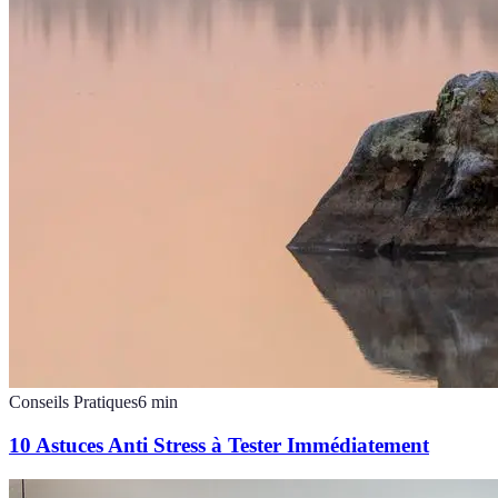
Conseils Pratiques
6
min
10 Astuces Anti Stress à Tester Immédiatement