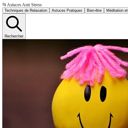
📂
Astuces Anti Stress
Techniques de Relaxation
Astuces Pratiques
Bien-être
Méditation et
Rechercher