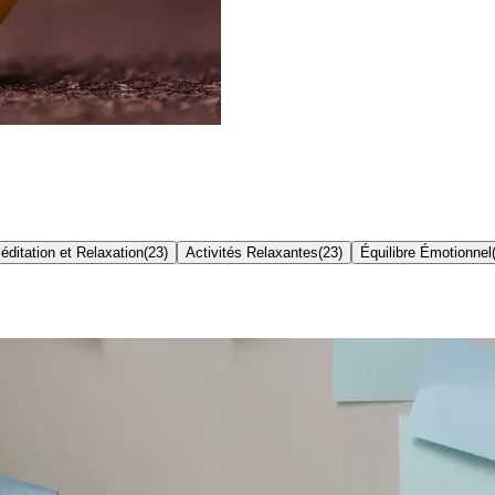
éditation et Relaxation
(
23
)
Activités Relaxantes
(
23
)
Équilibre Émotionnel