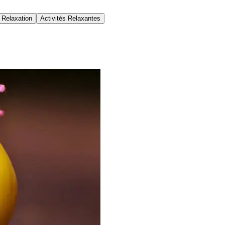
 Relaxation
Activités Relaxantes