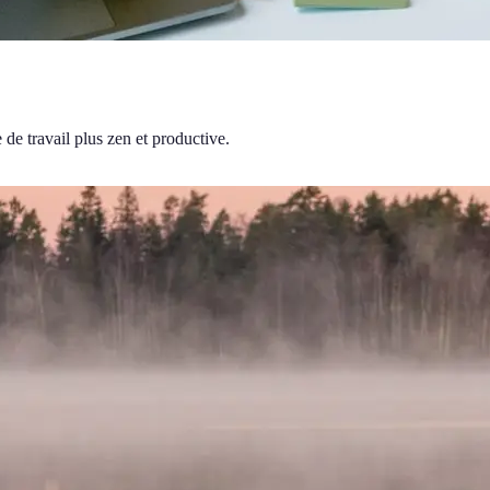
de travail plus zen et productive.