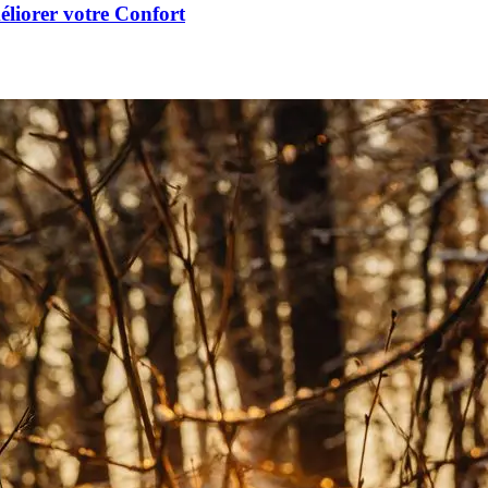
éliorer votre Confort