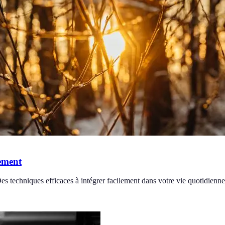
ement
 techniques efficaces à intégrer facilement dans votre vie quotidienne