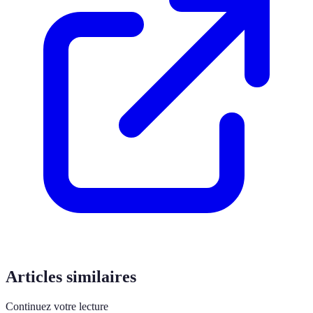
Articles similaires
Continuez votre lecture