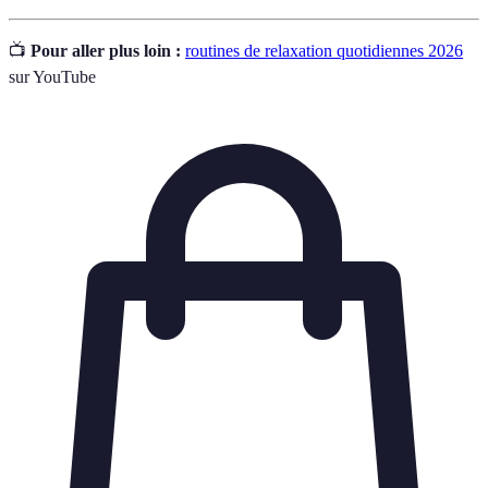
📺
Pour aller plus loin :
routines de relaxation quotidiennes 2026
sur YouTube