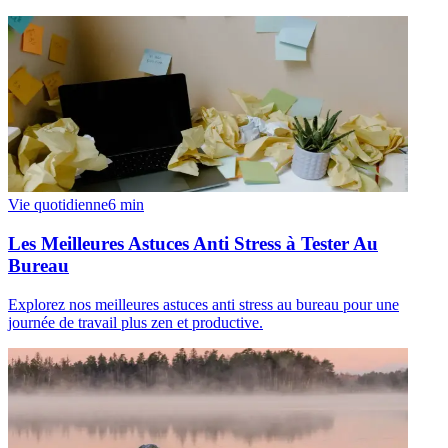
Vie quotidienne
6
min
Les Meilleures Astuces Anti Stress à Tester Au
Bureau
Explorez nos meilleures astuces anti stress au bureau pour une
journée de travail plus zen et productive.