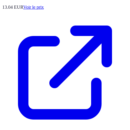
13.04
EUR
Voir le prix