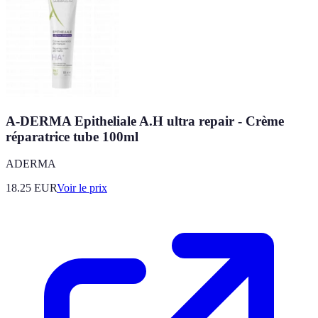
A-DERMA Epitheliale A.H ultra repair - Crème
réparatrice tube 100ml
ADERMA
18.25
EUR
Voir le prix