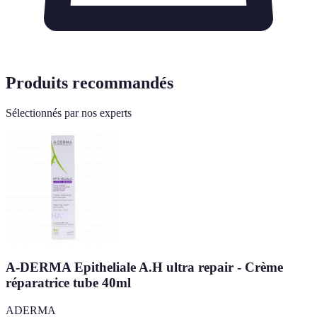
Produits recommandés
Sélectionnés par nos experts
A-DERMA Epitheliale A.H ultra repair - Crème
réparatrice tube 40ml
ADERMA