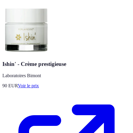
Ishin' - Crème prestigieuse
Laboratoires Bimont
90
EUR
Voir le prix