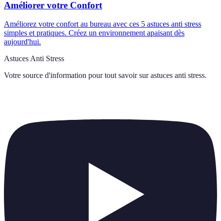
Améliorer votre Confort
Améliorez votre confort au bureau avec ces 5 astuces anti stress
simples et pratiques. Créez un environnement apaisant dès
aujourd'hui.
Astuces Anti Stress
Votre source d'information pour tout savoir sur
astuces anti stress
.