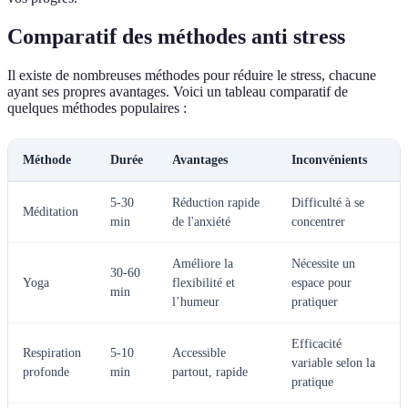
Comparatif des méthodes anti stress
Il existe de nombreuses méthodes pour réduire le stress, chacune
ayant ses propres avantages. Voici un tableau comparatif de
quelques méthodes populaires :
Méthode
Durée
Avantages
Inconvénients
5-30
Réduction rapide
Difficulté à se
Méditation
min
de l'anxiété
concentrer
Améliore la
Nécessite un
30-60
Yoga
flexibilité et
espace pour
min
l’humeur
pratiquer
Efficacité
Respiration
5-10
Accessible
variable selon la
profonde
min
partout, rapide
pratique