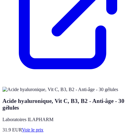
Acide hyaluronique, Vit C, B3, B2 - Anti-âge - 30
gélules
Laboratoires ILAPHARM
31.9
EUR
Voir le prix