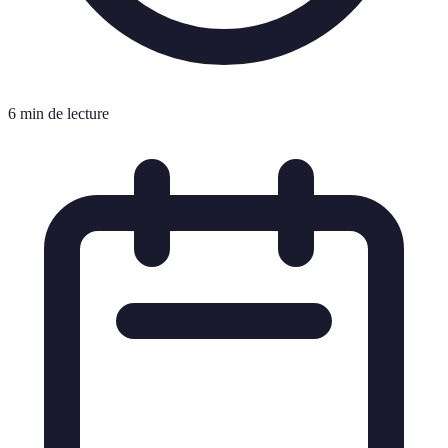
6 min de lecture