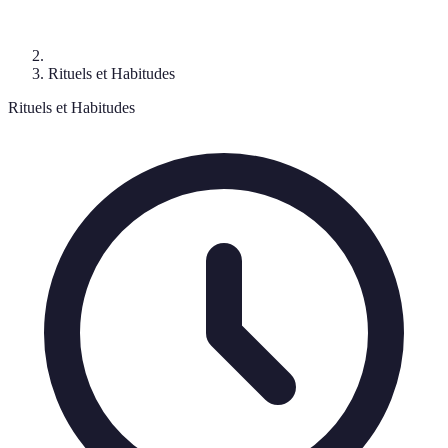
Rituels et Habitudes
Rituels et Habitudes