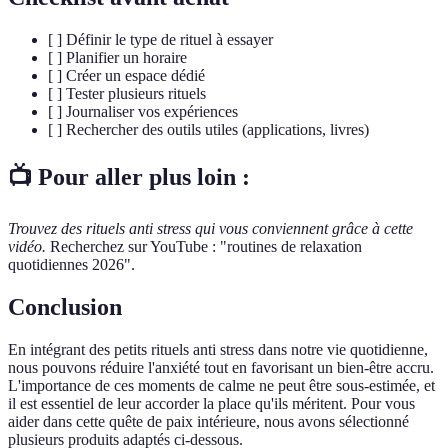
[ ] Définir le type de rituel à essayer
[ ] Planifier un horaire
[ ] Créer un espace dédié
[ ] Tester plusieurs rituels
[ ] Journaliser vos expériences
[ ] Rechercher des outils utiles (applications, livres)
📺 Pour aller plus loin :
Trouvez des rituels anti stress qui vous conviennent grâce à cette
vidéo.
Recherchez sur YouTube : "routines de relaxation
quotidiennes 2026".
Conclusion
En intégrant des petits rituels anti stress dans notre vie quotidienne,
nous pouvons réduire l'anxiété tout en favorisant un bien-être accru.
L'importance de ces moments de calme ne peut être sous-estimée, et
il est essentiel de leur accorder la place qu'ils méritent. Pour vous
aider dans cette quête de paix intérieure, nous avons sélectionné
plusieurs produits adaptés ci-dessous.