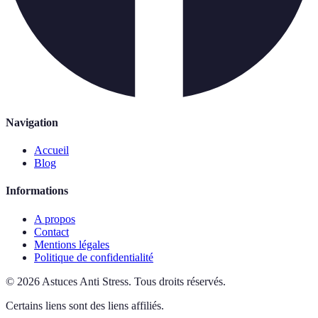
Navigation
Accueil
Blog
Informations
A propos
Contact
Mentions légales
Politique de confidentialité
©
2026
Astuces Anti Stress
.
Tous droits réservés.
Certains liens sont des liens affiliés.