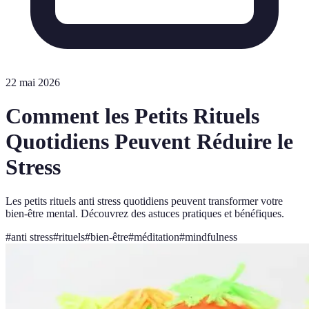
22 mai 2026
Comment les Petits Rituels
Quotidiens Peuvent Réduire le
Stress
Les petits rituels anti stress quotidiens peuvent transformer votre
bien-être mental. Découvrez des astuces pratiques et bénéfiques.
#
anti stress
#
rituels
#
bien-être
#
méditation
#
mindfulness