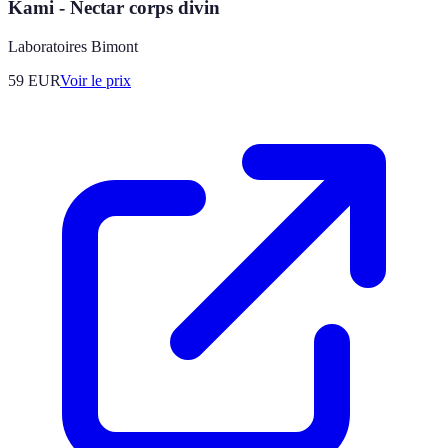
Kami - Nectar corps divin
Laboratoires Bimont
59
EUR
Voir le prix