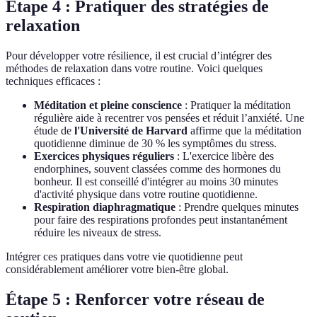
Étape 4 : Pratiquer des stratégies de
relaxation
Pour développer votre résilience, il est crucial d’intégrer des
méthodes de relaxation dans votre routine. Voici quelques
techniques efficaces :
Méditation et pleine conscience
: Pratiquer la méditation
régulière aide à recentrer vos pensées et réduit l’anxiété. Une
étude de
l'Université de Harvard
affirme que la méditation
quotidienne diminue de 30 % les symptômes du stress.
Exercices physiques réguliers
: L'exercice libère des
endorphines, souvent classées comme des hormones du
bonheur. Il est conseillé d'intégrer au moins 30 minutes
d'activité physique dans votre routine quotidienne.
Respiration diaphragmatique
: Prendre quelques minutes
pour faire des respirations profondes peut instantanément
réduire les niveaux de stress.
Intégrer ces pratiques dans votre vie quotidienne peut
considérablement améliorer votre bien-être global.
Étape 5 : Renforcer votre réseau de