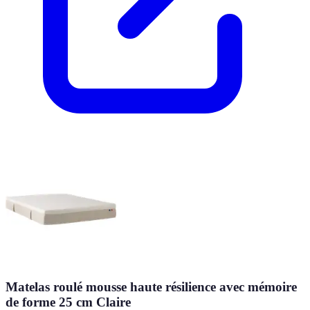
Matelas roulé mousse haute résilience avec mémoire
de forme 25 cm Claire