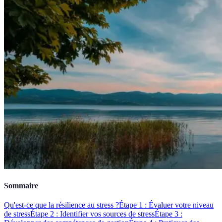
Sommaire
Qu'est-ce que la résilience au stress ?
Étape 1 : Évaluer votre niveau
de stress
Étape 2 : Identifier vos sources de stress
Étape 3 :