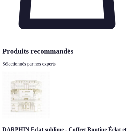
Produits recommandés
Sélectionnés par nos experts
DARPHIN Eclat sublime - Coffret Routine Éclat et