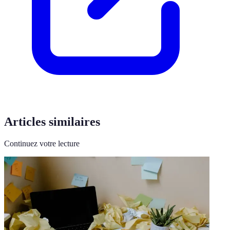
Articles similaires
Continuez votre lecture