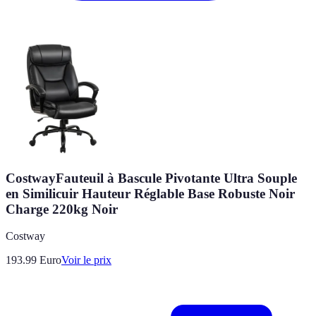
CostwayFauteuil à Bascule Pivotante Ultra Souple
en Similicuir Hauteur Réglable Base Robuste Noir
Charge 220kg Noir
Costway
193.99
Euro
Voir le prix