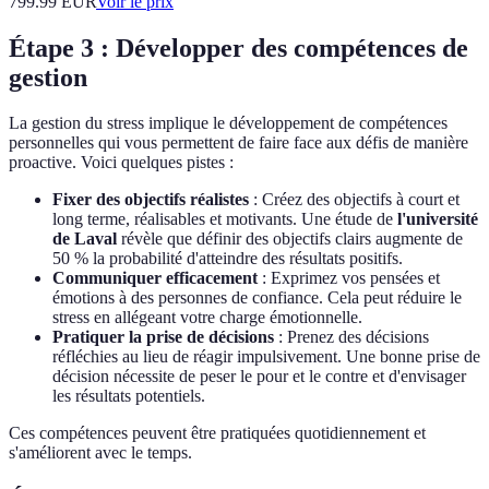
799.99
EUR
Voir le prix
Étape 3 : Développer des compétences de
gestion
La gestion du stress implique le développement de compétences
personnelles qui vous permettent de faire face aux défis de manière
proactive. Voici quelques pistes :
Fixer des objectifs réalistes
: Créez des objectifs à court et
long terme, réalisables et motivants. Une étude de
l'université
de Laval
révèle que définir des objectifs clairs augmente de
50 % la probabilité d'atteindre des résultats positifs.
Communiquer efficacement
: Exprimez vos pensées et
émotions à des personnes de confiance. Cela peut réduire le
stress en allégeant votre charge émotionnelle.
Pratiquer la prise de décisions
: Prenez des décisions
réfléchies au lieu de réagir impulsivement. Une bonne prise de
décision nécessite de peser le pour et le contre et d'envisager
les résultats potentiels.
Ces compétences peuvent être pratiquées quotidiennement et
s'améliorent avec le temps.