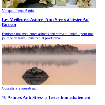
Vie quotidienne
6
min
Les Meilleures Astuces Anti Stress à Tester Au
Bureau
Explorez nos meilleures astuces anti stress au bureau pour une
journée de travail plus zen et productive.
Conseils Pratiques
6
min
10 Astuces Anti Stress à Tester Immédiatement