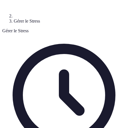
Gérer le Stress
Gérer le Stress