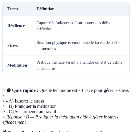
Terme
Définition
Capacité à s'adapter et à surmonter des défis
Résilience
difficiles.
Réaction physique et émotionnelle face à des défis
Stress
ou menaces.
Pratique mentale visant à atteindre un état de calme
Méditation
et de clarté.
>
🧠 Quiz rapide :
Quelle technique est efficace pour gérer le stress
?
> - A) Ignorer le stress
> - B) Pratiquer la méditation
> - C) Se surmener au travail
>
Réponse : B — Pratiquer la méditation aide à gérer le stress
efficacement.