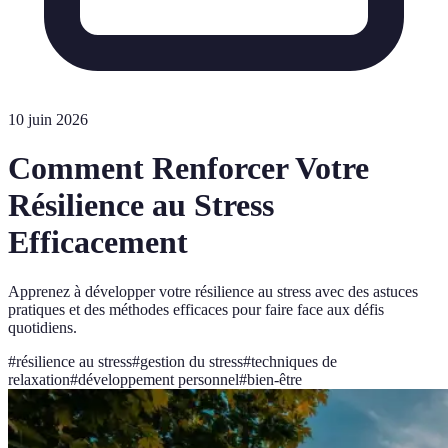
10 juin 2026
Comment Renforcer Votre
Résilience au Stress
Efficacement
Apprenez à développer votre résilience au stress avec des astuces
pratiques et des méthodes efficaces pour faire face aux défis
quotidiens.
#
résilience au stress
#
gestion du stress
#
techniques de
relaxation
#
développement personnel
#
bien-être