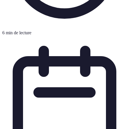
6 min de lecture