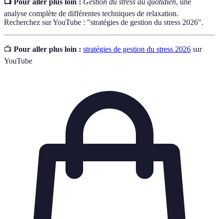
📺 Pour aller plus loin :
Gestion du stress au quotidien
, une
analyse complète de différentes techniques de relaxation.
Recherchez sur YouTube : "stratégies de gestion du stress 2026".
📺
Pour aller plus loin :
stratégies de gestion du stress 2026
sur
YouTube