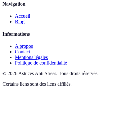
Navigation
Accueil
Blog
Informations
A propos
Contact
Mentions légales
Politique de confidentialité
©
2026
Astuces Anti Stress
.
Tous droits réservés.
Certains liens sont des liens affiliés.