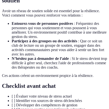
soutien
Avoir un réseau de soutien solide est essentiel pour la résilience.
Voici comment vous pouvez renforcer vos relations :
Entourez-vous de personnes positives
: Fréquentez des
personnes qui vous soutiennent et vous poussent à vous
améliorer. Un environnement positif contribue à une meilleure
gestion du stress.
Participez à des groupes ou des activités
: Que ce soit un
club de lecture ou un groupe de soutien, engager dans des
activités communautaires peut vous aider à sentir un lien fort
avec les autres.
N’hésitez pas à demander de l’aide
: Si le stress devient trop
difficile à gérer seul, cherchez l'aide de professionnels comme
des thérapeutes ou des coachs.
Ces actions créent un environnement propice à la résilience.
Checklist avant achat
[ ] Évaluer votre niveau de stress actuel
[ ] Identifier vos sources de stress déclenchées
[ ] Développer des compétences de gestion