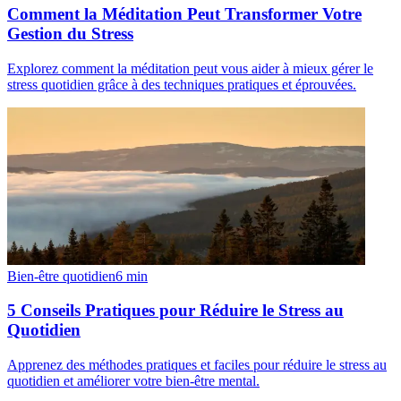
Comment la Méditation Peut Transformer Votre
Gestion du Stress
Explorez comment la méditation peut vous aider à mieux gérer le
stress quotidien grâce à des techniques pratiques et éprouvées.
Bien-être quotidien
6
min
5 Conseils Pratiques pour Réduire le Stress au
Quotidien
Apprenez des méthodes pratiques et faciles pour réduire le stress au
quotidien et améliorer votre bien-être mental.