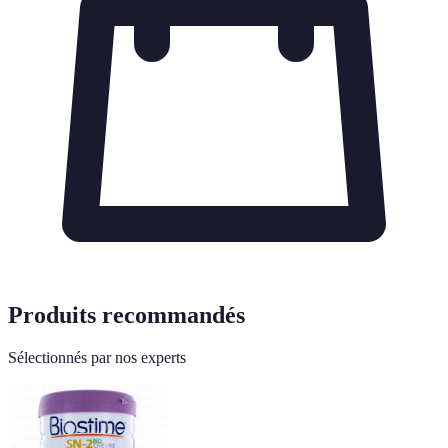
Produits recommandés
Sélectionnés par nos experts