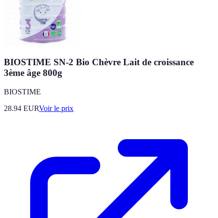
BIOSTIME SN-2 Bio Chèvre Lait de croissance
3ème âge 800g
BIOSTIME
28.94
EUR
Voir le prix