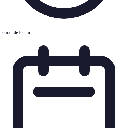
6 min de lecture