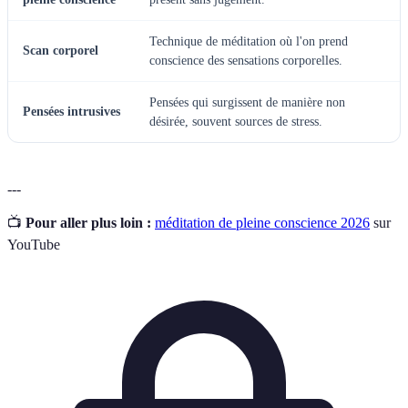
Technique de méditation où l'on prend
Scan corporel
conscience des sensations corporelles.
Pensées qui surgissent de manière non
Pensées intrusives
désirée, souvent sources de stress.
---
📺
Pour aller plus loin :
méditation de pleine conscience 2026
sur
YouTube