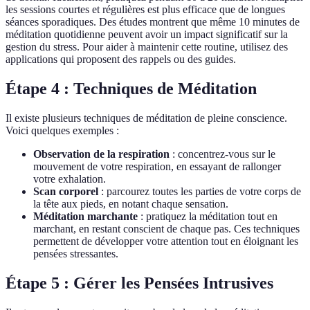
les sessions courtes et régulières est plus efficace que de longues
séances sporadiques. Des études montrent que même 10 minutes de
méditation quotidienne peuvent avoir un impact significatif sur la
gestion du stress. Pour aider à maintenir cette routine, utilisez des
applications qui proposent des rappels ou des guides.
Étape 4 : Techniques de Méditation
Il existe plusieurs techniques de méditation de pleine conscience.
Voici quelques exemples :
Observation de la respiration
: concentrez-vous sur le
mouvement de votre respiration, en essayant de rallonger
votre exhalation.
Scan corporel
: parcourez toutes les parties de votre corps de
la tête aux pieds, en notant chaque sensation.
Méditation marchante
: pratiquez la méditation tout en
marchant, en restant conscient de chaque pas. Ces techniques
permettent de développer votre attention tout en éloignant les
pensées stressantes.
Étape 5 : Gérer les Pensées Intrusives