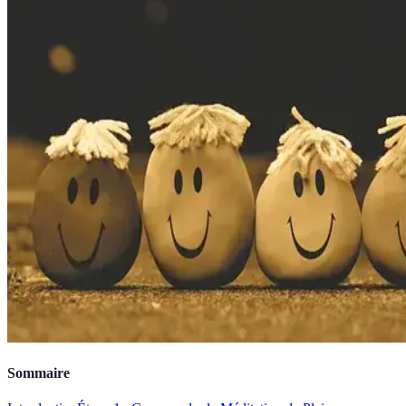
Sommaire