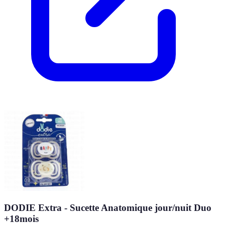
DODIE Extra - Sucette Anatomique jour/nuit Duo
+18mois