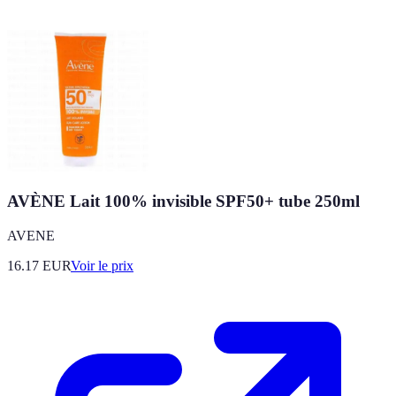
AVÈNE Lait 100% invisible SPF50+ tube 250ml
AVENE
16.17
EUR
Voir le prix