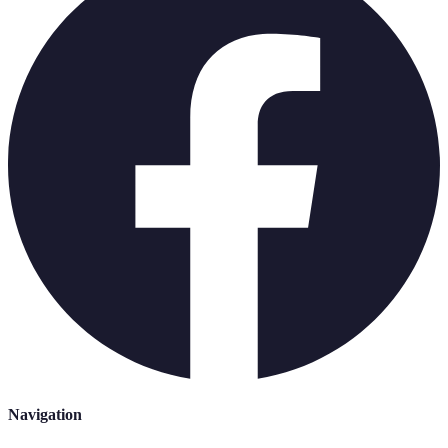
Navigation