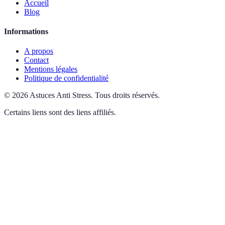
Accueil
Blog
Informations
A propos
Contact
Mentions légales
Politique de confidentialité
©
2026
Astuces Anti Stress
.
Tous droits réservés.
Certains liens sont des liens affiliés.