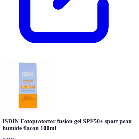
ISDIN Fotoprotector fusion gel SPF50+ sport peau
humide flacon 100ml