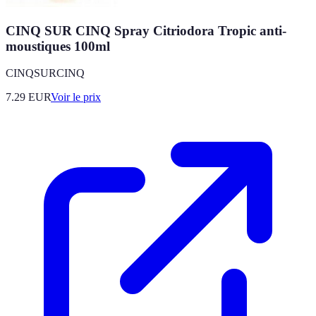
CINQ SUR CINQ Spray Citriodora Tropic anti-
moustiques 100ml
CINQSURCINQ
7.29
EUR
Voir le prix