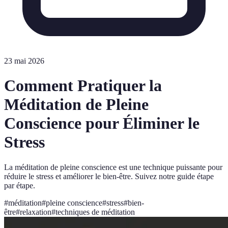
23 mai 2026
Comment Pratiquer la
Méditation de Pleine
Conscience pour Éliminer le
Stress
La méditation de pleine conscience est une technique puissante pour
réduire le stress et améliorer le bien-être. Suivez notre guide étape
par étape.
#
méditation
#
pleine conscience
#
stress
#
bien-
être
#
relaxation
#
techniques de méditation