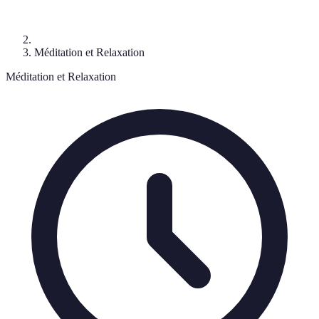
Méditation et Relaxation
Méditation et Relaxation