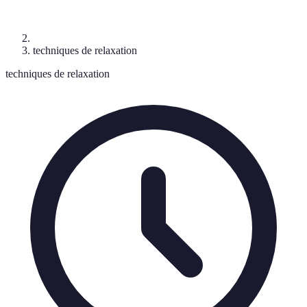
techniques de relaxation
techniques de relaxation