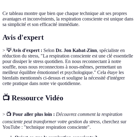
Ce tableau montre que bien que chaque technique ait ses propres
avantages et inconvénients, la respiration consciente est unique dans
sa simplicité et son efficacité immédiate.
Avis d'expert
>
💡 Avis d'expert :
Selon
Dr. Jon Kabat-Zinn
, spécialiste en
réduction du stress, "La respiration consciente est une clé essentielle
pour dissiper le stress quotidien. En nous reconnectant à notre
souffle, nous nous reconnectons à nous-mêmes, permettant un
meilleur équilibre émotionnel et psychologique." Cela étaye les
bienfaits mentionnés ci-dessus et souligne la nécessité d'intégrer
cette pratique dans notre vie quotidienne.
📺 Ressource Vidéo
>
📺 Pour aller plus loin :
Découvrez comment la respiration
consciente peut transformer votre gestion du stress
, cherchez sur
YouTube : "technique respiration consciente".