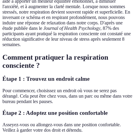
aide à apporter un meilleur équilibre émotionnel, à diminuer
l'anxiété, et à augmenter la clarté mentale. Lorsque nous sommes
stressés, notre respiration devient souvent rapide et superficielle. En
inversant ce schéma et en respirant profondément, nous pouvons
induire une réponse de relaxation dans notre corps. D'après une
étude publiée dans le
Journal of Health Psychology
, 87% des
participants ayant pratiqué la respiration consciente ont constaté une
réduction significative de leur niveau de stress après seulement 8
semaines.
Comment pratiquer la respiration
consciente ?
Étape 1 : Trouvez un endroit calme
Pour commencer, choisissez un endroit où vous ne serez pas
dérangé. Cela peut être chez vous, dans un parc ou même dans votre
bureau pendant les pauses.
Étape 2 : Adoptez une position confortable
Asseyez-vous ou allongez-vous dans une position confortable.
Veillez à garder votre dos droit et détendu.