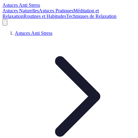
Astuces Anti Stress
Astuces Naturelles
Astuces Pratiques
Méditation et
Relaxation
Routines et Habitudes
Techniques de Relaxation
Astuces Anti Stress