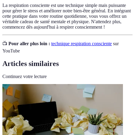
La respiration consciente est une technique simple mais puissante
pour gérer le stress et améliorer notre bien-être général. En intégrant
cette pratique dans votre routine quotidienne, vous vous offrez un
véritable cadeau de santé mentale et physique. N'attendez plus,
commencez dès aujourd'hui à respirer consciemment !
📺
Pour aller plus loin :
technique respiration consciente
sur
YouTube
Articles similaires
Continuez votre lecture