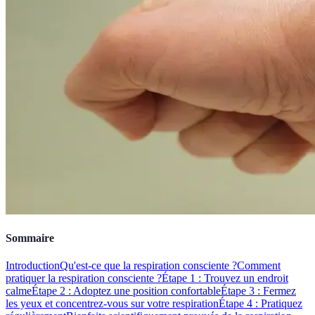
Sommaire
Introduction
Qu'est-ce que la respiration consciente ?
Comment
pratiquer la respiration consciente ?
Étape 1 : Trouvez un endroit
calme
Étape 2 : Adoptez une position confortable
Étape 3 : Fermez
les yeux et concentrez-vous sur votre respiration
Étape 4 : Pratiquez