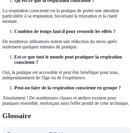
Qu'est-ce que la respiration consciente ?
La respiration consciente est la pratique de porter une attention
particulière à sa respiration, favorisant la relaxation et la clarté
mentale.
Combien de temps faut-il pour ressentir les effets ?
De nombreux utilisateurs notent une réduction du stress après
seulement quelques minutes de pratique.
Est-ce que tout le monde peut pratiquer la respiration
consciente ?
Oui, la pratique est accessible et peut être bénéfique pour tous,
indépendamment de l'âge ou de l'expérience.
Peut-on faire de la respiration consciente en groupe ?
Absolument ! De nombreuses classes et ateliers existent pour
pratiquer ensemble, renforçant ainsi l'effet positif de cette technique.
Glossaire