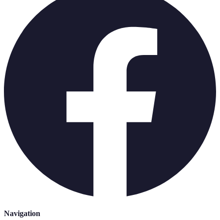
Navigation