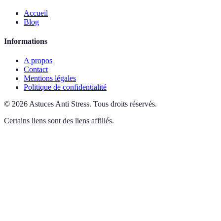
Accueil
Blog
Informations
A propos
Contact
Mentions légales
Politique de confidentialité
©
2026
Astuces Anti Stress
.
Tous droits réservés.
Certains liens sont des liens affiliés.