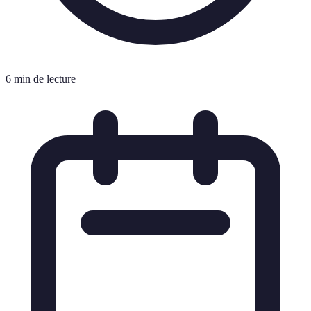
6 min de lecture