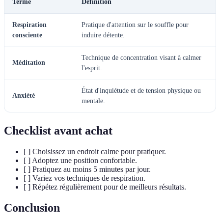
Terme
Définition
Respiration
Pratique d'attention sur le souffle pour
consciente
induire détente.
Technique de concentration visant à calmer
Méditation
l'esprit.
État d'inquiétude et de tension physique ou
Anxiété
mentale.
Checklist avant achat
[ ] Choisissez un endroit calme pour pratiquer.
[ ] Adoptez une position confortable.
[ ] Pratiquez au moins 5 minutes par jour.
[ ] Variez vos techniques de respiration.
[ ] Répétez régulièrement pour de meilleurs résultats.
Conclusion