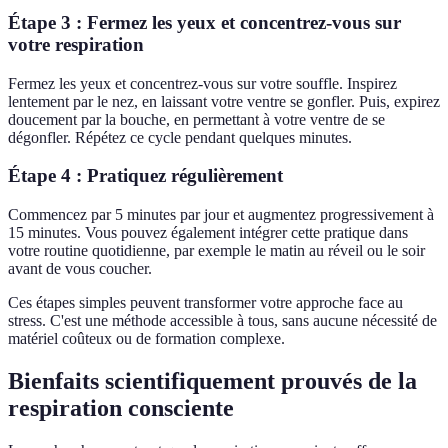
Étape 3 : Fermez les yeux et concentrez-vous sur
votre respiration
Fermez les yeux et concentrez-vous sur votre souffle. Inspirez
lentement par le nez, en laissant votre ventre se gonfler. Puis, expirez
doucement par la bouche, en permettant à votre ventre de se
dégonfler. Répétez ce cycle pendant quelques minutes.
Étape 4 : Pratiquez régulièrement
Commencez par 5 minutes par jour et augmentez progressivement à
15 minutes. Vous pouvez également intégrer cette pratique dans
votre routine quotidienne, par exemple le matin au réveil ou le soir
avant de vous coucher.
Ces étapes simples peuvent transformer votre approche face au
stress. C'est une méthode accessible à tous, sans aucune nécessité de
matériel coûteux ou de formation complexe.
Bienfaits scientifiquement prouvés de la
respiration consciente