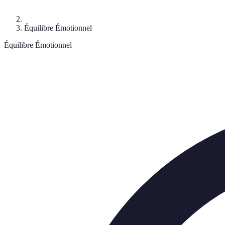
Équilibre Émotionnel
Équilibre Émotionnel