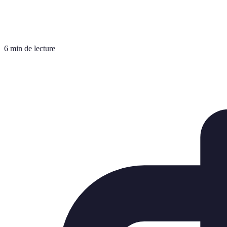
6 min de lecture