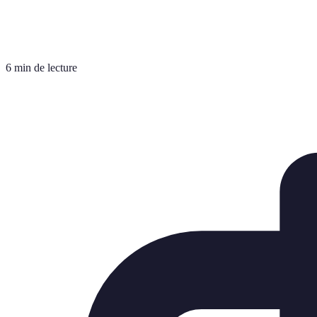
6 min de lecture