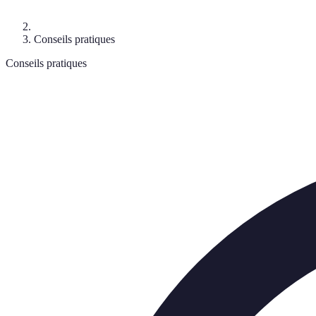
Conseils pratiques
Conseils pratiques