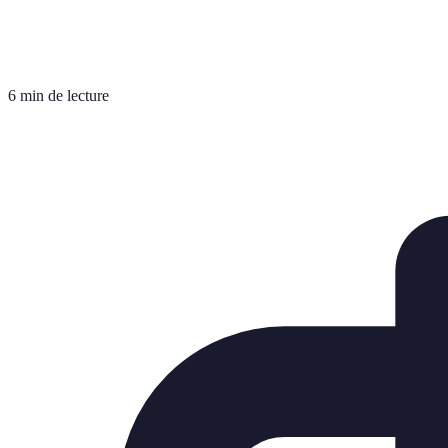
6 min de lecture