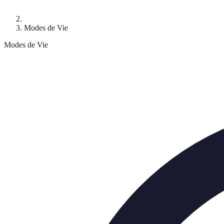
Modes de Vie
Modes de Vie