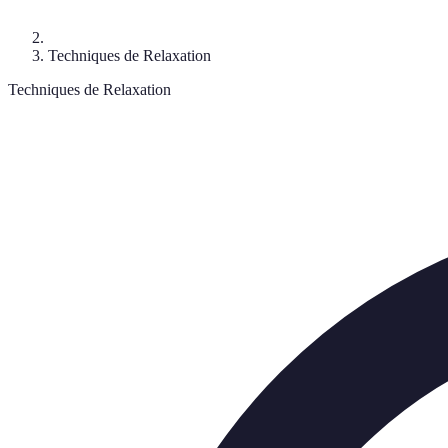
Techniques de Relaxation
Techniques de Relaxation