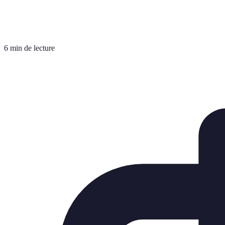
6 min de lecture