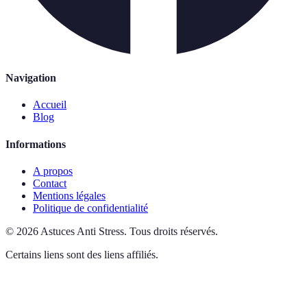
Navigation
Accueil
Blog
Informations
A propos
Contact
Mentions légales
Politique de confidentialité
©
2026
Astuces Anti Stress
.
Tous droits réservés.
Certains liens sont des liens affiliés.