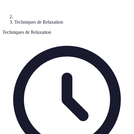
Techniques de Relaxation
Techniques de Relaxation