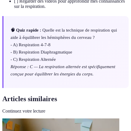
[ ] Regarder des vidéos pour approfondir mes connaissances
sur la respiration.
🧠 Quiz rapide :
Quelle est la technique de respiration qui
aide à équilibrer les hémisphères du cerveau ?
- A) Respiration 4-7-8
- B) Respiration Diaphragmatique
- C) Respiration Alternée
Réponse : C — La respiration alternée est spécifiquement
conçue pour équilibrer les énergies du corps.
Articles similaires
Continuez votre lecture