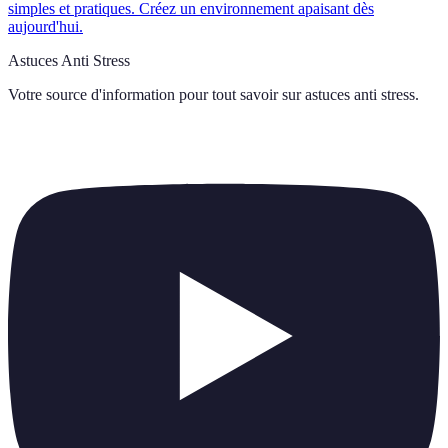
simples et pratiques. Créez un environnement apaisant dès
aujourd'hui.
Astuces Anti Stress
Votre source d'information pour tout savoir sur
astuces anti stress
.