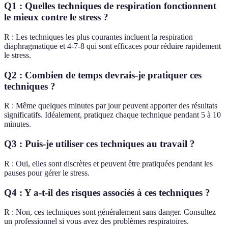
Q1 : Quelles techniques de respiration fonctionnent
le mieux contre le stress ?
R : Les techniques les plus courantes incluent la respiration
diaphragmatique et 4-7-8 qui sont efficaces pour réduire rapidement
le stress.
Q2 : Combien de temps devrais-je pratiquer ces
techniques ?
R : Même quelques minutes par jour peuvent apporter des résultats
significatifs. Idéalement, pratiquez chaque technique pendant 5 à 10
minutes.
Q3 : Puis-je utiliser ces techniques au travail ?
R : Oui, elles sont discrètes et peuvent être pratiquées pendant les
pauses pour gérer le stress.
Q4 : Y a-t-il des risques associés à ces techniques ?
R : Non, ces techniques sont généralement sans danger. Consultez
un professionnel si vous avez des problèmes respiratoires.