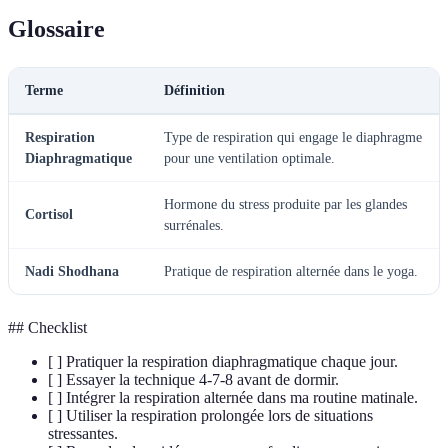
Glossaire
Terme
Définition
Respiration
Type de respiration qui engage le diaphragme
Diaphragmatique
pour une ventilation optimale.
Hormone du stress produite par les glandes
Cortisol
surrénales.
Nadi Shodhana
Pratique de respiration alternée dans le yoga.
##
Checklist
[ ] Pratiquer la respiration diaphragmatique chaque jour.
[ ] Essayer la technique 4-7-8 avant de dormir.
[ ] Intégrer la respiration alternée dans ma routine matinale.
[ ] Utiliser la respiration prolongée lors de situations
stressantes.