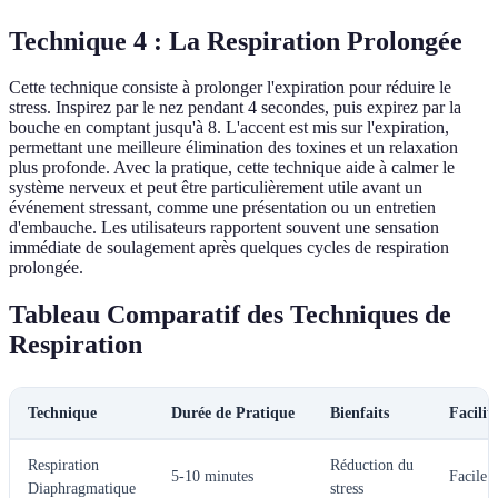
Technique 4 : La Respiration Prolongée
Cette technique consiste à prolonger l'expiration pour réduire le
stress. Inspirez par le nez pendant 4 secondes, puis expirez par la
bouche en comptant jusqu'à 8. L'accent est mis sur l'expiration,
permettant une meilleure élimination des toxines et un relaxation
plus profonde. Avec la pratique, cette technique aide à calmer le
système nerveux et peut être particulièrement utile avant un
événement stressant, comme une présentation ou un entretien
d'embauche. Les utilisateurs rapportent souvent une sensation
immédiate de soulagement après quelques cycles de respiration
prolongée.
Tableau Comparatif des Techniques de
Respiration
Technique
Durée de Pratique
Bienfaits
Facilit
Respiration
Réduction du
5-10 minutes
Facile
Diaphragmatique
stress