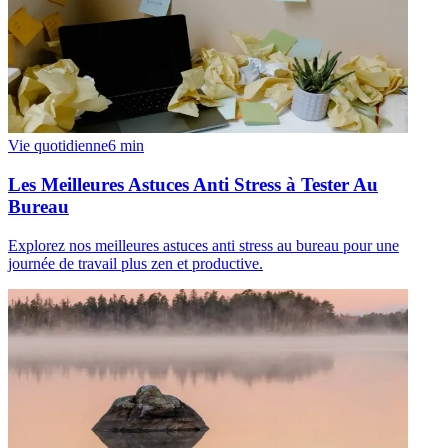
Vie quotidienne
6
min
Les Meilleures Astuces Anti Stress à Tester Au
Bureau
Explorez nos meilleures astuces anti stress au bureau pour une
journée de travail plus zen et productive.