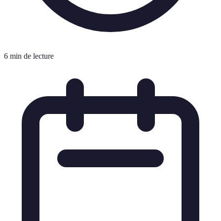
6 min de lecture