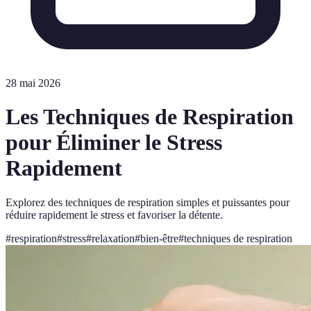
28 mai 2026
Les Techniques de Respiration
pour Éliminer le Stress
Rapidement
Explorez des techniques de respiration simples et puissantes pour
réduire rapidement le stress et favoriser la détente.
#
respiration
#
stress
#
relaxation
#
bien-être
#
techniques de respiration