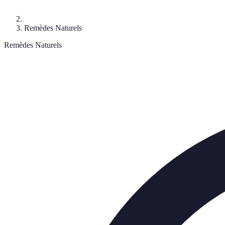
Remèdes Naturels
Remèdes Naturels