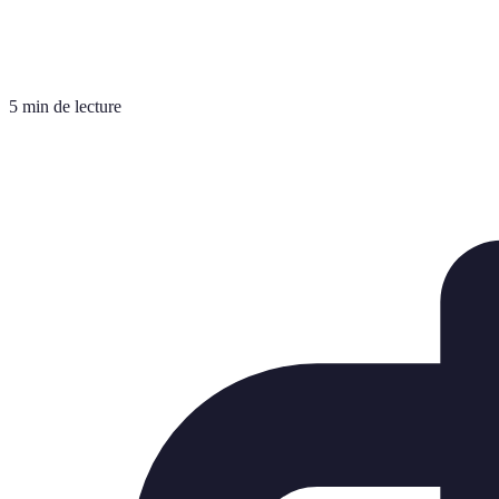
5 min de lecture