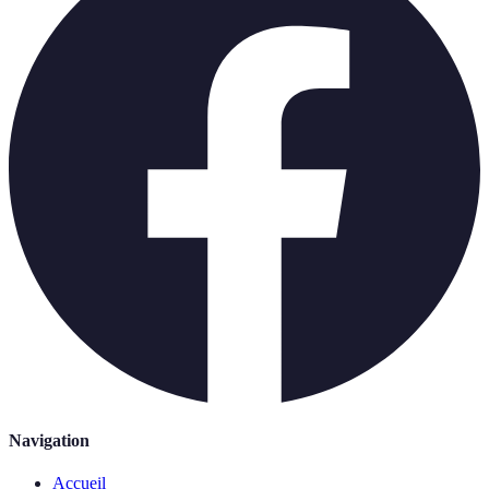
Navigation
Accueil