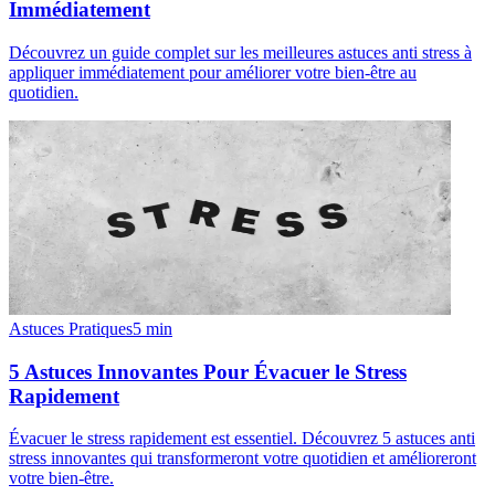
Immédiatement
Découvrez un guide complet sur les meilleures astuces anti stress à
appliquer immédiatement pour améliorer votre bien-être au
quotidien.
Astuces Pratiques
5
min
5 Astuces Innovantes Pour Évacuer le Stress
Rapidement
Évacuer le stress rapidement est essentiel. Découvrez 5 astuces anti
stress innovantes qui transformeront votre quotidien et amélioreront
votre bien-être.