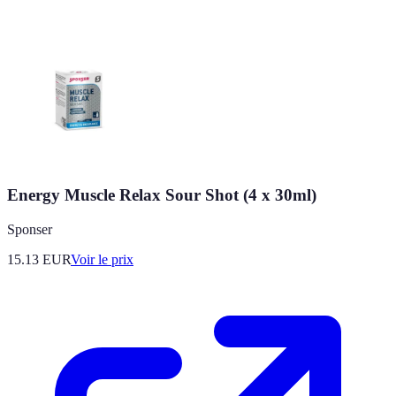
Energy Muscle Relax Sour Shot (4 x 30ml)
Sponser
15.13
EUR
Voir le prix