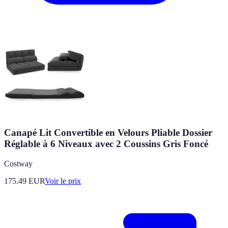
Canapé Lit Convertible en Velours Pliable Dossier
Réglable à 6 Niveaux avec 2 Coussins Gris Foncé
Costway
175.49
EUR
Voir le prix