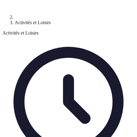
Activités et Loisirs
Activités et Loisirs