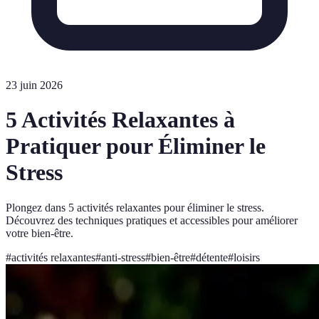
23 juin 2026
5 Activités Relaxantes à
Pratiquer pour Éliminer le
Stress
Plongez dans 5 activités relaxantes pour éliminer le stress.
Découvrez des techniques pratiques et accessibles pour améliorer
votre bien-être.
#
activités relaxantes
#
anti-stress
#
bien-être
#
détente
#
loisirs