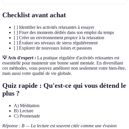
Checklist avant achat
[ ] Identifier les activités relaxantes à essayer
[ ] Fixer des moments dédiés dans son emploi du temps
[ ] Créer un environnement propice à la relaxation
[ ] Évaluer ses niveaux de stress régulièrement
[ ] Explorer de nouveaux loisirs et passions
💡 Avis d'expert :
La pratique régulière d'activités relaxantes est
essentielle pour maintenir une bonne santé mentale. En diversifiant
ces méthodes, vous pouvez améliorer non seulement votre bien-être,
mais aussi votre qualité de vie globale.
Quiz rapide : Qu'est-ce qui vous détend le
plus ?
A) Méditation
B) Lecture
C) Promenade
Réponse : B — La lecture est souvent citée comme une évasion