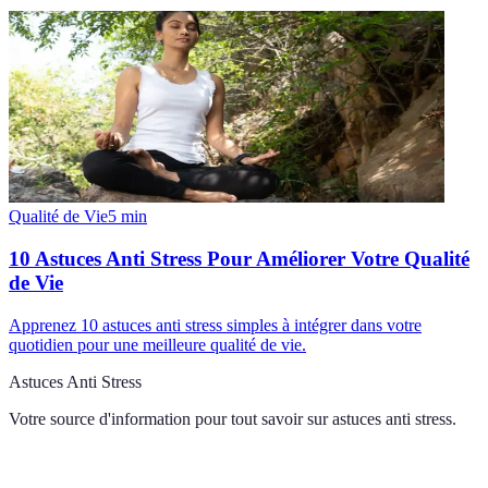
Qualité de Vie
5
min
10 Astuces Anti Stress Pour Améliorer Votre Qualité
de Vie
Apprenez 10 astuces anti stress simples à intégrer dans votre
quotidien pour une meilleure qualité de vie.
Astuces Anti Stress
Votre source d'information pour tout savoir sur
astuces anti stress
.