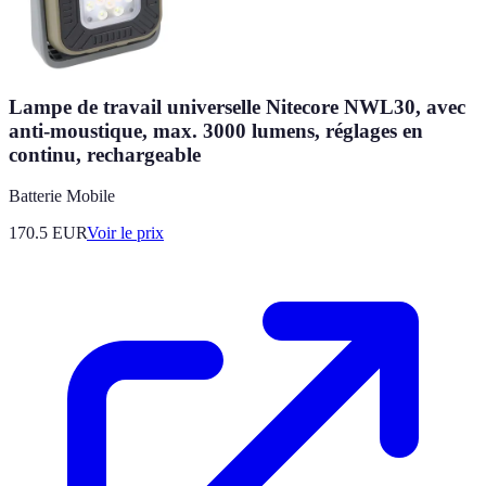
Lampe de travail universelle Nitecore NWL30, avec
anti-moustique, max. 3000 lumens, réglages en
continu, rechargeable
Batterie Mobile
170.5
EUR
Voir le prix