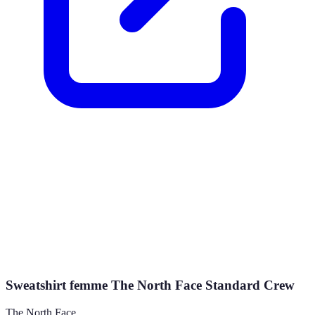
Sweatshirt femme The North Face Standard Crew
The North Face