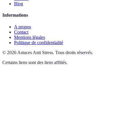
Blog
Informations
A propos
Contact
Mentions légales
Politique de confidentialité
©
2026
Astuces Anti Stress
.
Tous droits réservés.
Certains liens sont des liens affiliés.