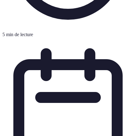
5 min de lecture