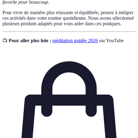
favorite pour beaucoup.
Pour vivre de manière plus relaxante et équilibrée, pensez à intégrer
ces activités dans votre routine quotidienne. Nous avons sélectionné
plusieurs produits adaptés pour vous aider dans ces pratiques.
📺
Pour aller plus loin :
méditation guidée 2026
sur YouTube