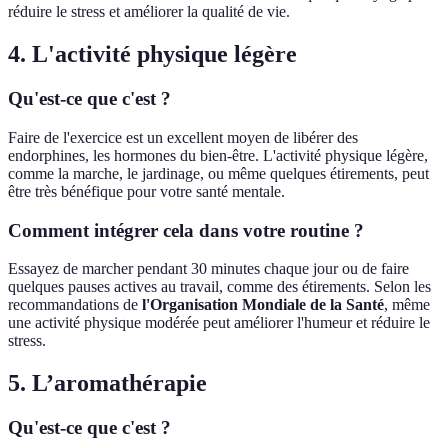
réduire le stress et améliorer la qualité de vie.
4. L'activité physique légère
Qu'est-ce que c'est ?
Faire de l'exercice est un excellent moyen de libérer des
endorphines, les hormones du bien-être. L'activité physique légère,
comme la marche, le jardinage, ou même quelques étirements, peut
être très bénéfique pour votre santé mentale.
Comment intégrer cela dans votre routine ?
Essayez de marcher pendant 30 minutes chaque jour ou de faire
quelques pauses actives au travail, comme des étirements. Selon les
recommandations de
l'Organisation Mondiale de la Santé
, même
une activité physique modérée peut améliorer l'humeur et réduire le
stress.
5. L’aromathérapie
Qu'est-ce que c'est ?