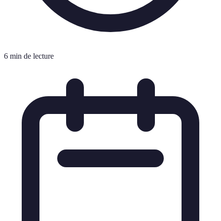
6 min de lecture