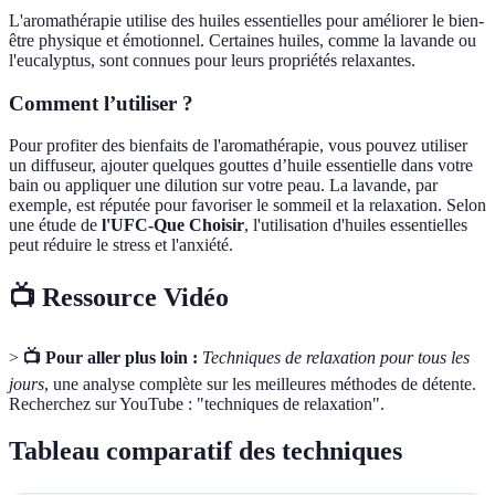
L'aromathérapie utilise des huiles essentielles pour améliorer le bien-
être physique et émotionnel. Certaines huiles, comme la lavande ou
l'eucalyptus, sont connues pour leurs propriétés relaxantes.
Comment l’utiliser ?
Pour profiter des bienfaits de l'aromathérapie, vous pouvez utiliser
un diffuseur, ajouter quelques gouttes d’huile essentielle dans votre
bain ou appliquer une dilution sur votre peau. La lavande, par
exemple, est réputée pour favoriser le sommeil et la relaxation. Selon
une étude de
l'UFC-Que Choisir
, l'utilisation d'huiles essentielles
peut réduire le stress et l'anxiété.
📺 Ressource Vidéo
>
📺 Pour aller plus loin :
Techniques de relaxation pour tous les
jours
, une analyse complète sur les meilleures méthodes de détente.
Recherchez sur YouTube : "techniques de relaxation".
Tableau comparatif des techniques