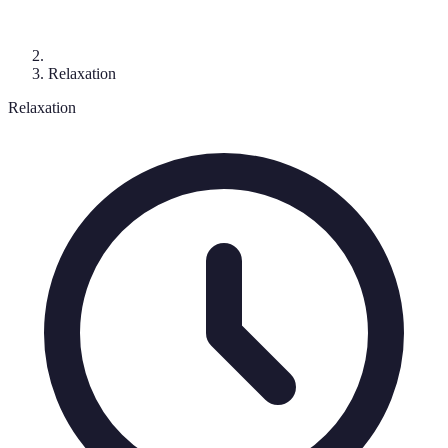
Relaxation
Relaxation