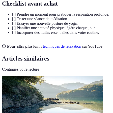
Checklist avant achat
[ ] Prendre un moment pour pratiquer la respiration profonde.
[ ] Tester une séance de méditation.
[ ] Essayer une nouvelle posture de yoga.
[ ] Planifier une activité physique légère chaque jour.
[ ] Incorporer des huiles essentielles dans votre routine.
📺
Pour aller plus loin :
techniques de relaxation
sur YouTube
Articles similaires
Continuez votre lecture