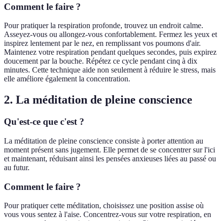
Comment le faire ?
Pour pratiquer la respiration profonde, trouvez un endroit calme.
Asseyez-vous ou allongez-vous confortablement. Fermez les yeux et
inspirez lentement par le nez, en remplissant vos poumons d'air.
Maintenez votre respiration pendant quelques secondes, puis expirez
doucement par la bouche. Répétez ce cycle pendant cinq à dix
minutes. Cette technique aide non seulement à réduire le stress, mais
elle améliore également la concentration.
2. La méditation de pleine conscience
Qu'est-ce que c'est ?
La méditation de pleine conscience consiste à porter attention au
moment présent sans jugement. Elle permet de se concentrer sur l'ici
et maintenant, réduisant ainsi les pensées anxieuses liées au passé ou
au futur.
Comment le faire ?
Pour pratiquer cette méditation, choisissez une position assise où
vous vous sentez à l'aise. Concentrez-vous sur votre respiration, en