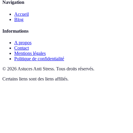
Navigation
Accueil
Blog
Informations
A propos
Contact
Mentions légales
Politique de confidentialité
©
2026
Astuces Anti Stress
.
Tous droits réservés.
Certains liens sont des liens affiliés.