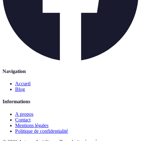
Navigation
Accueil
Blog
Informations
A propos
Contact
Mentions légales
Politique de confidentialité