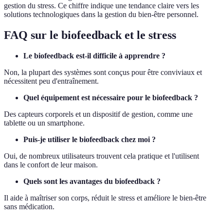
gestion du stress. Ce chiffre indique une tendance claire vers les
solutions technologiques dans la gestion du bien-être personnel.
FAQ sur le biofeedback et le stress
Le biofeedback est-il difficile à apprendre ?
Non, la plupart des systèmes sont conçus pour être conviviaux et
nécessitent peu d'entraînement.
Quel équipement est nécessaire pour le biofeedback ?
Des capteurs corporels et un dispositif de gestion, comme une
tablette ou un smartphone.
Puis-je utiliser le biofeedback chez moi ?
Oui, de nombreux utilisateurs trouvent cela pratique et l'utilisent
dans le confort de leur maison.
Quels sont les avantages du biofeedback ?
Il aide à maîtriser son corps, réduit le stress et améliore le bien-être
sans médication.