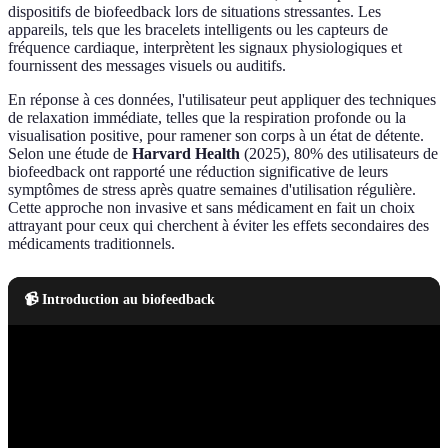
dispositifs de biofeedback lors de situations stressantes. Les
appareils, tels que les bracelets intelligents ou les capteurs de
fréquence cardiaque, interprètent les signaux physiologiques et
fournissent des messages visuels ou auditifs.
En réponse à ces données, l'utilisateur peut appliquer des techniques
de relaxation immédiate, telles que la respiration profonde ou la
visualisation positive, pour ramener son corps à un état de détente.
Selon une étude de
Harvard Health
(2025), 80% des utilisateurs de
biofeedback ont rapporté une réduction significative de leurs
symptômes de stress après quatre semaines d'utilisation régulière.
Cette approche non invasive et sans médicament en fait un choix
attrayant pour ceux qui cherchent à éviter les effets secondaires des
médicaments traditionnels.
📹 Introduction au biofeedback