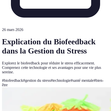
26 mars 2026
Explication du Biofeedback
dans la Gestion du Stress
Explorez le biofeedback pour réduire le stress efficacement.
Comprenez cette technologie et ses avantages pour une vie plus
sereine.
#
biofeedback
#
gestion du stress
#
technologie
#
santé mentale
#
bien-
être