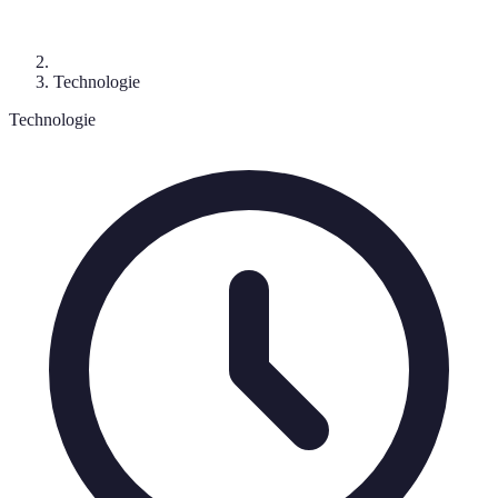
Technologie
Technologie