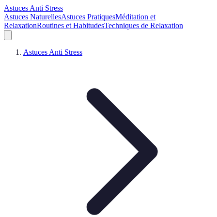
Astuces Anti Stress
Astuces Naturelles
Astuces Pratiques
Méditation et
Relaxation
Routines et Habitudes
Techniques de Relaxation
Astuces Anti Stress