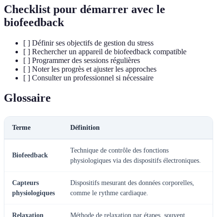
Checklist pour démarrer avec le
biofeedback
[ ] Définir ses objectifs de gestion du stress
[ ] Rechercher un appareil de biofeedback compatible
[ ] Programmer des sessions régulières
[ ] Noter les progrès et ajuster les approches
[ ] Consulter un professionnel si nécessaire
Glossaire
Terme
Définition
Technique de contrôle des fonctions
Biofeedback
physiologiques via des dispositifs électroniques.
Capteurs
Dispositifs mesurant des données corporelles,
physiologiques
comme le rythme cardiaque.
Relaxation
Méthode de relaxation par étapes, souvent