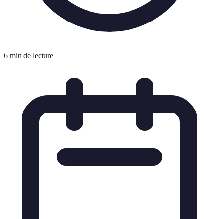
6 min de lecture