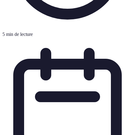
5 min de lecture