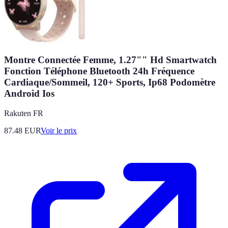
Montre Connectée Femme, 1.27"" Hd Smartwatch
Fonction Téléphone Bluetooth 24h Fréquence
Cardiaque/Sommeil, 120+ Sports, Ip68 Podomètre
Android Ios
Rakuten FR
87.48
EUR
Voir le prix