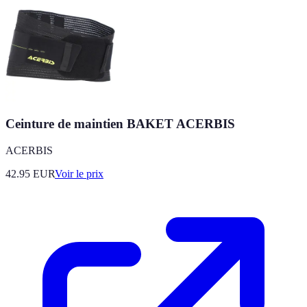
Ceinture de maintien BAKET ACERBIS
ACERBIS
42.95
EUR
Voir le prix