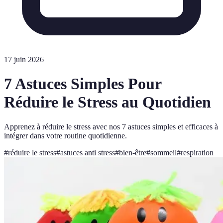
17 juin 2026
7 Astuces Simples Pour
Réduire le Stress au Quotidien
Apprenez à réduire le stress avec nos 7 astuces simples et efficaces à
intégrer dans votre routine quotidienne.
#
réduire le stress
#
astuces anti stress
#
bien-être
#
sommeil
#
respiration