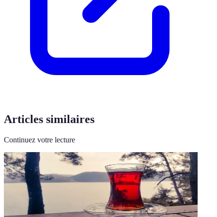
Articles similaires
Continuez votre lecture