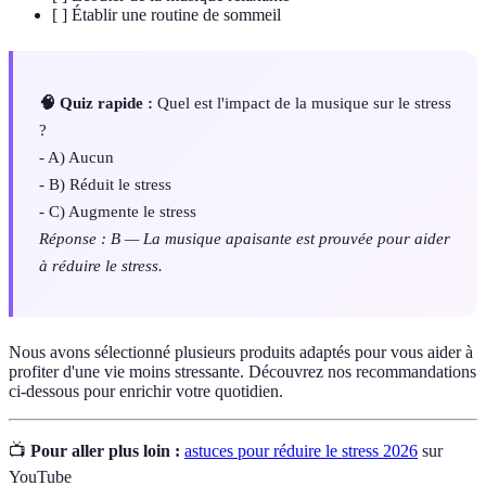
[ ] Établir une routine de sommeil
🧠 Quiz rapide :
Quel est l'impact de la musique sur le stress
?
- A) Aucun
- B) Réduit le stress
- C) Augmente le stress
Réponse : B — La musique apaisante est prouvée pour aider
à réduire le stress.
Nous avons sélectionné plusieurs produits adaptés pour vous aider à
profiter d'une vie moins stressante. Découvrez nos recommandations
ci-dessous pour enrichir votre quotidien.
📺
Pour aller plus loin :
astuces pour réduire le stress 2026
sur
YouTube