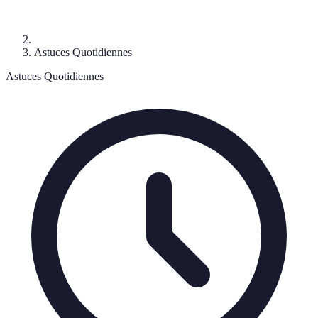
Astuces Quotidiennes
Astuces Quotidiennes