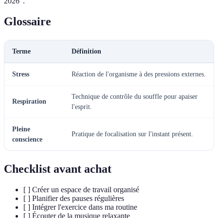
2026".
Glossaire
Terme
Définition
Stress
Réaction de l'organisme à des pressions externes.
Technique de contrôle du souffle pour apaiser
Respiration
l'esprit.
Pleine
Pratique de focalisation sur l'instant présent.
conscience
Checklist avant achat
[ ] Créer un espace de travail organisé
[ ] Planifier des pauses régulières
[ ] Intégrer l'exercice dans ma routine
[ ] Écouter de la musique relaxante