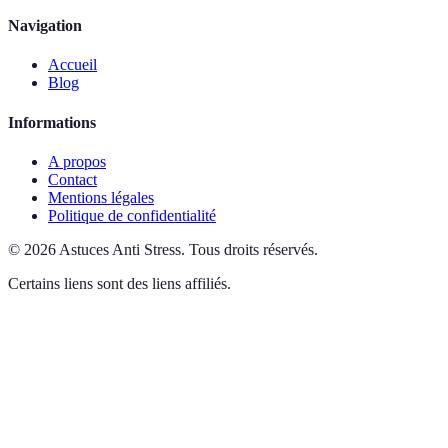
Navigation
Accueil
Blog
Informations
A propos
Contact
Mentions légales
Politique de confidentialité
©
2026
Astuces Anti Stress
.
Tous droits réservés.
Certains liens sont des liens affiliés.