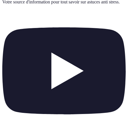
Votre source d'information pour tout savoir sur
astuces anti stress
.