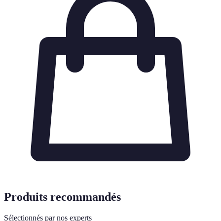
Produits recommandés
Sélectionnés par nos experts