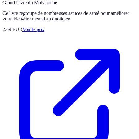
Grand Livre du Mois poche
Ce livre regroupe de nombreuses astuces de santé pour améliorer
votre bien-être mental au quotidien.
2.69
EUR
Voir le prix