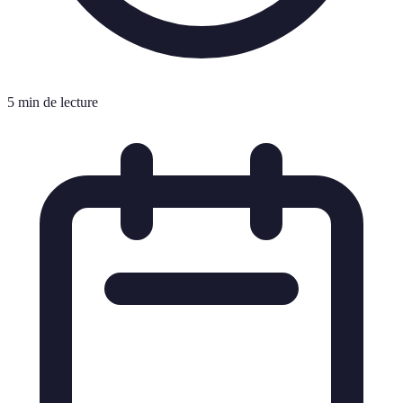
5 min de lecture