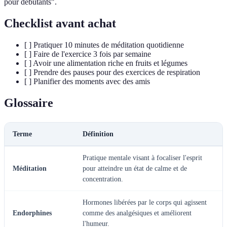
pour débutants".
Checklist avant achat
[ ] Pratiquer 10 minutes de méditation quotidienne
[ ] Faire de l'exercice 3 fois par semaine
[ ] Avoir une alimentation riche en fruits et légumes
[ ] Prendre des pauses pour des exercices de respiration
[ ] Planifier des moments avec des amis
Glossaire
Terme
Définition
Pratique mentale visant à focaliser l'esprit
Méditation
pour atteindre un état de calme et de
concentration.
Hormones libérées par le corps qui agissent
Endorphines
comme des analgésiques et améliorent
l'humeur.