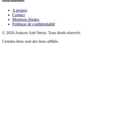
Informations
A propos
Contact
Mentions légales
Politique de confidentialité
©
2026
Astuces Anti Stress
.
Tous droits réservés.
Certains liens sont des liens affiliés.