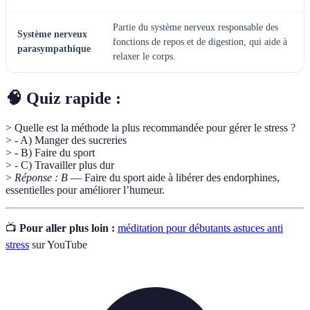
Partie du système nerveux responsable des
Système nerveux
fonctions de repos et de digestion, qui aide à
parasympathique
relaxer le corps.
🧠 Quiz rapide :
> Quelle est la méthode la plus recommandée pour gérer le stress ?
> - A) Manger des sucreries
> - B) Faire du sport
> - C) Travailler plus dur
>
Réponse : B
— Faire du sport aide à libérer des endorphines,
essentielles pour améliorer l’humeur.
📺
Pour aller plus loin :
méditation pour débutants astuces anti
stress
sur YouTube