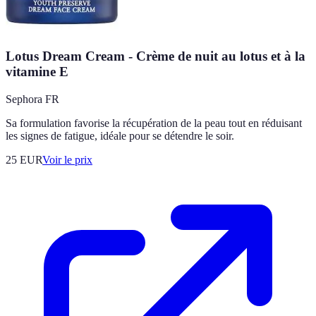
Lotus Dream Cream - Crème de nuit au lotus et à la
vitamine E
Sephora FR
Sa formulation favorise la récupération de la peau tout en réduisant
les signes de fatigue, idéale pour se détendre le soir.
25
EUR
Voir le prix