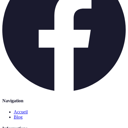
Navigation
Accueil
Blog