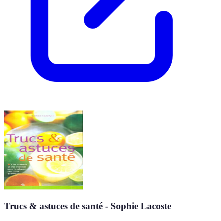
Trucs & astuces de santé - Sophie Lacoste