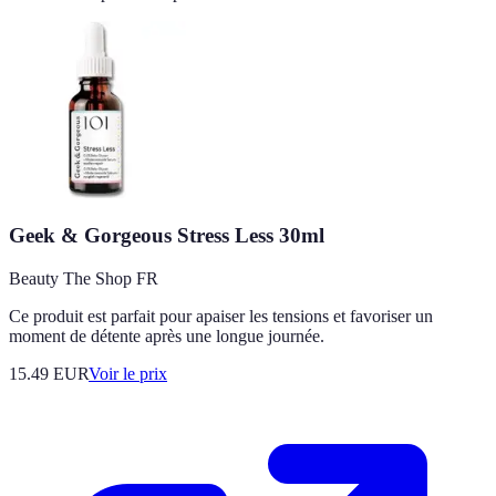
Geek & Gorgeous Stress Less 30ml
Beauty The Shop FR
Ce produit est parfait pour apaiser les tensions et favoriser un
moment de détente après une longue journée.
15.49
EUR
Voir le prix