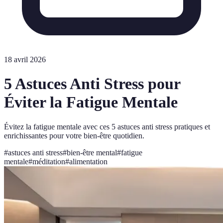
18 avril 2026
5 Astuces Anti Stress pour
Éviter la Fatigue Mentale
Évitez la fatigue mentale avec ces 5 astuces anti stress pratiques et
enrichissantes pour votre bien-être quotidien.
#
astuces anti stress
#
bien-être mental
#
fatigue
mentale
#
méditation
#
alimentation