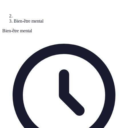
Bien-être mental
Bien-être mental