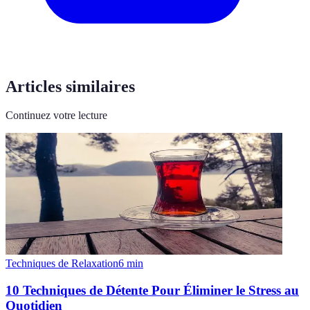
Articles similaires
Continuez votre lecture
Techniques de Relaxation
6
min
10 Techniques de Détente Pour Éliminer le Stress au
Quotidien