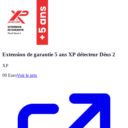
Extension de garantie 5 ans XP détecteur Déus 2
XP
99
Euro
Voir le prix