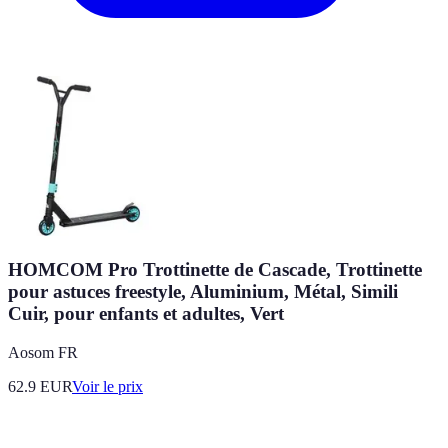
HOMCOM Pro Trottinette de Cascade, Trottinette
pour astuces freestyle, Aluminium, Métal, Simili
Cuir, pour enfants et adultes, Vert
Aosom FR
62.9
EUR
Voir le prix