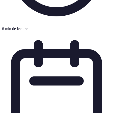
6 min de lecture