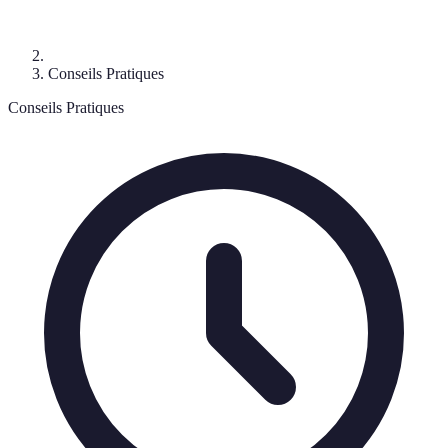
Conseils Pratiques
Conseils Pratiques