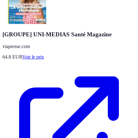
[GROUPE] UNI-MEDIAS Santé Magazine
viapresse.com
64.8
EUR
Voir le prix