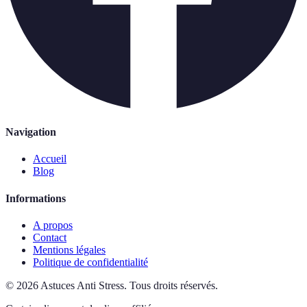
Navigation
Accueil
Blog
Informations
A propos
Contact
Mentions légales
Politique de confidentialité
©
2026
Astuces Anti Stress
.
Tous droits réservés.