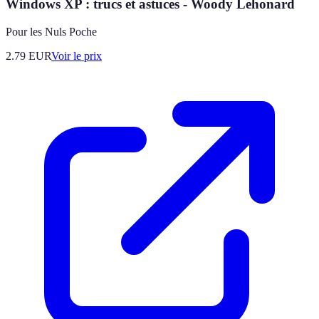
Windows XP : trucs et astuces - Woody Lehonard
Pour les Nuls Poche
2.79
EUR
Voir le prix