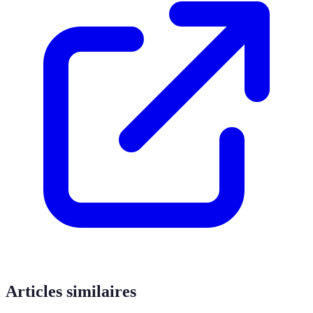
Articles similaires