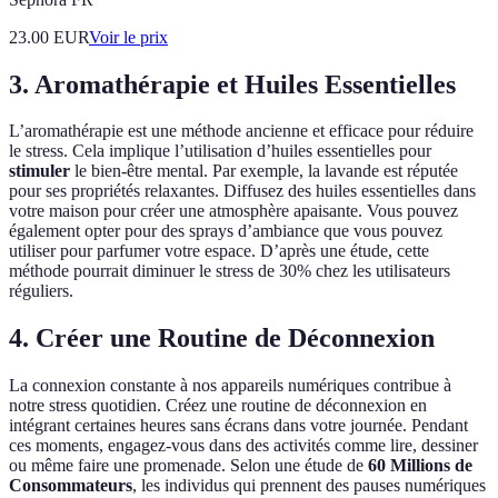
23.00
EUR
Voir le prix
3. Aromathérapie et Huiles Essentielles
L’aromathérapie est une méthode ancienne et efficace pour réduire
le stress. Cela implique l’utilisation d’huiles essentielles pour
stimuler
le bien-être mental. Par exemple, la lavande est réputée
pour ses propriétés relaxantes. Diffusez des huiles essentielles dans
votre maison pour créer une atmosphère apaisante. Vous pouvez
également opter pour des sprays d’ambiance que vous pouvez
utiliser pour parfumer votre espace. D’après une étude, cette
méthode pourrait diminuer le stress de 30% chez les utilisateurs
réguliers.
4. Créer une Routine de Déconnexion
La connexion constante à nos appareils numériques contribue à
notre stress quotidien. Créez une routine de déconnexion en
intégrant certaines heures sans écrans dans votre journée. Pendant
ces moments, engagez-vous dans des activités comme lire, dessiner
ou même faire une promenade. Selon une étude de
60 Millions de
Consommateurs
, les individus qui prennent des pauses numériques