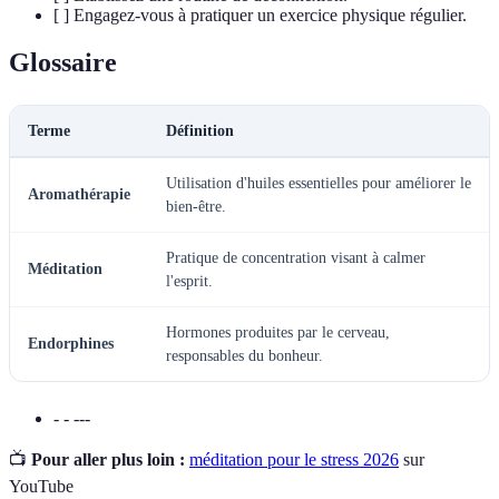
[ ] Engagez-vous à pratiquer un exercice physique régulier.
Glossaire
Terme
Définition
Utilisation d'huiles essentielles pour améliorer le
Aromathérapie
bien-être.
Pratique de concentration visant à calmer
Méditation
l'esprit.
Hormones produites par le cerveau,
Endorphines
responsables du bonheur.
- - ---
📺
Pour aller plus loin :
méditation pour le stress 2026
sur
YouTube