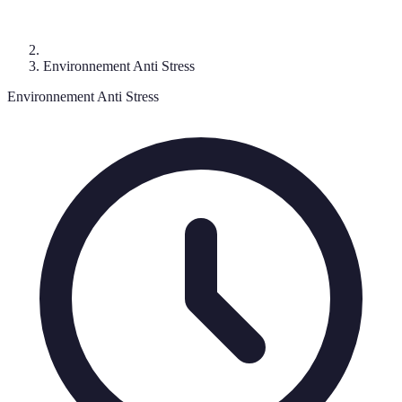
Environnement Anti Stress
Environnement Anti Stress