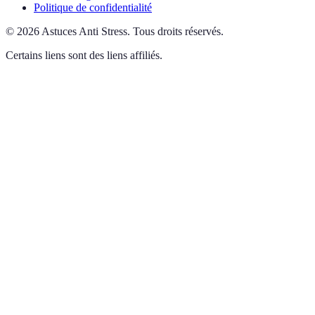
Politique de confidentialité
©
2026
Astuces Anti Stress
.
Tous droits réservés.
Certains liens sont des liens affiliés.