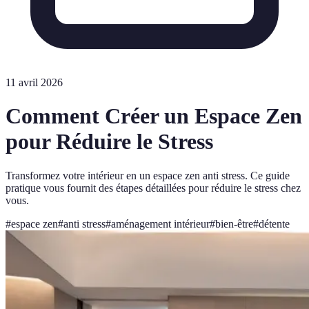
11 avril 2026
Comment Créer un Espace Zen
pour Réduire le Stress
Transformez votre intérieur en un espace zen anti stress. Ce guide
pratique vous fournit des étapes détaillées pour réduire le stress chez
vous.
#
espace zen
#
anti stress
#
aménagement intérieur
#
bien-être
#
détente