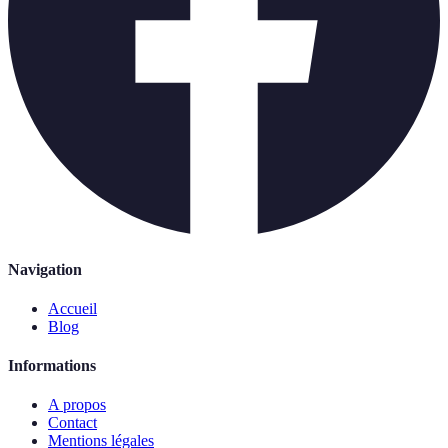
Navigation
Accueil
Blog
Informations
A propos
Contact
Mentions légales