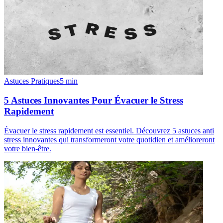
Astuces Pratiques
5
min
5 Astuces Innovantes Pour Évacuer le Stress
Rapidement
Évacuer le stress rapidement est essentiel. Découvrez 5 astuces anti
stress innovantes qui transformeront votre quotidien et amélioreront
votre bien-être.