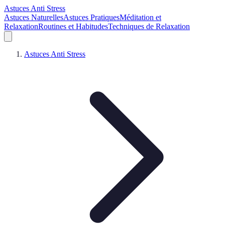
Astuces Anti Stress
Astuces Naturelles
Astuces Pratiques
Méditation et
Relaxation
Routines et Habitudes
Techniques de Relaxation
Astuces Anti Stress