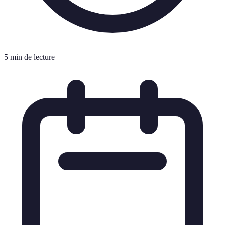
5 min de lecture