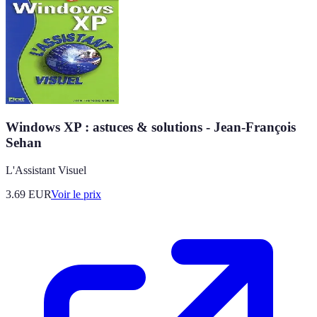
Windows XP : astuces & solutions - Jean-François
Sehan
L'Assistant Visuel
3.69
EUR
Voir le prix