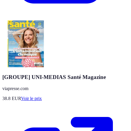
[GROUPE] UNI-MEDIAS Santé Magazine
viapresse.com
38.8
EUR
Voir le prix