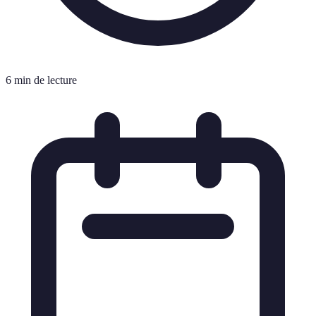
6 min de lecture