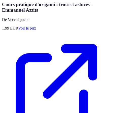
Cours pratique d'origami : trucs et astuces -
Emmanuel Azzita
De Vecchi poche
1.99
EUR
Voir le prix