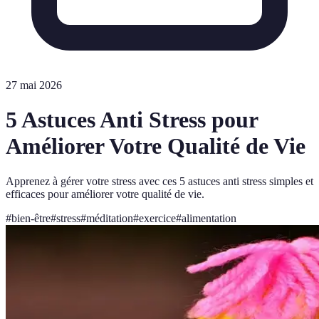
27 mai 2026
5 Astuces Anti Stress pour
Améliorer Votre Qualité de Vie
Apprenez à gérer votre stress avec ces 5 astuces anti stress simples et
efficaces pour améliorer votre qualité de vie.
#
bien-être
#
stress
#
méditation
#
exercice
#
alimentation