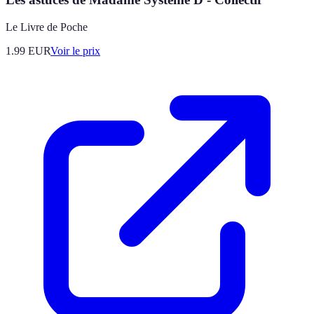
Le Livre de Poche
1.99
EUR
Voir le prix