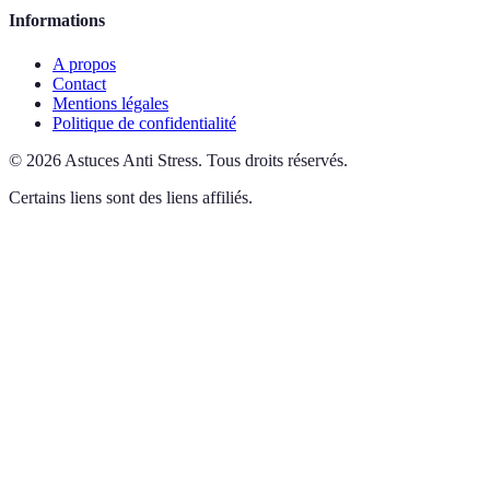
Informations
A propos
Contact
Mentions légales
Politique de confidentialité
©
2026
Astuces Anti Stress
.
Tous droits réservés.
Certains liens sont des liens affiliés.