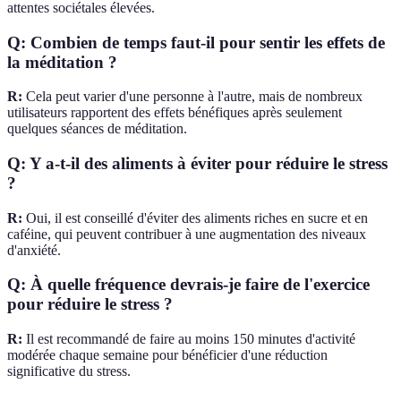
attentes sociétales élevées.
Q: Combien de temps faut-il pour sentir les effets de
la méditation ?
R:
Cela peut varier d'une personne à l'autre, mais de nombreux
utilisateurs rapportent des effets bénéfiques après seulement
quelques séances de méditation.
Q: Y a-t-il des aliments à éviter pour réduire le stress
?
R:
Oui, il est conseillé d'éviter des aliments riches en sucre et en
caféine, qui peuvent contribuer à une augmentation des niveaux
d'anxiété.
Q: À quelle fréquence devrais-je faire de l'exercice
pour réduire le stress ?
R:
Il est recommandé de faire au moins 150 minutes d'activité
modérée chaque semaine pour bénéficier d'une réduction
significative du stress.