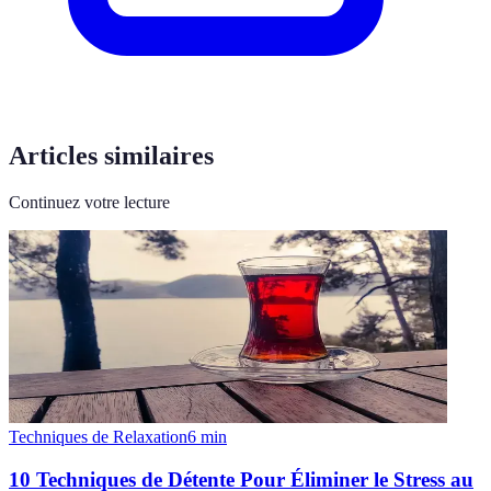
Articles similaires
Continuez votre lecture
Techniques de Relaxation
6
min
10 Techniques de Détente Pour Éliminer le Stress au