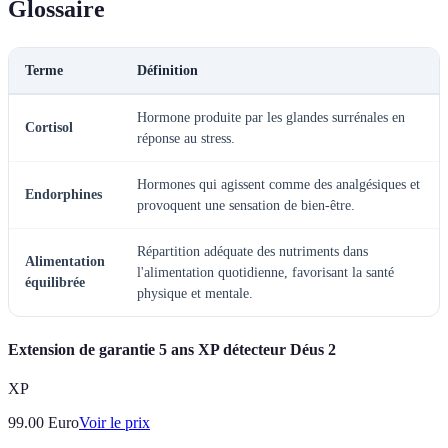
Glossaire
Terme
Définition
Hormone produite par les glandes surrénales en
Cortisol
réponse au stress.
Hormones qui agissent comme des analgésiques et
Endorphines
provoquent une sensation de bien-être.
Répartition adéquate des nutriments dans
Alimentation
l'alimentation quotidienne, favorisant la santé
équilibrée
physique et mentale.
Extension de garantie 5 ans XP détecteur Déus 2
XP
99.00
Euro
Voir le prix