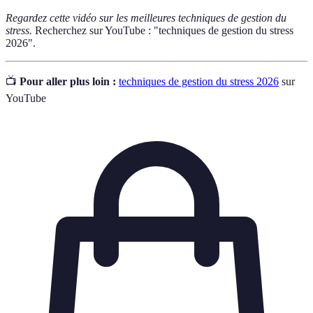
Regardez cette vidéo sur les meilleures techniques de gestion du
stress.
Recherchez sur YouTube : "techniques de gestion du stress
2026".
📺
Pour aller plus loin :
techniques de gestion du stress 2026
sur
YouTube