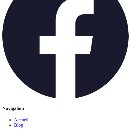
Navigation
Accueil
Blog