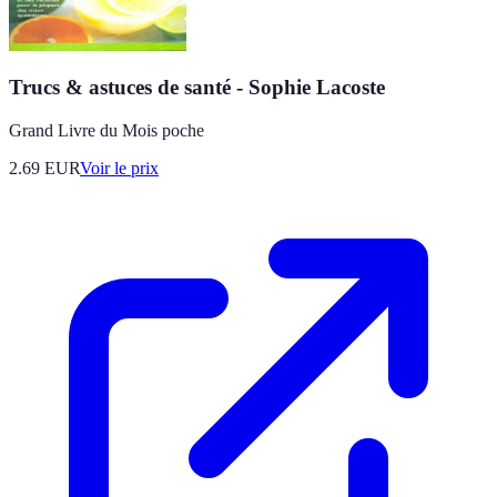
Trucs & astuces de santé - Sophie Lacoste
Grand Livre du Mois poche
2.69
EUR
Voir le prix