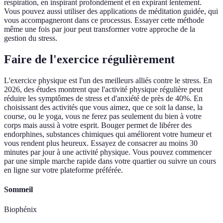
respiration, en inspirant profondément et en expirant lentement.
Vous pouvez aussi utiliser des applications de méditation guidée, qui
vous accompagneront dans ce processus. Essayer cette méthode
même une fois par jour peut transformer votre approche de la
gestion du stress.
Faire de l'exercice régulièrement
L'exercice physique est l'un des meilleurs alliés contre le stress. En
2026, des études montrent que l'activité physique régulière peut
réduire les symptômes de stress et d'anxiété de près de 40%. En
choisissant des activités que vous aimez, que ce soit la danse, la
course, ou le yoga, vous ne ferez pas seulement du bien à votre
corps mais aussi à votre esprit. Bouger permet de libérer des
endorphines, substances chimiques qui améliorent votre humeur et
vous rendent plus heureux. Essayez de consacrer au moins 30
minutes par jour à une activité physique. Vous pouvez commencer
par une simple marche rapide dans votre quartier ou suivre un cours
en ligne sur votre plateforme préférée.
Sommeil
Biophénix