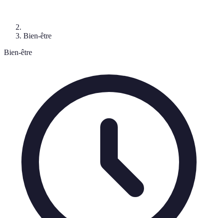
Bien-être
Bien-être