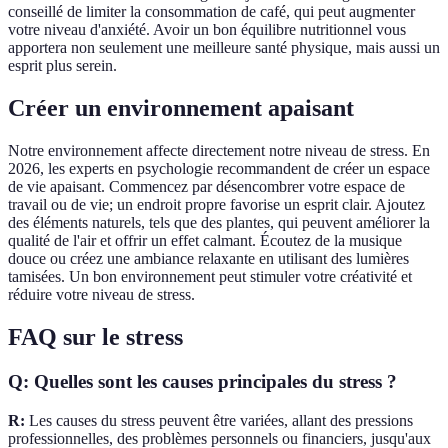
conseillé de limiter la consommation de café, qui peut augmenter
votre niveau d'anxiété. Avoir un bon équilibre nutritionnel vous
apportera non seulement une meilleure santé physique, mais aussi un
esprit plus serein.
Créer un environnement apaisant
Notre environnement affecte directement notre niveau de stress. En
2026, les experts en psychologie recommandent de créer un espace
de vie apaisant. Commencez par désencombrer votre espace de
travail ou de vie; un endroit propre favorise un esprit clair. Ajoutez
des éléments naturels, tels que des plantes, qui peuvent améliorer la
qualité de l'air et offrir un effet calmant. Écoutez de la musique
douce ou créez une ambiance relaxante en utilisant des lumières
tamisées. Un bon environnement peut stimuler votre créativité et
réduire votre niveau de stress.
FAQ sur le stress
Q: Quelles sont les causes principales du stress ?
R:
Les causes du stress peuvent être variées, allant des pressions
professionnelles, des problèmes personnels ou financiers, jusqu'aux