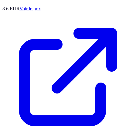
8.6
EUR
Voir le prix