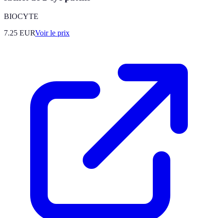
BIOCYTE
7.25
EUR
Voir le prix