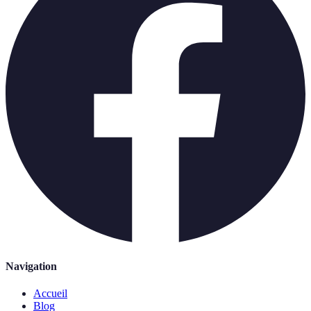
Navigation
Accueil
Blog