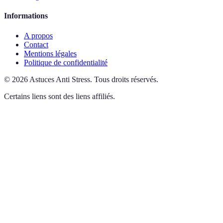
Informations
A propos
Contact
Mentions légales
Politique de confidentialité
©
2026
Astuces Anti Stress
.
Tous droits réservés.
Certains liens sont des liens affiliés.