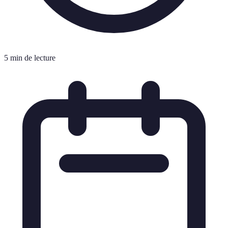
5 min de lecture