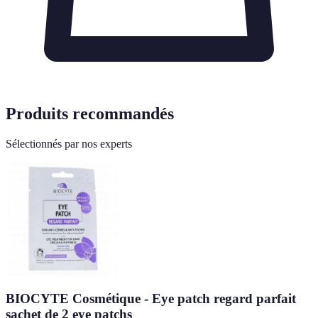
Produits recommandés
Sélectionnés par nos experts
BIOCYTE Cosmétique - Eye patch regard parfait
sachet de 2 eye patchs