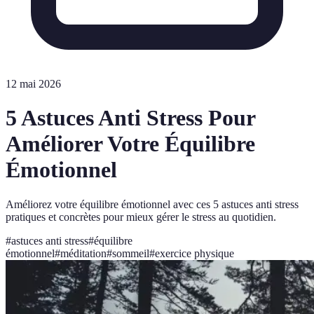
12 mai 2026
5 Astuces Anti Stress Pour
Améliorer Votre Équilibre
Émotionnel
Améliorez votre équilibre émotionnel avec ces 5 astuces anti stress
pratiques et concrètes pour mieux gérer le stress au quotidien.
#
astuces anti stress
#
équilibre
émotionnel
#
méditation
#
sommeil
#
exercice physique