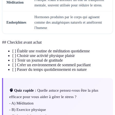
Méditation
mentale, souvent utilisée pour réduire le stress.
Hormones produites par le corps qui agissent
Endorphines
comme des analgésiques naturels et améliorent
l'humeur.
## Checklist avant achat
[ ] Établir une routine de méditation quotidienne
[ ] Choisir une activité physique plaisir
[ ] Tenir un journal de gratitude
[ ] Créer un environnement de sommeil pacifiant
[ ] Passer du temps quotidiennement en nature
🧠 Quiz rapide :
Quelle astuce pensez-vous être la plus
efficace pour vous aider à gérer le stress ?
- A) Méditation
- B) Exercice physique