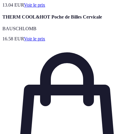
13.04
EUR
Voir le prix
THERM COOL&HOT Poche de Billes Cervicale
BAUSCHLOMB
16.58
EUR
Voir le prix