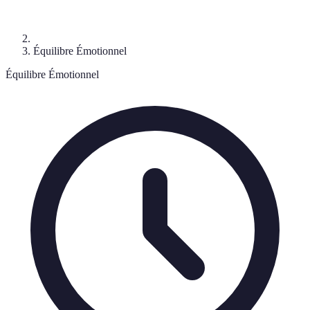
Équilibre Émotionnel
Équilibre Émotionnel