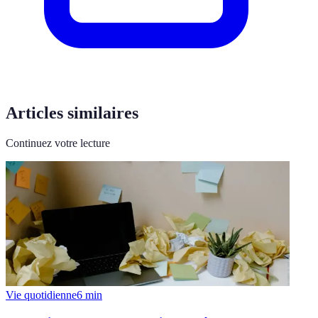
Articles similaires
Continuez votre lecture
Vie quotidienne
6
min