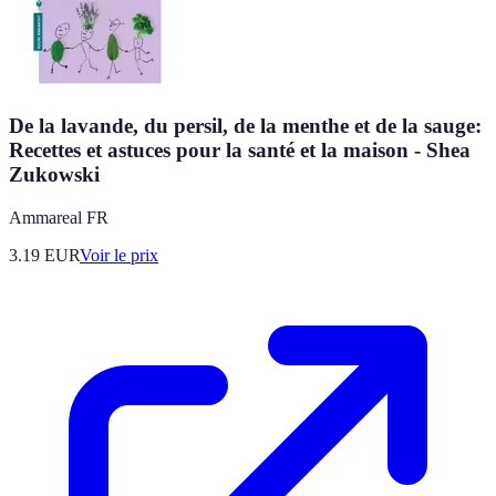
De la lavande, du persil, de la menthe et de la sauge:
Recettes et astuces pour la santé et la maison - Shea
Zukowski
Ammareal FR
3.19
EUR
Voir le prix