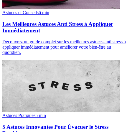
Astuces et Conseils
6
min
Les Meilleures Astuces Anti Stress à Appliquer
Immédiatement
Découvrez un guide complet sur les meilleures astuces anti stress à
appliquer immédiatement pour améliorer votre bien-être au
quotidien.
Astuces Pratiques
5
min
5 Astuces Innovantes Pour Évacuer le Stress