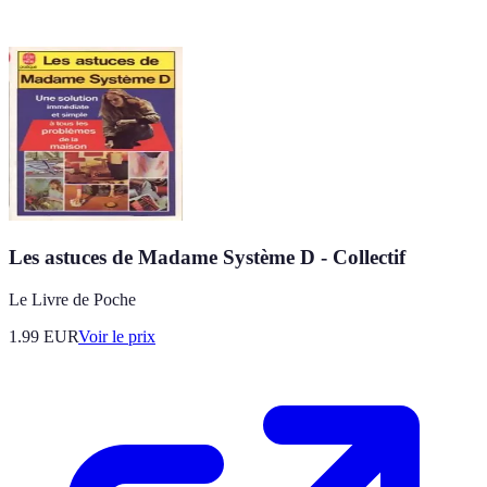
Les astuces de Madame Système D - Collectif
Le Livre de Poche
1.99
EUR
Voir le prix