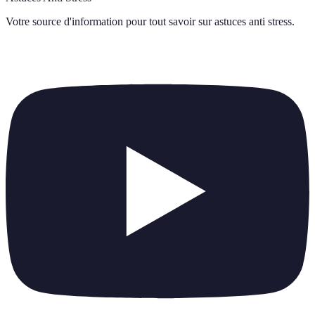
Votre source d'information pour tout savoir sur
astuces anti stress
.