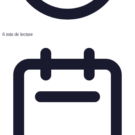
6 min de lecture