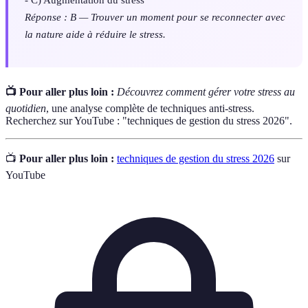
Réponse : B — Trouver un moment pour se reconnecter avec
la nature aide à réduire le stress.
📺 Pour aller plus loin :
Découvrez comment gérer votre stress au
quotidien
, une analyse complète de techniques anti-stress.
Recherchez sur YouTube : "techniques de gestion du stress 2026".
📺
Pour aller plus loin :
techniques de gestion du stress 2026
sur
YouTube