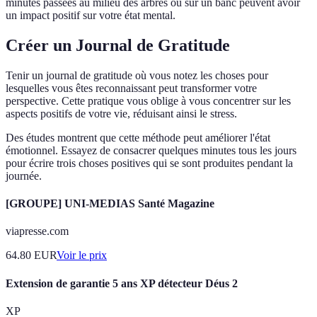
minutes passées au milieu des arbres ou sur un banc peuvent avoir
un impact positif sur votre état mental.
Créer un Journal de Gratitude
Tenir un journal de gratitude où vous notez les choses pour
lesquelles vous êtes reconnaissant peut transformer votre
perspective. Cette pratique vous oblige à vous concentrer sur les
aspects positifs de votre vie, réduisant ainsi le stress.
Des études montrent que cette méthode peut améliorer l'état
émotionnel. Essayez de consacrer quelques minutes tous les jours
pour écrire trois choses positives qui se sont produites pendant la
journée.
[GROUPE] UNI-MEDIAS Santé Magazine
viapresse.com
64.80
EUR
Voir le prix
Extension de garantie 5 ans XP détecteur Déus 2
XP