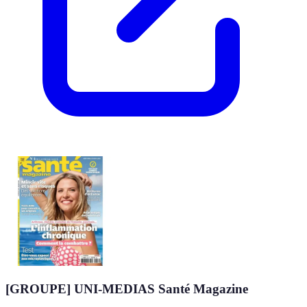
[GROUPE] UNI-MEDIAS Santé Magazine