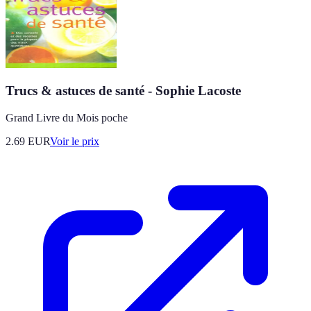
Trucs & astuces de santé - Sophie Lacoste
Grand Livre du Mois poche
2.69
EUR
Voir le prix