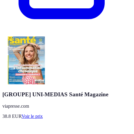
[GROUPE] UNI-MEDIAS Santé Magazine
viapresse.com
38.8
EUR
Voir le prix