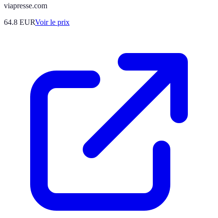
viapresse.com
64.8
EUR
Voir le prix