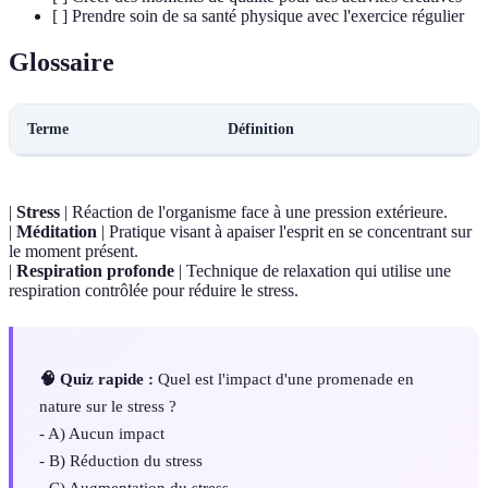
[ ] Prendre soin de sa santé physique avec l'exercice régulier
Glossaire
Terme
Définition
|
Stress
| Réaction de l'organisme face à une pression extérieure.
|
Méditation
| Pratique visant à apaiser l'esprit en se concentrant sur
le moment présent.
|
Respiration profonde
| Technique de relaxation qui utilise une
respiration contrôlée pour réduire le stress.
🧠 Quiz rapide :
Quel est l'impact d'une promenade en
nature sur le stress ?
- A) Aucun impact
- B) Réduction du stress
- C) Augmentation du stress