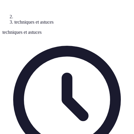
techniques et astuces
techniques et astuces