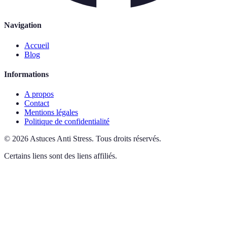
Navigation
Accueil
Blog
Informations
A propos
Contact
Mentions légales
Politique de confidentialité
©
2026
Astuces Anti Stress
.
Tous droits réservés.
Certains liens sont des liens affiliés.