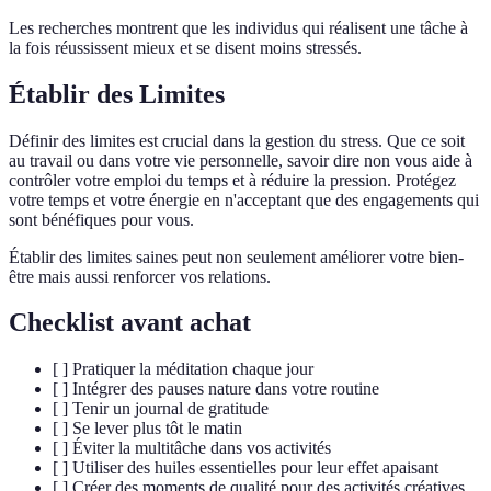
Les recherches montrent que les individus qui réalisent une tâche à
la fois réussissent mieux et se disent moins stressés.
Établir des Limites
Définir des limites est crucial dans la gestion du stress. Que ce soit
au travail ou dans votre vie personnelle, savoir dire non vous aide à
contrôler votre emploi du temps et à réduire la pression. Protégez
votre temps et votre énergie en n'acceptant que des engagements qui
sont bénéfiques pour vous.
Établir des limites saines peut non seulement améliorer votre bien-
être mais aussi renforcer vos relations.
Checklist avant achat
[ ] Pratiquer la méditation chaque jour
[ ] Intégrer des pauses nature dans votre routine
[ ] Tenir un journal de gratitude
[ ] Se lever plus tôt le matin
[ ] Éviter la multitâche dans vos activités
[ ] Utiliser des huiles essentielles pour leur effet apaisant
[ ] Créer des moments de qualité pour des activités créatives