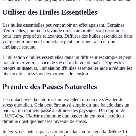
Utiliser des Huiles Essentielles
Les huiles essentielles peuvent avoir un effet apaisant. Certaines
d'entre elles, comme la lavande ou la camomille, sont reconnues
pour leurs propriétés relaxantes. Diffuser des huiles essentielles dans
votre environnement immediate peut contribuer à créer une
ambiance sereine.
L'utilisation d'huiles essentielles dans un diffuseur est simple et peut
transformer votre espace de vie en un havre de paix. D'après les
retours utilisateurs, l'inhalation d'huiles essentielles aide à réduire les
niveaux de stress lors de moments de tension.
Prendre des Pauses Naturelles
Le contact avec la nature est un excellent moyen de s'évader du
stress quotidien. Cela peut être aussi simple qu’une balade dans un
parc ou un moment passé à admirer des paysages. Un rapport de
l'
UFC-Que Choisir
mentionne que passer du temps à l'extérieur
diminue drastiquement les niveaux de stress.
Intégrez ces petites pauses outdoors dans votre agenda. Même 10