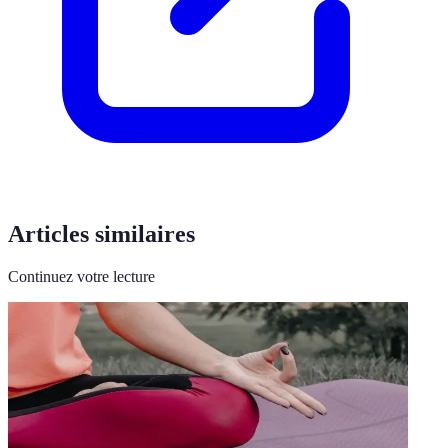
Articles similaires
Continuez votre lecture