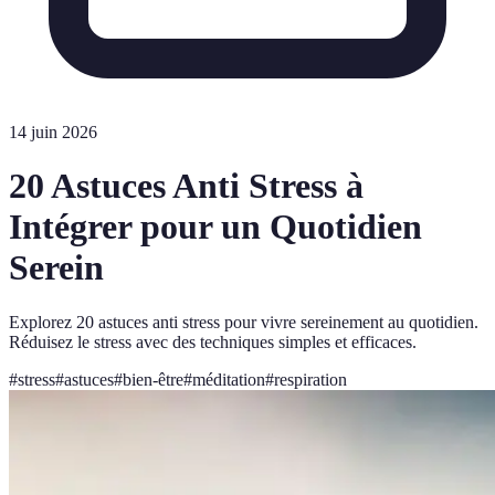
14 juin 2026
20 Astuces Anti Stress à
Intégrer pour un Quotidien
Serein
Explorez 20 astuces anti stress pour vivre sereinement au quotidien.
Réduisez le stress avec des techniques simples et efficaces.
#
stress
#
astuces
#
bien-être
#
méditation
#
respiration