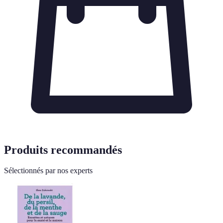
Produits recommandés
Sélectionnés par nos experts