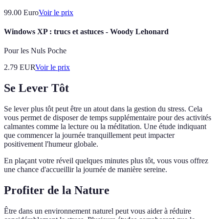
99.00
Euro
Voir le prix
Windows XP : trucs et astuces - Woody Lehonard
Pour les Nuls Poche
2.79
EUR
Voir le prix
Se Lever Tôt
Se lever plus tôt peut être un atout dans la gestion du stress. Cela
vous permet de disposer de temps supplémentaire pour des activités
calmantes comme la lecture ou la méditation. Une étude indiquant
que commencer la journée tranquillement peut impacter
positivement l'humeur globale.
En plaçant votre réveil quelques minutes plus tôt, vous vous offrez
une chance d'accueillir la journée de manière sereine.
Profiter de la Nature
Être dans un environnement naturel peut vous aider à réduire