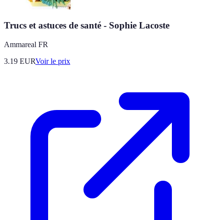
Trucs et astuces de santé - Sophie Lacoste
Ammareal FR
3.19
EUR
Voir le prix