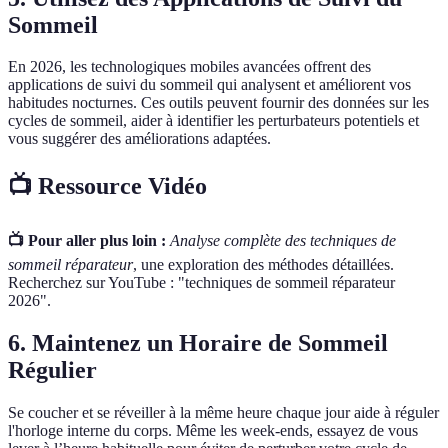
Sommeil
En 2026, les technologiques mobiles avancées offrent des
applications de suivi du sommeil qui analysent et améliorent vos
habitudes nocturnes. Ces outils peuvent fournir des données sur les
cycles de sommeil, aider à identifier les perturbateurs potentiels et
vous suggérer des améliorations adaptées.
📺 Ressource Vidéo
📺 Pour aller plus loin :
Analyse complète des techniques de
sommeil réparateur
, une exploration des méthodes détaillées.
Recherchez sur YouTube : "techniques de sommeil réparateur
2026".
6. Maintenez un Horaire de Sommeil
Régulier
Se coucher et se réveiller à la même heure chaque jour aide à réguler
l'horloge interne du corps. Même les week-ends, essayez de vous