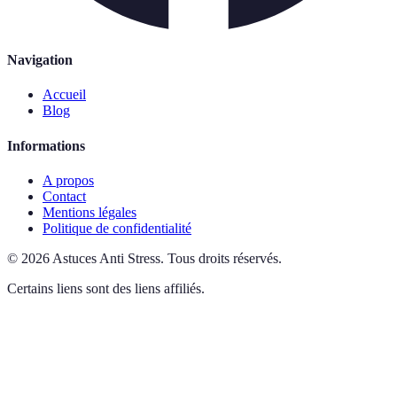
Navigation
Accueil
Blog
Informations
A propos
Contact
Mentions légales
Politique de confidentialité
©
2026
Astuces Anti Stress
.
Tous droits réservés.
Certains liens sont des liens affiliés.