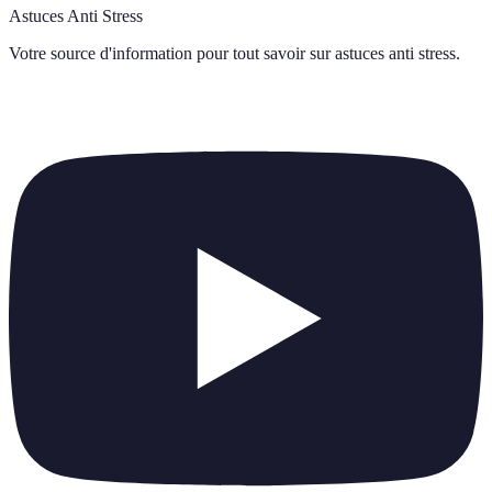
Astuces Anti Stress
Votre source d'information pour tout savoir sur
astuces anti stress
.