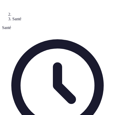
Santé
Santé