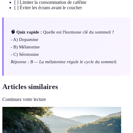
[ ] Limiter la consommation de caféine
[ ] Éviter les écrans avant le coucher
🧠 Quiz rapide :
Quelle est l'hormone clé du sommeil ?
- A) Dopamine
- B) Mélatonine
- C) Sérotonine
Réponse : B — La mélatonine régule le cycle du sommeil.
Articles similaires
Continuez votre lecture