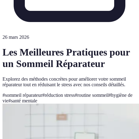
26 mars 2026
Les Meilleures Pratiques pour
un Sommeil Réparateur
Explorez des méthodes concrètes pour améliorer votre sommeil
réparateur tout en réduisant le stress avec nos conseils détaillés.
#
sommeil réparateur
#
réduction stress
#
routine sommeil
#
hygiène de
vie
#
santé mentale