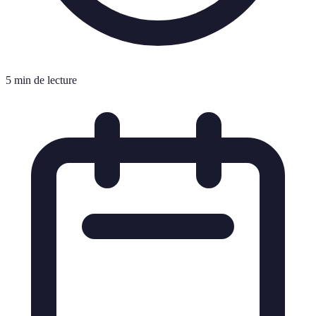
5 min de lecture