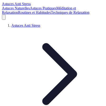
Astuces Anti Stress
Astuces Naturelles
Astuces Pratiques
Méditation et
Relaxation
Routines et Habitudes
Techniques de Relaxation
Astuces Anti Stress