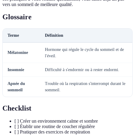
vers un sommeil de meilleure qualité.
Glossaire
Terme
Définition
Hormone qui régule le cycle du sommeil et de
Mélatonine
l'éveil.
Insomnie
Difficulté à s'endormir ou à rester endormi.
Apnée du
Trouble où la respiration s'interrompt durant le
sommeil
sommeil.
Checklist
[ ] Créer un environnement calme et sombre
[ ] Établir une routine de coucher régulière
[ ] Pratiquer des exercices de respiration