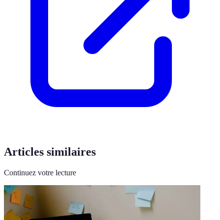
Articles similaires
Continuez votre lecture