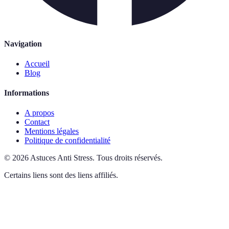
Navigation
Accueil
Blog
Informations
A propos
Contact
Mentions légales
Politique de confidentialité
©
2026
Astuces Anti Stress
.
Tous droits réservés.
Certains liens sont des liens affiliés.