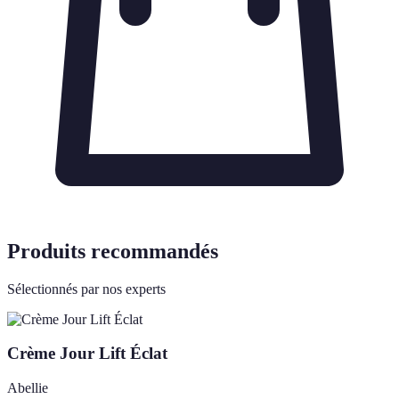
Produits recommandés
Sélectionnés par nos experts
Crème Jour Lift Éclat
Abellie