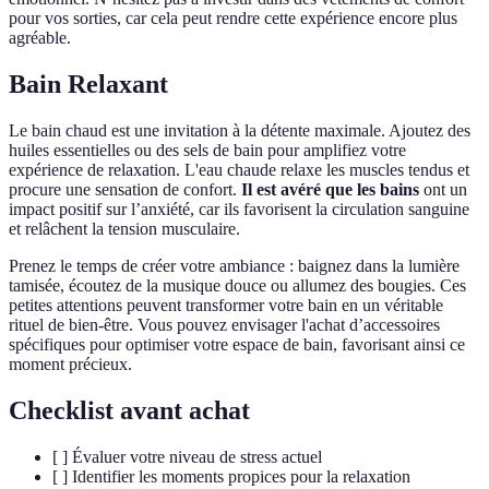
pour vos sorties, car cela peut rendre cette expérience encore plus
agréable.
Bain Relaxant
Le bain chaud est une invitation à la détente maximale. Ajoutez des
huiles essentielles ou des sels de bain pour amplifiez votre
expérience de relaxation. L'eau chaude relaxe les muscles tendus et
procure une sensation de confort.
Il est avéré que les bains
ont un
impact positif sur l’anxiété, car ils favorisent la circulation sanguine
et relâchent la tension musculaire.
Prenez le temps de créer votre ambiance : baignez dans la lumière
tamisée, écoutez de la musique douce ou allumez des bougies. Ces
petites attentions peuvent transformer votre bain en un véritable
rituel de bien-être. Vous pouvez envisager l'achat d’accessoires
spécifiques pour optimiser votre espace de bain, favorisant ainsi ce
moment précieux.
Checklist avant achat
[ ] Évaluer votre niveau de stress actuel
[ ] Identifier les moments propices pour la relaxation