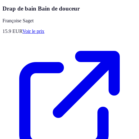
Drap de bain Bain de douceur
Françoise Saget
15.9
EUR
Voir le prix