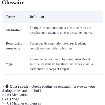
Glossaire
Terme
Définition
Pratique de concentration sur le souffle ou des
Méditation
pensées pour atteindre un état de calme intérieur.
Respiration
Technique de respiration axée sur la pleine
consciente
conscience pour réduire le stress.
Ensemble de pratiques physiques, mentales et
Yoga
spirituelles issus de traditions indiennes visant à
harmoniser le corps et l'esprit.
>
🧠 Quiz rapide :
Quelle routine de relaxation prévoyez-vous
d'adopter dès aujourd'hui ?
> - A) Méditation
> - B) Yoga
> - C) Marcher en plein air