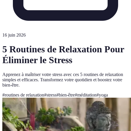
16 juin 2026
5 Routines de Relaxation Pour
Éliminer le Stress
Apprenez à maîtriser votre stress avec ces 5 routines de relaxation
simples et efficaces. Transformez votre quotidien et boostez votre
bien-être.
#
routines de relaxation
#
stress
#
bien-être
#
méditation
#
yoga