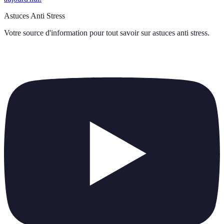
Astuces Anti Stress
Votre source d'information pour tout savoir sur
astuces anti stress
.