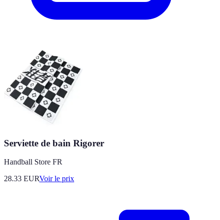
Serviette de bain Rigorer
Handball Store FR
28.33
EUR
Voir le prix