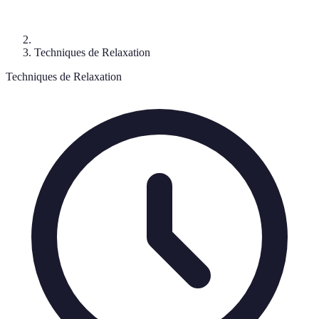
Techniques de Relaxation
Techniques de Relaxation