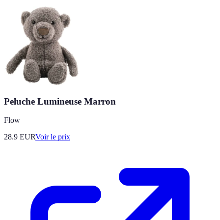
Peluche Lumineuse Marron
Flow
28.9
EUR
Voir le prix