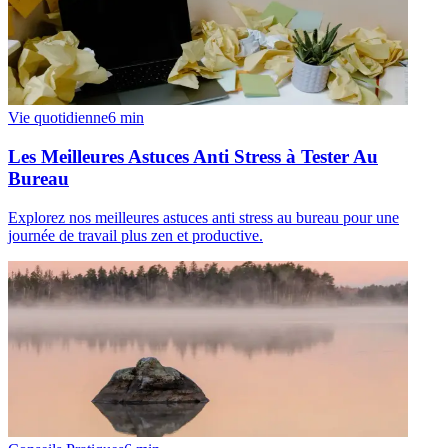
Vie quotidienne
6
min
Les Meilleures Astuces Anti Stress à Tester Au
Bureau
Explorez nos meilleures astuces anti stress au bureau pour une
journée de travail plus zen et productive.