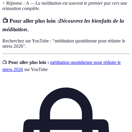
>
Réponse : A — La méditation est souvent le premier pas vers une
relaxation complète.
📺 Pour aller plus loin :
Découvrez les bienfaits de la
méditation
.
Recherchez sur YouTube : "méditation quotidienne pour réduire le
stress 2026".
📺
Pour aller plus loin :
méditation quotidienne pour réduire le
stress 2026
sur YouTube