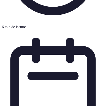
6 min de lecture