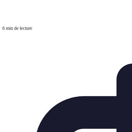
6 min de lecture