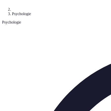
Psychologie
Psychologie