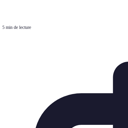
5 min de lecture