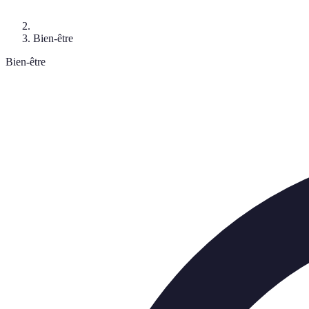
Bien-être
Bien-être