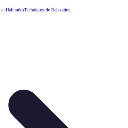
 et Habitudes
Techniques de Relaxation