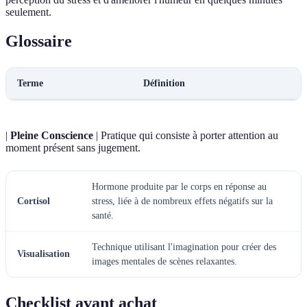
seulement.
Glossaire
Terme
Définition
|
Pleine Conscience
| Pratique qui consiste à porter attention au
moment présent sans jugement.
Hormone produite par le corps en réponse au
Cortisol
stress, liée à de nombreux effets négatifs sur la
santé.
Technique utilisant l'imagination pour créer des
Visualisation
images mentales de scènes relaxantes.
Checklist avant achat