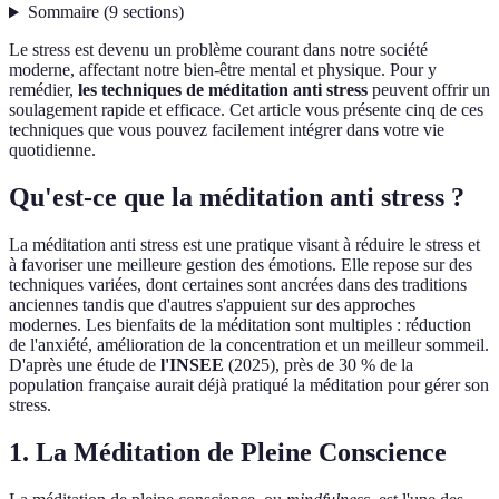
Sommaire
(
9
sections
)
Le stress est devenu un problème courant dans notre société
moderne, affectant notre bien-être mental et physique. Pour y
remédier,
les techniques de méditation anti stress
peuvent offrir un
soulagement rapide et efficace. Cet article vous présente cinq de ces
techniques que vous pouvez facilement intégrer dans votre vie
quotidienne.
Qu'est-ce que la méditation anti stress ?
La méditation anti stress est une pratique visant à réduire le stress et
à favoriser une meilleure gestion des émotions. Elle repose sur des
techniques variées, dont certaines sont ancrées dans des traditions
anciennes tandis que d'autres s'appuient sur des approches
modernes. Les bienfaits de la méditation sont multiples : réduction
de l'anxiété, amélioration de la concentration et un meilleur sommeil.
D'après une étude de
l'INSEE
(2025), près de 30 % de la
population française aurait déjà pratiqué la méditation pour gérer son
stress.
1. La Méditation de Pleine Conscience