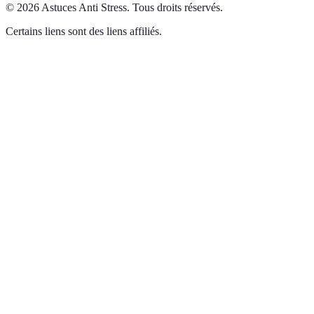
©
2026
Astuces Anti Stress
.
Tous droits réservés.
Certains liens sont des liens affiliés.