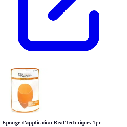
Eponge d'application Real Techniques 1pc