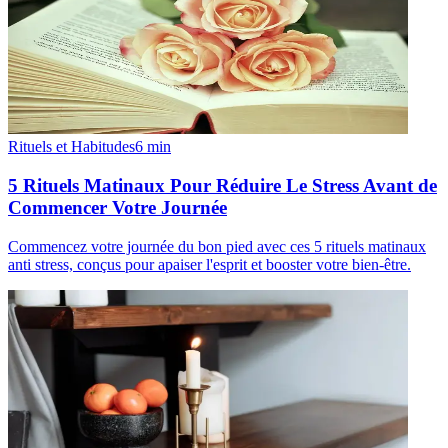
Rituels et Habitudes
6
min
5 Rituels Matinaux Pour Réduire Le Stress Avant de
Commencer Votre Journée
Commencez votre journée du bon pied avec ces 5 rituels matinaux
anti stress, conçus pour apaiser l'esprit et booster votre bien-être.