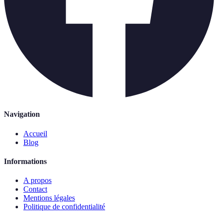
Navigation
Accueil
Blog
Informations
A propos
Contact
Mentions légales
Politique de confidentialité