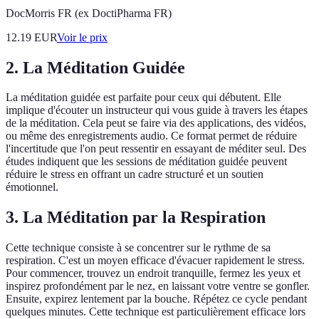
DocMorris FR (ex DoctiPharma FR)
12.19
EUR
Voir le prix
2. La Méditation Guidée
La méditation guidée est parfaite pour ceux qui débutent. Elle
implique d'écouter un instructeur qui vous guide à travers les étapes
de la méditation. Cela peut se faire via des applications, des vidéos,
ou même des enregistrements audio. Ce format permet de réduire
l'incertitude que l'on peut ressentir en essayant de méditer seul. Des
études indiquent que les sessions de méditation guidée peuvent
réduire le stress en offrant un cadre structuré et un soutien
émotionnel.
3. La Méditation par la Respiration
Cette technique consiste à se concentrer sur le rythme de sa
respiration. C'est un moyen efficace d'évacuer rapidement le stress.
Pour commencer, trouvez un endroit tranquille, fermez les yeux et
inspirez profondément par le nez, en laissant votre ventre se gonfler.
Ensuite, expirez lentement par la bouche. Répétez ce cycle pendant
quelques minutes. Cette technique est particulièrement efficace lors