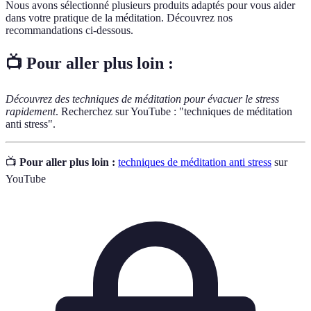
Nous avons sélectionné plusieurs produits adaptés pour vous aider
dans votre pratique de la méditation. Découvrez nos
recommandations ci-dessous.
📺 Pour aller plus loin :
Découvrez des techniques de méditation pour évacuer le stress
rapidement
. Recherchez sur YouTube : "techniques de méditation
anti stress".
📺
Pour aller plus loin :
techniques de méditation anti stress
sur
YouTube