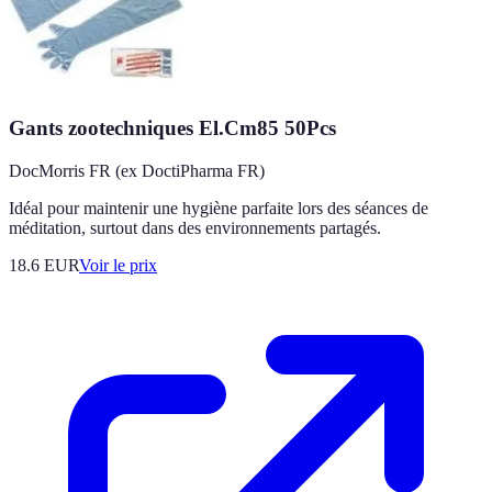
Gants zootechniques El.Cm85 50Pcs
DocMorris FR (ex DoctiPharma FR)
Idéal pour maintenir une hygiène parfaite lors des séances de
méditation, surtout dans des environnements partagés.
18.6
EUR
Voir le prix