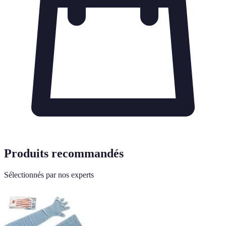
Produits recommandés
Sélectionnés par nos experts