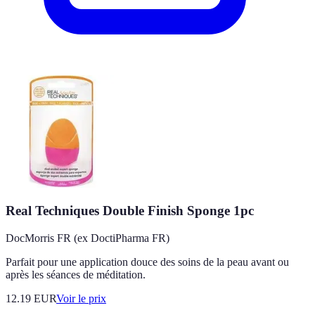
Real Techniques Double Finish Sponge 1pc
DocMorris FR (ex DoctiPharma FR)
Parfait pour une application douce des soins de la peau avant ou
après les séances de méditation.
12.19
EUR
Voir le prix