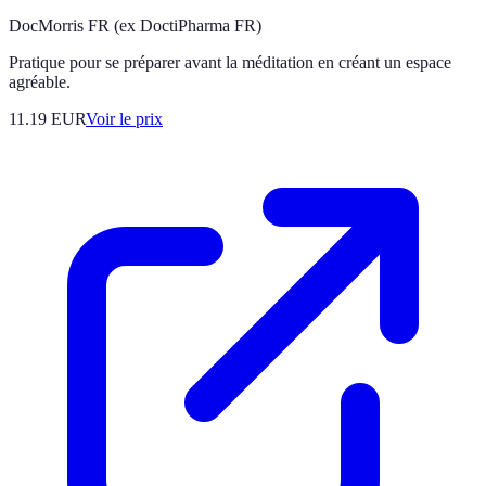
DocMorris FR (ex DoctiPharma FR)
Pratique pour se préparer avant la méditation en créant un espace
agréable.
11.19
EUR
Voir le prix