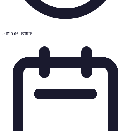
5 min de lecture