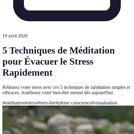
19 avril 2026
5 Techniques de Méditation
pour Évacuer le Stress
Rapidement
Réduisez votre stress avec ces 5 techniques de méditation simples et
efficaces. Améliorez votre bien-être mental dès aujourd'hui.
#
méditation
#
stress
#
bien-être
#
pleine conscience
#
visualisation