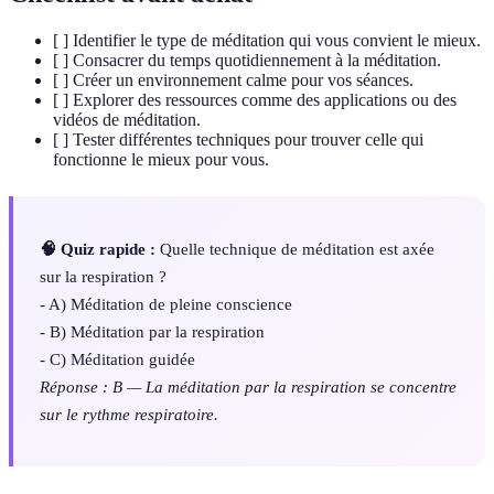
[ ] Identifier le type de méditation qui vous convient le mieux.
[ ] Consacrer du temps quotidiennement à la méditation.
[ ] Créer un environnement calme pour vos séances.
[ ] Explorer des ressources comme des applications ou des
vidéos de méditation.
[ ] Tester différentes techniques pour trouver celle qui
fonctionne le mieux pour vous.
🧠 Quiz rapide :
Quelle technique de méditation est axée
sur la respiration ?
- A) Méditation de pleine conscience
- B) Méditation par la respiration
- C) Méditation guidée
Réponse : B — La méditation par la respiration se concentre
sur le rythme respiratoire.