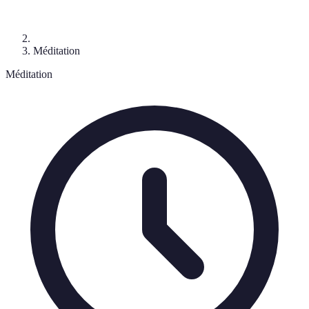
Méditation
Méditation