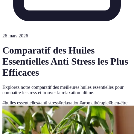
26 mars 2026
Comparatif des Huiles
Essentielles Anti Stress les Plus
Efficaces
Explorez notre comparatif des meilleures huiles essentielles pour
combattre le stress et trouver la relaxation ultime.
#
huiles essentielles
#
anti stress
#
relaxation
#
aromathérapie
#
bien-être