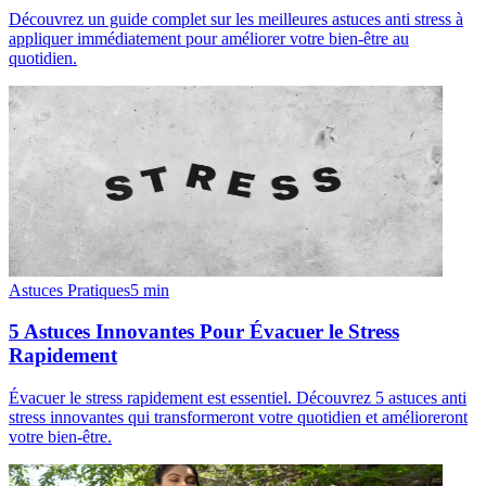
Découvrez un guide complet sur les meilleures astuces anti stress à
appliquer immédiatement pour améliorer votre bien-être au
quotidien.
Astuces Pratiques
5
min
5 Astuces Innovantes Pour Évacuer le Stress
Rapidement
Évacuer le stress rapidement est essentiel. Découvrez 5 astuces anti
stress innovantes qui transformeront votre quotidien et amélioreront
votre bien-être.