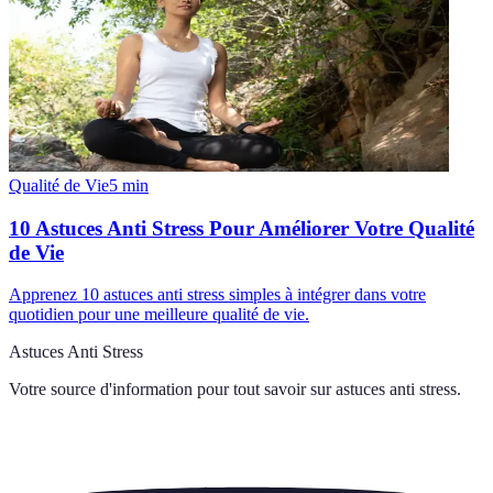
Qualité de Vie
5
min
10 Astuces Anti Stress Pour Améliorer Votre Qualité
de Vie
Apprenez 10 astuces anti stress simples à intégrer dans votre
quotidien pour une meilleure qualité de vie.
Astuces Anti Stress
Votre source d'information pour tout savoir sur
astuces anti stress
.