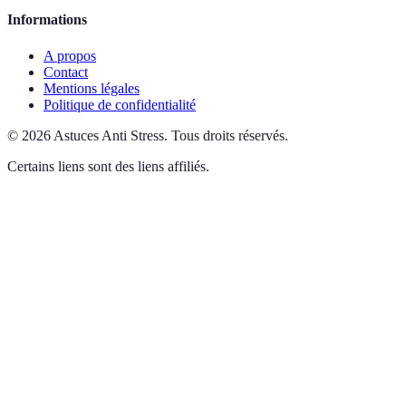
Informations
A propos
Contact
Mentions légales
Politique de confidentialité
©
2026
Astuces Anti Stress
.
Tous droits réservés.
Certains liens sont des liens affiliés.