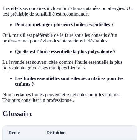
Les effets secondaires incluent irritations cutanées ou allergies. Un
test préalable de sensibilité est recommandé.
Peut-on mélanger plusieurs huiles essentielles ?
Oui, mais il est préférable de le faire sous les conseils d’un
professionnel pour éviter des interactions indésirables.
Quelle est l’huile essentielle la plus polyvalente ?
La lavande est souvent citée comme l’huile essentielle la plus
polyvalente grâce à ses multiples bienfaits.
Les huiles essentielles sont-elles sécuritaires pour les
enfants ?
Non, certaines huiles peuvent être délicates pour les enfants.
Toujours consulter un professionnel.
Glossaire
Terme
Définition