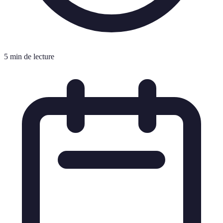
5 min de lecture