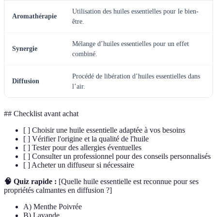
Utilisation des huiles essentielles pour le bien-
Aromathérapie
être.
Mélange d’huiles essentielles pour un effet
Synergie
combiné.
Procédé de libération d’huiles essentielles dans
Diffusion
l’air.
## Checklist avant achat
[ ] Choisir une huile essentielle adaptée à vos besoins
[ ] Vérifier l'origine et la qualité de l'huile
[ ] Tester pour des allergies éventuelles
[ ] Consulter un professionnel pour des conseils personnalisés
[ ] Acheter un diffuseur si nécessaire
🧠 Quiz rapide :
[Quelle huile essentielle est reconnue pour ses
propriétés calmantes en diffusion ?]
A) Menthe Poivrée
B) Lavande