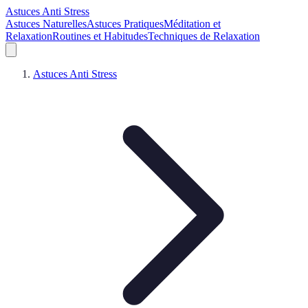
Astuces Anti Stress
Astuces Naturelles
Astuces Pratiques
Méditation et
Relaxation
Routines et Habitudes
Techniques de Relaxation
Astuces Anti Stress