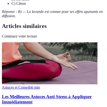
C) Citron
Réponse : B) — La lavande est connue pour ses effets apaisants en
diffusion.
Articles similaires
Continuez votre lecture
Astuces et Conseils
6
min
Les Meilleures Astuces Anti Stress à Appliquer
Immédiatement