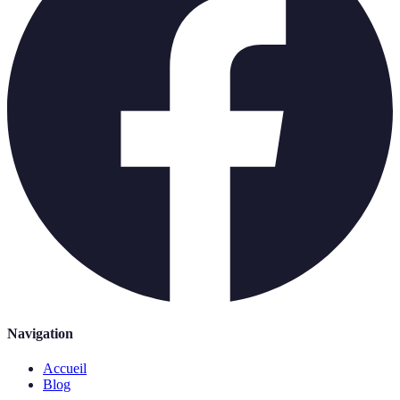
Navigation
Accueil
Blog