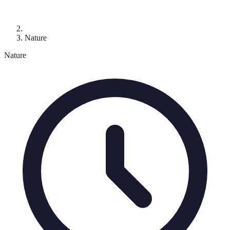
Nature
Nature