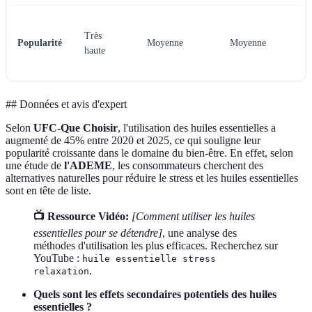
Très
Popularité
Moyenne
Moyenne
haute
## Données et avis d'expert
Selon
UFC-Que Choisir
, l'utilisation des huiles essentielles a
augmenté de 45% entre 2020 et 2025, ce qui souligne leur
popularité croissante dans le domaine du bien-être. En effet, selon
une étude de
l'ADEME
, les consommateurs cherchent des
alternatives naturelles pour réduire le stress et les huiles essentielles
sont en tête de liste.
📺 Ressource Vidéo:
[Comment utiliser les huiles
essentielles pour se détendre]
, une analyse des
méthodes d'utilisation les plus efficaces. Recherchez sur
YouTube :
huile essentielle stress
.
relaxation
Quels sont les effets secondaires potentiels des huiles
essentielles ?