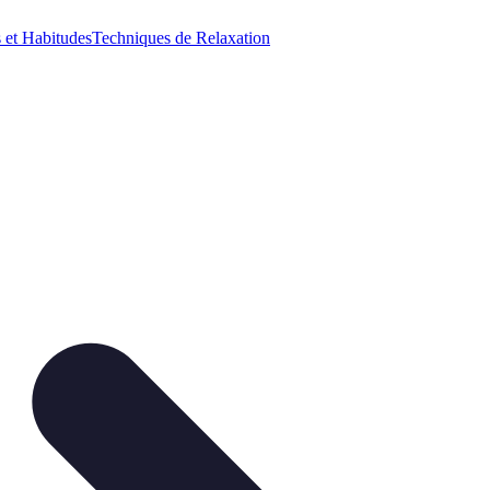
 et Habitudes
Techniques de Relaxation