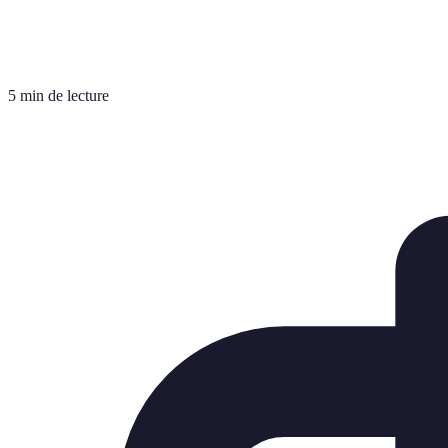
5 min de lecture