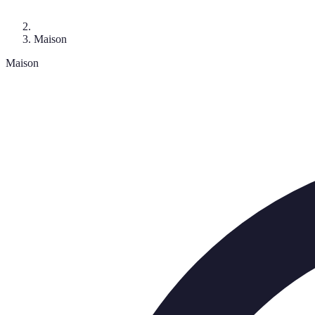
Maison
Maison