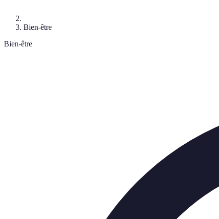
Bien-être
Bien-être