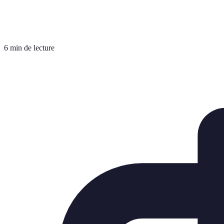
6 min de lecture