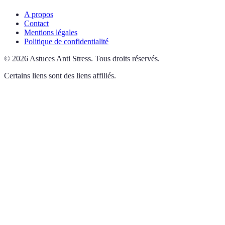
A propos
Contact
Mentions légales
Politique de confidentialité
©
2026
Astuces Anti Stress
.
Tous droits réservés.
Certains liens sont des liens affiliés.