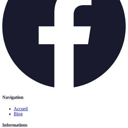
Navigation
Accueil
Blog
Informations