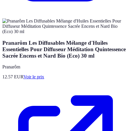
Pranarôm Les Diffusables Mélange d'Huiles
Essentielles Pour Diffuseur Méditation Quintessence
Sacrée Encens et Nard Bio (Eco) 30 ml
Pranarôm
12.57
EUR
Voir le prix