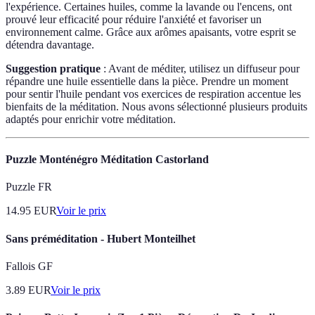
l'expérience. Certaines huiles, comme la lavande ou l'encens, ont
prouvé leur efficacité pour réduire l'anxiété et favoriser un
environnement calme. Grâce aux arômes apaisants, votre esprit se
détendra davantage.
Suggestion pratique
: Avant de méditer, utilisez un diffuseur pour
répandre une huile essentielle dans la pièce. Prendre un moment
pour sentir l'huile pendant vos exercices de respiration accentue les
bienfaits de la méditation. Nous avons sélectionné plusieurs produits
adaptés pour enrichir votre méditation.
Puzzle Monténégro Méditation Castorland
Puzzle FR
14.95
EUR
Voir le prix
Sans préméditation - Hubert Monteilhet
Fallois GF
3.89
EUR
Voir le prix