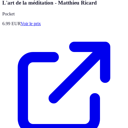
L'art de la méditation - Matthieu Ricard
Pocket
6.99
EUR
Voir le prix