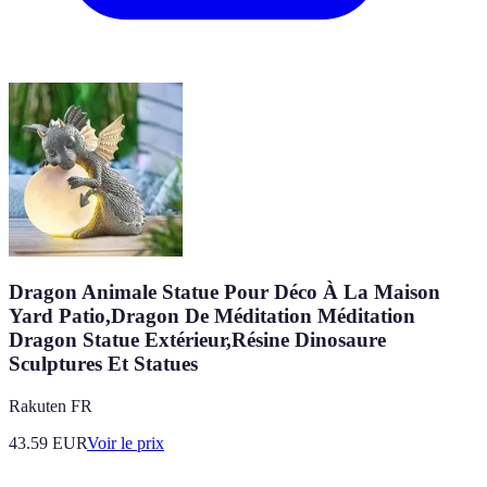
Dragon Animale Statue Pour Déco À La Maison
Yard Patio,Dragon De Méditation Méditation
Dragon Statue Extérieur,Résine Dinosaure
Sculptures Et Statues
Rakuten FR
43.59
EUR
Voir le prix