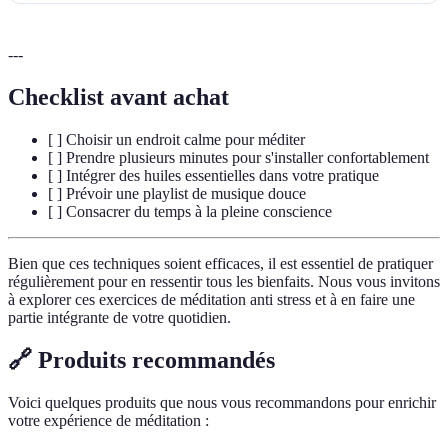
---
Checklist avant achat
[ ] Choisir un endroit calme pour méditer
[ ] Prendre plusieurs minutes pour s'installer confortablement
[ ] Intégrer des huiles essentielles dans votre pratique
[ ] Prévoir une playlist de musique douce
[ ] Consacrer du temps à la pleine conscience
Bien que ces techniques soient efficaces, il est essentiel de pratiquer
régulièrement pour en ressentir tous les bienfaits. Nous vous invitons
à explorer ces exercices de méditation anti stress et à en faire une
partie intégrante de votre quotidien.
🔗 Produits recommandés
Voici quelques produits que nous vous recommandons pour enrichir
votre expérience de méditation :