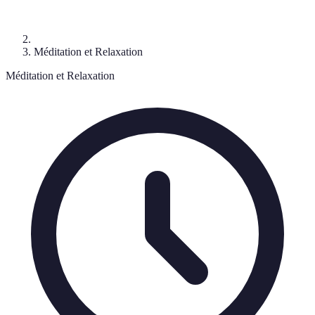
Méditation et Relaxation
Méditation et Relaxation