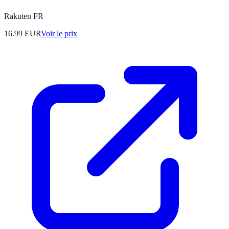
Rakuten FR
16.99
EUR
Voir le prix