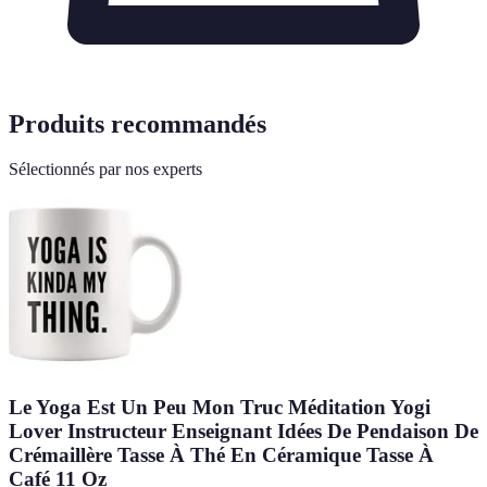
Produits recommandés
Sélectionnés par nos experts
Le Yoga Est Un Peu Mon Truc Méditation Yogi
Lover Instructeur Enseignant Idées De Pendaison De
Crémaillère Tasse À Thé En Céramique Tasse À
Café 11 Oz