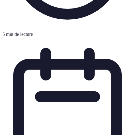
5 min de lecture