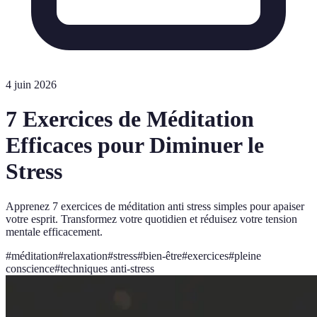
4 juin 2026
7 Exercices de Méditation
Efficaces pour Diminuer le
Stress
Apprenez 7 exercices de méditation anti stress simples pour apaiser
votre esprit. Transformez votre quotidien et réduisez votre tension
mentale efficacement.
#
méditation
#
relaxation
#
stress
#
bien-être
#
exercices
#
pleine
conscience
#
techniques anti-stress