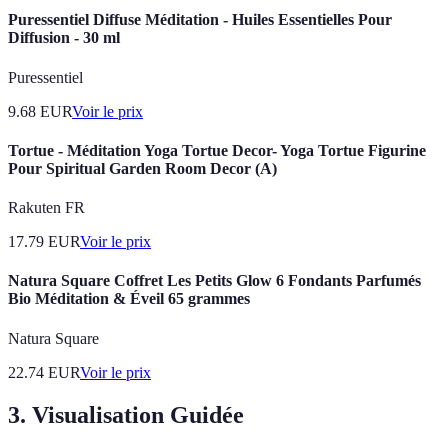
Puressentiel Diffuse Méditation - Huiles Essentielles Pour
Diffusion - 30 ml
Puressentiel
9.68
EUR
Voir le prix
Tortue - Méditation Yoga Tortue Decor- Yoga Tortue Figurine
Pour Spiritual Garden Room Decor (A)
Rakuten FR
17.79
EUR
Voir le prix
Natura Square Coffret Les Petits Glow 6 Fondants Parfumés
Bio Méditation & Éveil 65 grammes
Natura Square
22.74
EUR
Voir le prix
3. Visualisation Guidée