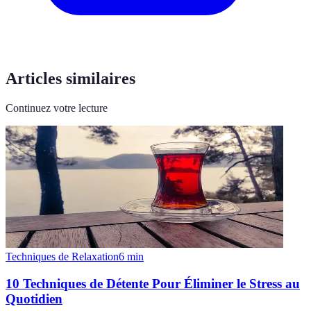
Articles similaires
Continuez votre lecture
Techniques de Relaxation
6
min
10 Techniques de Détente Pour Éliminer le Stress au
Quotidien