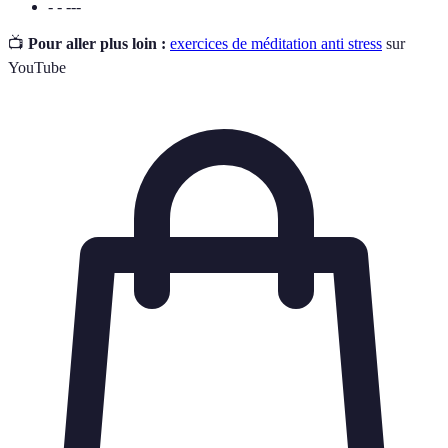
- - ---
📺
Pour aller plus loin :
exercices de méditation anti stress
sur
YouTube