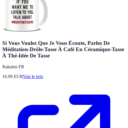
Si Vous Voulez Que Je Vous Écoute, Parlez De
Méditation-Drôle-Tasse À Café En Céramique-Tasse
À Thé-Idée De Tasse
Rakuten FR
16.99
EUR
Voir le prix