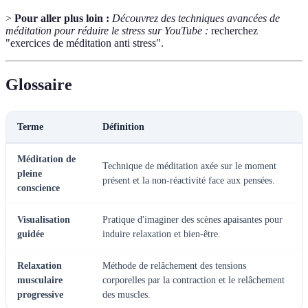
>
Pour aller plus loin :
Découvrez des techniques avancées de
méditation pour réduire le stress sur YouTube :
recherchez
"exercices de méditation anti stress".
Glossaire
Terme
Définition
Méditation de
Technique de méditation axée sur le moment
pleine
présent et la non-réactivité face aux pensées.
conscience
Visualisation
Pratique d'imaginer des scènes apaisantes pour
guidée
induire relaxation et bien-être.
Relaxation
Méthode de relâchement des tensions
musculaire
corporelles par la contraction et le relâchement
progressive
des muscles.