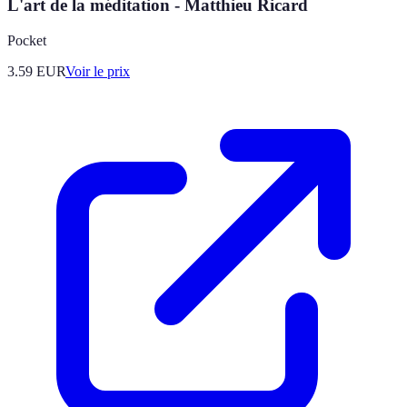
L'art de la méditation - Matthieu Ricard
Pocket
3.59
EUR
Voir le prix