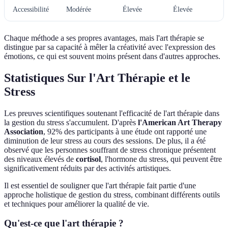
Accessibilité
Modérée
Élevée
Élevée
Chaque méthode a ses propres avantages, mais l'art thérapie se
distingue par sa capacité à mêler la créativité avec l'expression des
émotions, ce qui est souvent moins présent dans d'autres approches.
Statistiques Sur l'Art Thérapie et le
Stress
Les preuves scientifiques soutenant l'efficacité de l'art thérapie dans
la gestion du stress s'accumulent. D'après
l'American Art Therapy
Association
, 92% des participants à une étude ont rapporté une
diminution de leur stress au cours des sessions. De plus, il a été
observé que les personnes souffrant de stress chronique présentent
des niveaux élevés de
cortisol
, l'hormone du stress, qui peuvent être
significativement réduits par des activités artistiques.
Il est essentiel de souligner que l'art thérapie fait partie d'une
approche holistique de gestion du stress, combinant différents outils
et techniques pour améliorer la qualité de vie.
Qu'est-ce que l'art thérapie ?