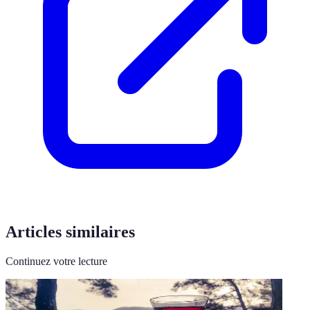
Articles similaires
Continuez votre lecture