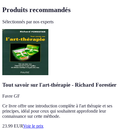
Produits recommandés
Sélectionnés par nos experts
Tout savoir sur l'art-thérapie - Richard Forestier
Favre GF
Ce livre offre une introduction complète à l'art thérapie et ses
principes, idéal pour ceux qui souhaitent approfondir leur
connaissance sur cette méthode.
23.99
EUR
Voir le prix