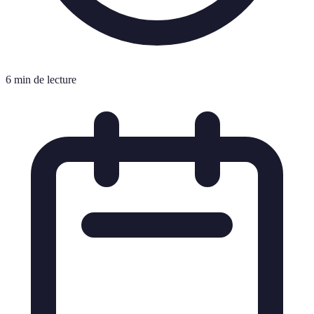
6 min de lecture