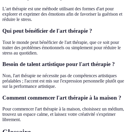
L'art thérapie est une méthode utilisant des formes d'art pour
explorer et exprimer des émotions afin de favoriser la guérison et
réduire le stress.
Qui peut bénéficier de l'art thérapie ?
Tout le monde peut bénéficier de l'art thérapie, que ce soit pour
traiter des problèmes émotionnels ou simplement pour réduire le
stress au quotidien.
Besoin de talent artistique pour l'art thérapie ?
Non, l'art thérapie ne nécessite pas de compétences artistiques
préalables ; l'accent est mis sur l'expression personnelle plutôt que
sur la performance artistique.
Comment commencer l'art thérapie à la maison ?
Pour commencer l'art thérapie à la maison, choisissez un médium,
trouvez un espace calme, et laissez votre créativité s'exprimer
librement.