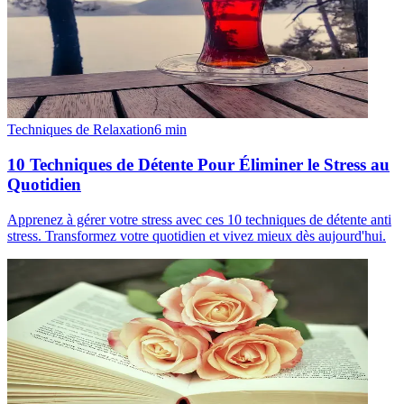
Techniques de Relaxation
6
min
10 Techniques de Détente Pour Éliminer le Stress au
Quotidien
Apprenez à gérer votre stress avec ces 10 techniques de détente anti
stress. Transformez votre quotidien et vivez mieux dès aujourd'hui.