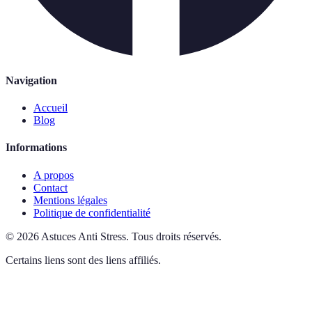
Navigation
Accueil
Blog
Informations
A propos
Contact
Mentions légales
Politique de confidentialité
©
2026
Astuces Anti Stress
.
Tous droits réservés.
Certains liens sont des liens affiliés.