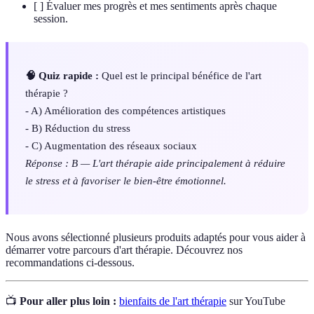
[ ] Évaluer mes progrès et mes sentiments après chaque
session.
🧠 Quiz rapide :
Quel est le principal bénéfice de l'art
thérapie ?
- A) Amélioration des compétences artistiques
- B) Réduction du stress
- C) Augmentation des réseaux sociaux
Réponse : B — L'art thérapie aide principalement à réduire
le stress et à favoriser le bien-être émotionnel.
Nous avons sélectionné plusieurs produits adaptés pour vous aider à
démarrer votre parcours d'art thérapie. Découvrez nos
recommandations ci-dessous.
📺
Pour aller plus loin :
bienfaits de l'art thérapie
sur YouTube