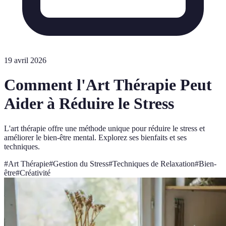
19 avril 2026
Comment l'Art Thérapie Peut
Aider à Réduire le Stress
L'art thérapie offre une méthode unique pour réduire le stress et
améliorer le bien-être mental. Explorez ses bienfaits et ses
techniques.
#
Art Thérapie
#
Gestion du Stress
#
Techniques de Relaxation
#
Bien-
être
#
Créativité