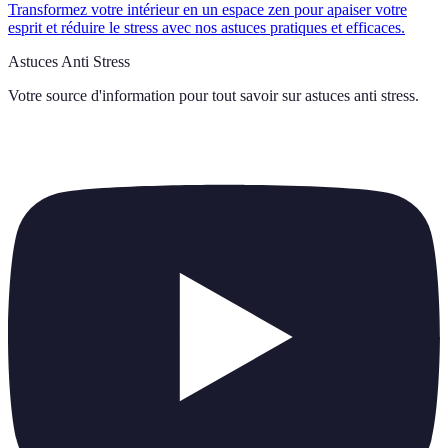
Transformez votre intérieur en un espace zen pour apaiser votre
esprit et réduire le stress avec nos astuces pratiques et efficaces.
Astuces Anti Stress
Votre source d'information pour tout savoir sur
astuces anti stress
.