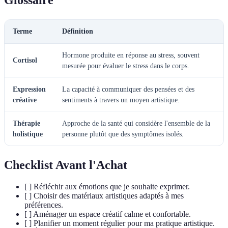
Glossaire
Terme
Définition
Hormone produite en réponse au stress, souvent
Cortisol
mesurée pour évaluer le stress dans le corps.
Expression
La capacité à communiquer des pensées et des
créative
sentiments à travers un moyen artistique.
Thérapie
Approche de la santé qui considère l'ensemble de la
holistique
personne plutôt que des symptômes isolés.
Checklist Avant l'Achat
[ ] Réfléchir aux émotions que je souhaite exprimer.
[ ] Choisir des matériaux artistiques adaptés à mes
préférences.
[ ] Aménager un espace créatif calme et confortable.
[ ] Planifier un moment régulier pour ma pratique artistique.