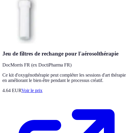
Jeu de filtres de rechange pour l'aérosolthérapie
DocMorris FR (ex DoctiPharma FR)
Ce kit d'oxygénothérapie peut compléter les sessions d'art thérapie
en améliorant le bien-être pendant le processus créatif.
4.64
EUR
Voir le prix