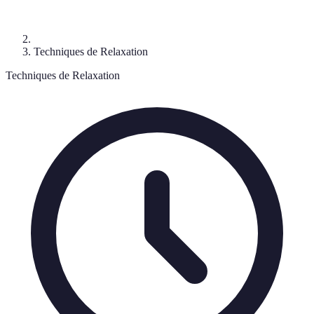
Techniques de Relaxation
Techniques de Relaxation