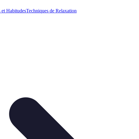
 et Habitudes
Techniques de Relaxation