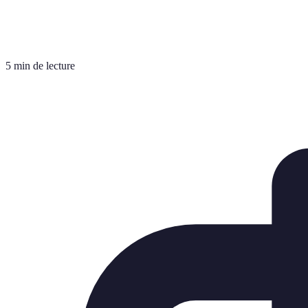
5 min de lecture