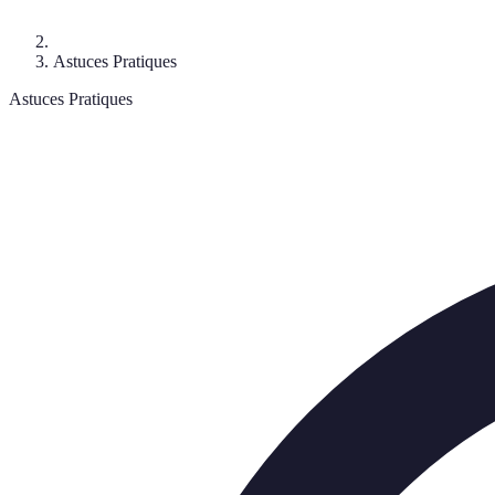
Astuces Pratiques
Astuces Pratiques