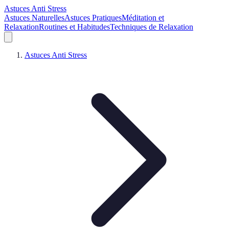
Astuces Anti Stress
Astuces Naturelles
Astuces Pratiques
Méditation et
Relaxation
Routines et Habitudes
Techniques de Relaxation
Astuces Anti Stress