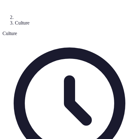
Culture
Culture