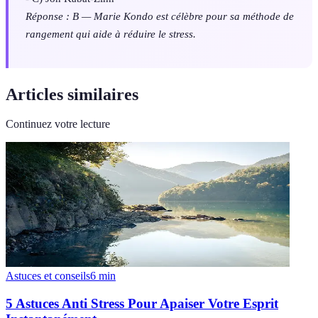
Réponse : B — Marie Kondo est célèbre pour sa méthode de
rangement qui aide à réduire le stress.
Articles similaires
Continuez votre lecture
Astuces et conseils
6
min
5 Astuces Anti Stress Pour Apaiser Votre Esprit