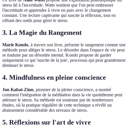
stress lié à l'incertitude. Watts soutient que l'on peut embrasser
l'incertitude et apprendre à vivre en paix avec le changement
constant. Une lecture captivante qui suscite la réflexion, tout en
offrant des outils pour gérer le stress.
3. La Magie du Rangement
Marie Kondo
, à travers son livre, présente le rangement comme une
méthode pour alléger le stress. Le désordre dans l'espace de vie peut
se traduire par un désordre mental. Kondo propose de garder
uniquement ce qui 'suscite de la joie', processus qui peut grandement
diminuer le stress.
4. Mindfulness en pleine conscience
Jon Kabat-Zinn
, pionnier de la pleine conscience, a montré
comment l'intégration de la méditation dans la vie quotidienne peut
atténuer le stress. Sa méthode est soutenue par de nombreuses
études, où la pratique régulière de cette technique a révélé un
abaissement considérable des niveaux de stress.
5. Réflexions sur l'art de vivre