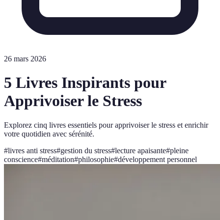
26 mars 2026
5 Livres Inspirants pour
Apprivoiser le Stress
Explorez cinq livres essentiels pour apprivoiser le stress et enrichir
votre quotidien avec sérénité.
#
livres anti stress
#
gestion du stress
#
lecture apaisante
#
pleine
conscience
#
méditation
#
philosophie
#
développement personnel