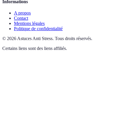
Informations
A propos
Contact
Mentions légales
Politique de confidentialité
©
2026
Astuces Anti Stress
.
Tous droits réservés.
Certains liens sont des liens affiliés.