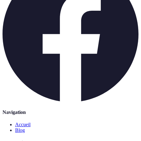
Navigation
Accueil
Blog