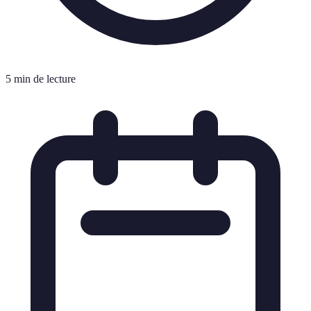
5 min de lecture