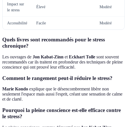
Impact sur
Élevé
Modéré
le stress
Accessibilité
Facile
Modéré
Quels livres sont recommandés pour le stress
chronique?
Les ouvrages de
Jon Kabat-Zinn
et
Eckhart Tolle
sont souvent
recommandés car ils traitent en profondeur des techniques de pleine
conscience qui ont prouvé leur efficacité.
Comment le rangement peut-il réduire le stress?
Marie Kondo
explique que le désencombrement libère non
seulement l'espace mais aussi l'esprit, créant une sensation de calme
et de clarté.
Pourquoi la pleine conscience est-elle efficace contre
le stress?