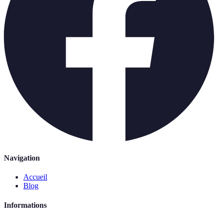
Navigation
Accueil
Blog
Informations