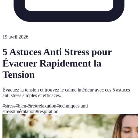
19 avril 2026
5 Astuces Anti Stress pour
Évacuer Rapidement la
Tension
Évacuez la tension et trouvez le calme intérieur avec ces 5 astuces
anti stress simples et efficaces.
#
stress
#
bien-être
#
relaxation
#
techniques anti
stress
#
méditation
#
respiration