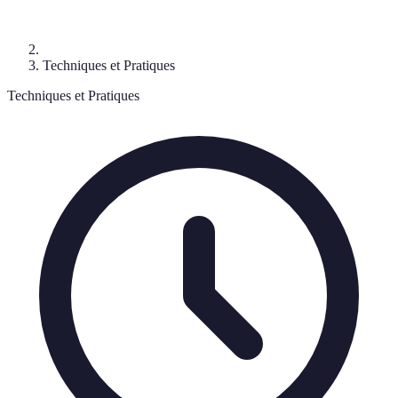
Techniques et Pratiques
Techniques et Pratiques