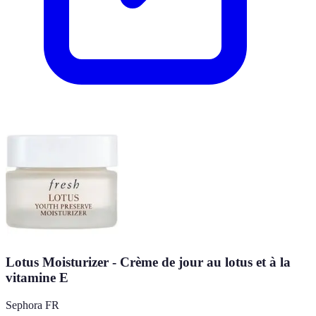
Lotus Moisturizer - Crème de jour au lotus et à la
vitamine E
Sephora FR