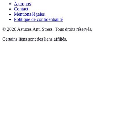
A propos
Contact
Mentions légales
Politique de confidentialité
©
2026
Astuces Anti Stress
.
Tous droits réservés.
Certains liens sont des liens affiliés.