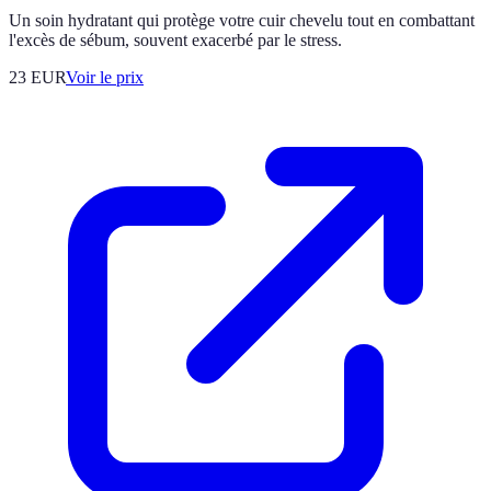
Un soin hydratant qui protège votre cuir chevelu tout en combattant
l'excès de sébum, souvent exacerbé par le stress.
23
EUR
Voir le prix