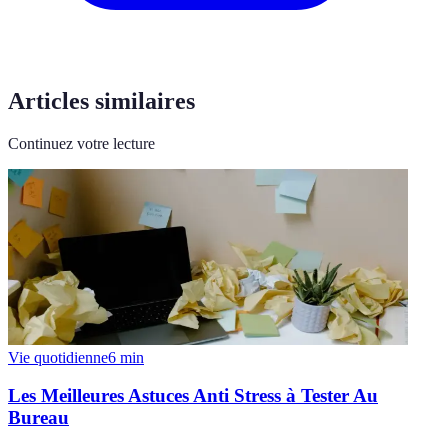
Articles similaires
Continuez votre lecture
Vie quotidienne
6
min
Les Meilleures Astuces Anti Stress à Tester Au
Bureau