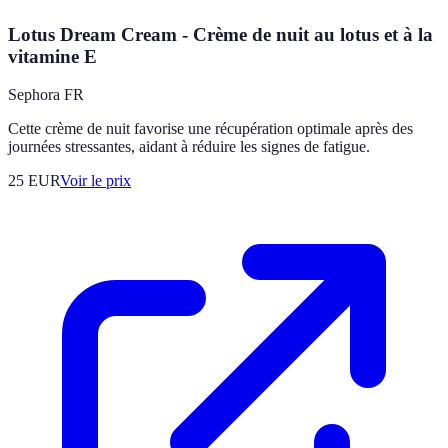
Lotus Dream Cream - Crème de nuit au lotus et à la
vitamine E
Sephora FR
Cette crème de nuit favorise une récupération optimale après des
journées stressantes, aidant à réduire les signes de fatigue.
25
EUR
Voir le prix