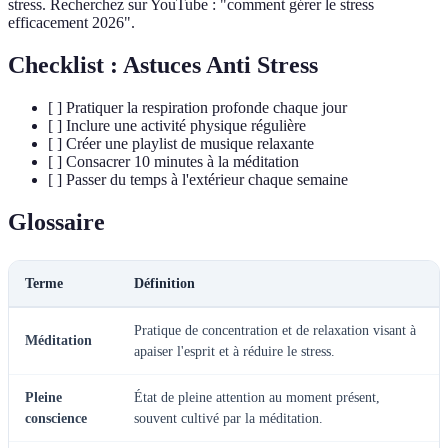
stress. Recherchez sur YouTube : "comment gérer le stress
efficacement 2026".
Checklist : Astuces Anti Stress
[ ] Pratiquer la respiration profonde chaque jour
[ ] Inclure une activité physique régulière
[ ] Créer une playlist de musique relaxante
[ ] Consacrer 10 minutes à la méditation
[ ] Passer du temps à l'extérieur chaque semaine
Glossaire
Terme
Définition
Pratique de concentration et de relaxation visant à
Méditation
apaiser l'esprit et à réduire le stress.
Pleine
État de pleine attention au moment présent,
conscience
souvent cultivé par la méditation.