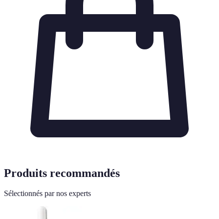
Produits recommandés
Sélectionnés par nos experts