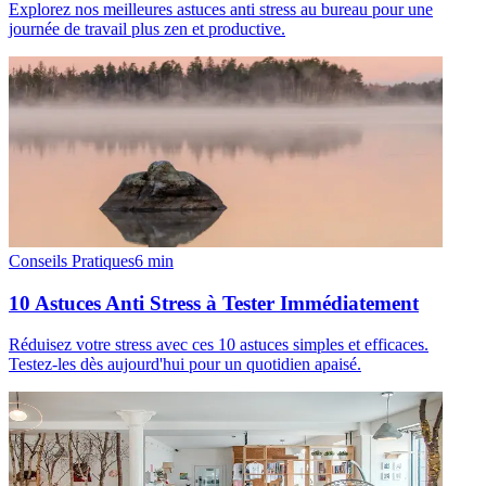
Explorez nos meilleures astuces anti stress au bureau pour une
journée de travail plus zen et productive.
Conseils Pratiques
6
min
10 Astuces Anti Stress à Tester Immédiatement
Réduisez votre stress avec ces 10 astuces simples et efficaces.
Testez-les dès aujourd'hui pour un quotidien apaisé.