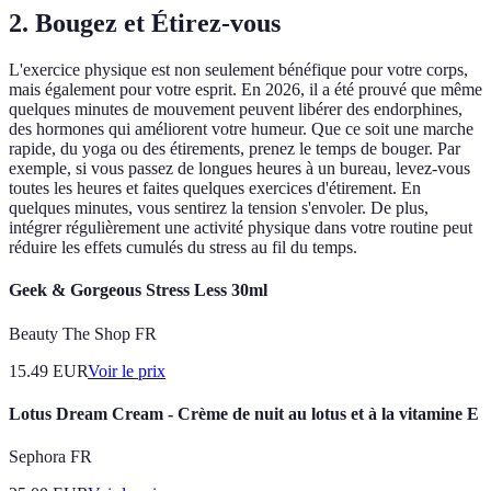
2. Bougez et Étirez-vous
L'exercice physique est non seulement bénéfique pour votre corps,
mais également pour votre esprit. En 2026, il a été prouvé que même
quelques minutes de mouvement peuvent libérer des endorphines,
des hormones qui améliorent votre humeur. Que ce soit une marche
rapide, du yoga ou des étirements, prenez le temps de bouger. Par
exemple, si vous passez de longues heures à un bureau, levez-vous
toutes les heures et faites quelques exercices d'étirement. En
quelques minutes, vous sentirez la tension s'envoler. De plus,
intégrer régulièrement une activité physique dans votre routine peut
réduire les effets cumulés du stress au fil du temps.
Geek & Gorgeous Stress Less 30ml
Beauty The Shop FR
15.49
EUR
Voir le prix
Lotus Dream Cream - Crème de nuit au lotus et à la vitamine E
Sephora FR