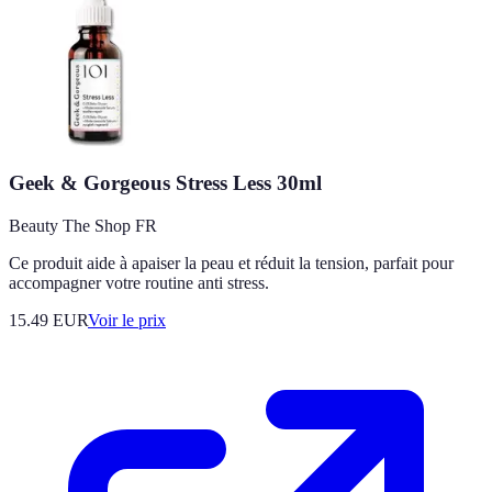
Geek & Gorgeous Stress Less 30ml
Beauty The Shop FR
Ce produit aide à apaiser la peau et réduit la tension, parfait pour
accompagner votre routine anti stress.
15.49
EUR
Voir le prix