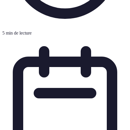
5 min de lecture