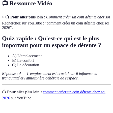
📺 Ressource Vidéo
>
📺 Pour aller plus loin :
Comment créer un coin détente chez soi
Recherchez sur YouTube : "comment créer un coin détente chez soi
2026".
Quiz rapide : Qu'est-ce qui est le plus
important pour un espace de détente ?
A) L'emplacement
B) Le confort
C) La décoration
Réponse : A — L'emplacement est crucial car il influence la
tranquillité et l'atmosphère générale de l'espace.
📺
Pour aller plus loin :
comment créer un coin détente chez soi
2026
sur YouTube