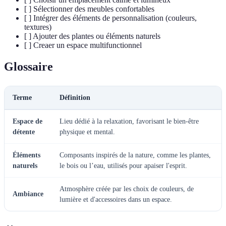
[ ] Sélectionner des meubles confortables
[ ] Intégrer des éléments de personnalisation (couleurs,
textures)
[ ] Ajouter des plantes ou éléments naturels
[ ] Creaer un espace multifunctionnel
Glossaire
Terme
Définition
Espace de
Lieu dédié à la relaxation, favorisant le bien-être
détente
physique et mental.
Éléments
Composants inspirés de la nature, comme les plantes,
naturels
le bois ou l’eau, utilisés pour apaiser l'esprit.
Atmosphère créée par les choix de couleurs, de
Ambiance
lumière et d'accessoires dans un espace.