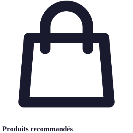
Produits recommandés