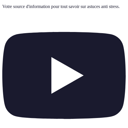
Votre source d'information pour tout savoir sur
astuces anti stress
.