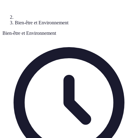
Bien-être et Environnement
Bien-être et Environnement