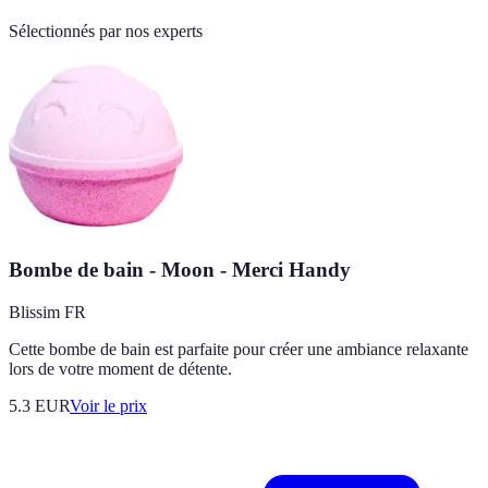
Sélectionnés par nos experts
Bombe de bain - Moon - Merci Handy
Blissim FR
Cette bombe de bain est parfaite pour créer une ambiance relaxante
lors de votre moment de détente.
5.3
EUR
Voir le prix