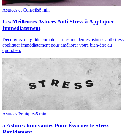
Astuces et Conseils
6
min
Les Meilleures Astuces Anti Stress à Appliquer
Immédiatement
Découvrez un guide complet sur les meilleures astuces anti stress à
appliquer immédiatement pour améliorer votre bien-être au
quotidien.
Astuces Pratiques
5
min
5 Astuces Innovantes Pour Évacuer le Stress
Rapidement