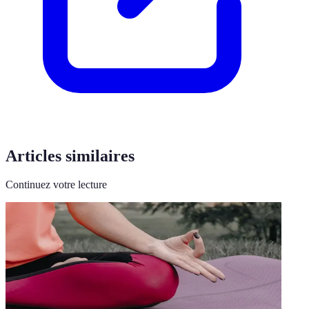
Articles similaires
Continuez votre lecture