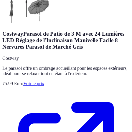
CostwayParasol de Patio de 3 M avec 24 Lumières
LED Réglage de l'Inclinaison Manivelle Facile 8
Nervures Parasol de Marché Gris
Costway
Le parasol offre un ombrage accueillant pour les espaces extérieurs,
idéal pour se relaxer tout en étant à l'extérieur.
75.99
Euro
Voir le prix