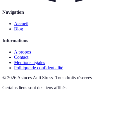
Navigation
Accueil
Blog
Informations
A propos
Contact
Mentions légales
Politique de confidentialité
©
2026
Astuces Anti Stress
.
Tous droits réservés.
Certains liens sont des liens affiliés.