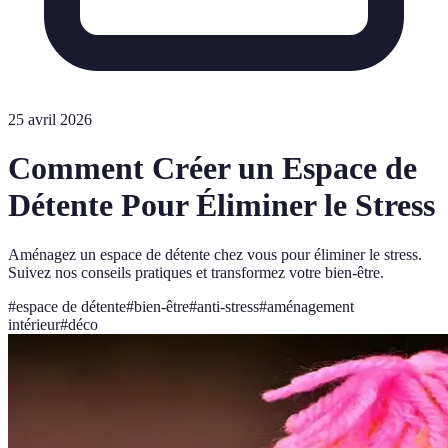
25 avril 2026
Comment Créer un Espace de
Détente Pour Éliminer le Stress
Aménagez un espace de détente chez vous pour éliminer le stress.
Suivez nos conseils pratiques et transformez votre bien-être.
#
espace de détente
#
bien-être
#
anti-stress
#
aménagement
intérieur
#
déco