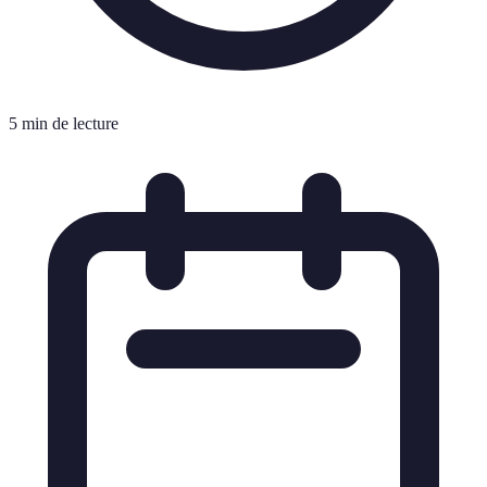
5 min de lecture