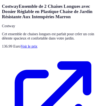
CostwayEnsemble de 2 Chaises Longues avec
Dossier Réglable en Plastique Chaise de Jardin
Résistante Aux Intempéries Marron
Costway
Cet ensemble de chaises longues est parfait pour créer un coin
détente spacieux et confortable dans votre jardin.
136.99
Euro
Voir le prix