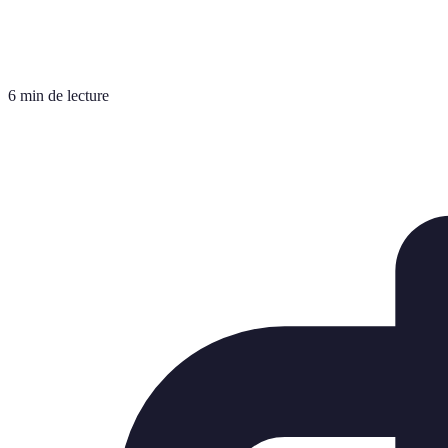
6 min de lecture