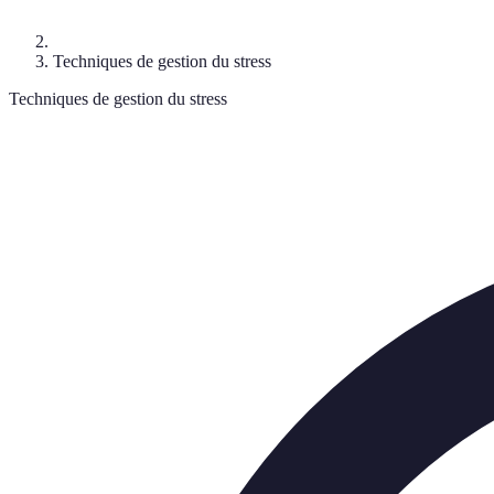
Techniques de gestion du stress
Techniques de gestion du stress