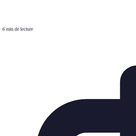
6 min de lecture