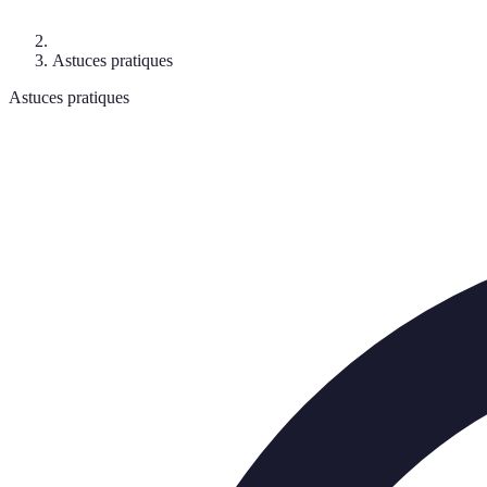
Astuces pratiques
Astuces pratiques