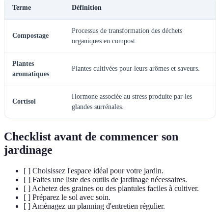
Terme
Définition
Processus de transformation des déchets
Compostage
organiques en compost.
Plantes
Plantes cultivées pour leurs arômes et saveurs.
aromatiques
Hormone associée au stress produite par les
Cortisol
glandes surrénales.
Checklist avant de commencer son
jardinage
[ ] Choisissez l'espace idéal pour votre jardin.
[ ] Faites une liste des outils de jardinage nécessaires.
[ ] Achetez des graines ou des plantules faciles à cultiver.
[ ] Préparez le sol avec soin.
[ ] Aménagez un planning d'entretien régulier.