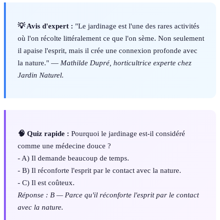
💡 Avis d'expert :
"Le jardinage est l'une des rares activités
où l'on récolte littéralement ce que l'on sème. Non seulement
il apaise l'esprit, mais il crée une connexion profonde avec
la nature." —
Mathilde Dupré, horticultrice experte chez
Jardin Naturel.
🧠 Quiz rapide :
Pourquoi le jardinage est-il considéré
comme une médecine douce ?
- A) Il demande beaucoup de temps.
- B) Il réconforte l'esprit par le contact avec la nature.
- C) Il est coûteux.
Réponse : B — Parce qu'il réconforte l'esprit par le contact
avec la nature.