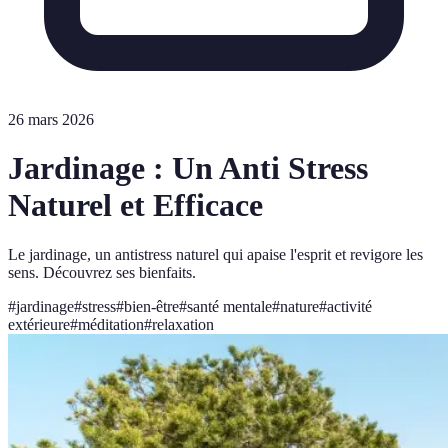
26 mars 2026
Jardinage : Un Anti Stress
Naturel et Efficace
Le jardinage, un antistress naturel qui apaise l'esprit et revigore les
sens. Découvrez ses bienfaits.
#
jardinage
#
stress
#
bien-être
#
santé mentale
#
nature
#
activité
extérieure
#
méditation
#
relaxation