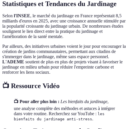
Statistiques et Tendances du Jardinage
Selon
l'INSEE
, le marché du jardinage en France représentait 8,5
milliards d'euros en 2025, avec une croissance annuelle stimulée par
la popularité croissante du jardinage urbain. De nombreuses études
soulignent le lien direct entre la pratique du jardinage et
l'amélioration de la santé mentale.
Par ailleurs, des initiatives urbaines voient le jour pour encourager la
création de jardins communautaires, permettant aux citadins de
s'immerger dans le jardinage, même sans espace personnel.
L'ADEME
soutient de plus en plus de projets visant à favoriser le
jardinage en milieu urbain pour réduire l'empreinte carbone et
renforcer les liens sociaux.
📺 Ressource Vidéo
📺 Pour aller plus loin :
Les bienfaits du jardinage
,
une analyse complète des méthodes et astuces à intégrer
dans votre routine. Recherchez sur YouTube :
les
.
bienfaits du jardinage anti-stress