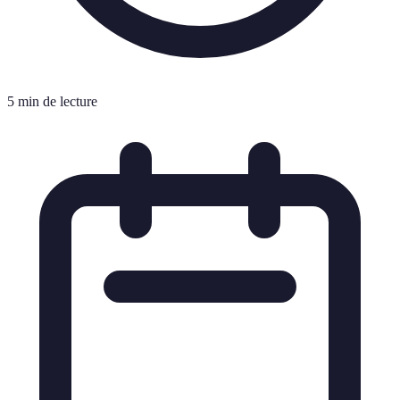
5 min de lecture