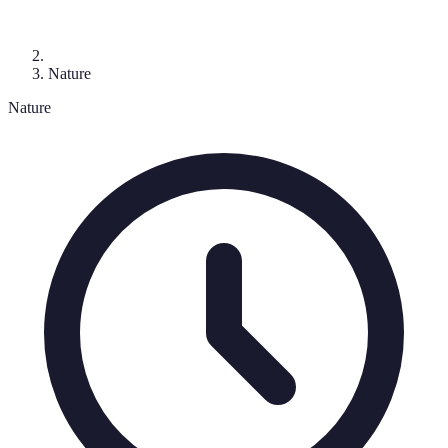
Nature
Nature