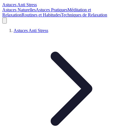
Astuces Anti Stress
Astuces Naturelles
Astuces Pratiques
Méditation et
Relaxation
Routines et Habitudes
Techniques de Relaxation
Astuces Anti Stress