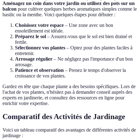
Aménagez un coin dans votre jardin ou utilisez des pots sur un
balcon
pour cultiver quelques herbes aromatiques simples comme le
basilic ou la menthe. Voici quelques étapes pour débuter :
Choisissez votre espace
– Une zone avec un bon
ensoleillement est idéale.
Préparez le sol
– Assurez-vous que le sol est bien drainé et
fertile.
Sélectionnez vos plantes
– Optez pour des plantes faciles à
entretenir.
Arrosage régulier
– Ne négligez pas l'importance d'un bon
arrosage.
Patience et observation
– Prenez le temps d'observer la
croissance de vos plantes.
Gardez en tête que chaque plante a des besoins spécifiques. Lors de
l'achat de vos plantes, n'hésitez pas à demander conseil auprès des
experts en jardinerie, et consultez des ressources en ligne pour
enrichir votre expertise.
Comparatif des Activités de Jardinage
Voici un tableau comparatif des avantages de différentes activités de
jardinage :