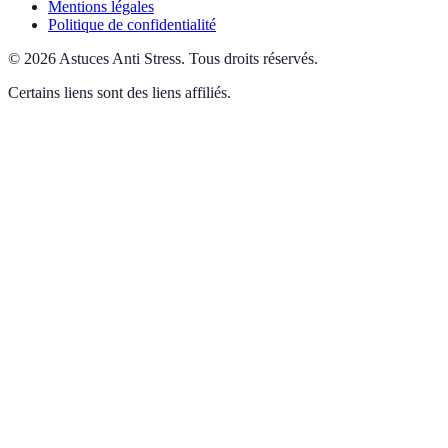
Mentions légales
Politique de confidentialité
©
2026
Astuces Anti Stress
.
Tous droits réservés.
Certains liens sont des liens affiliés.