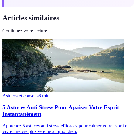
Articles similaires
Continuez votre lecture
Astuces et conseils
6
min
5 Astuces Anti Stress Pour Apaiser Votre Esprit
Instantanément
Apprenez 5 astuces anti stress efficaces pour calmer votre esprit et
vivre une vie plus sereine au quotidien.