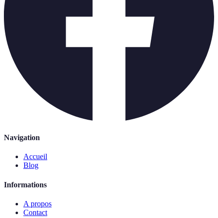
Navigation
Accueil
Blog
Informations
A propos
Contact