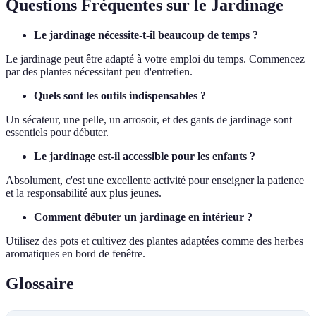
Questions Fréquentes sur le Jardinage
Le jardinage nécessite-t-il beaucoup de temps ?
Le jardinage peut être adapté à votre emploi du temps. Commencez
par des plantes nécessitant peu d'entretien.
Quels sont les outils indispensables ?
Un sécateur, une pelle, un arrosoir, et des gants de jardinage sont
essentiels pour débuter.
Le jardinage est-il accessible pour les enfants ?
Absolument, c'est une excellente activité pour enseigner la patience
et la responsabilité aux plus jeunes.
Comment débuter un jardinage en intérieur ?
Utilisez des pots et cultivez des plantes adaptées comme des herbes
aromatiques en bord de fenêtre.
Glossaire