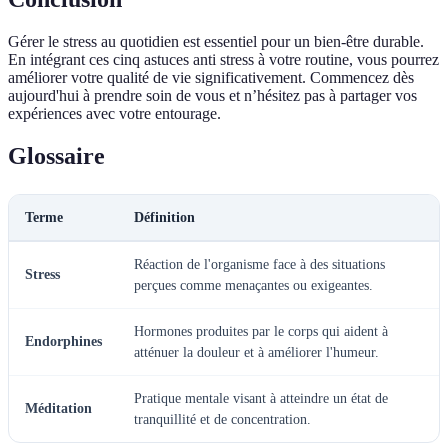
Gérer le stress au quotidien est essentiel pour un bien-être durable.
En intégrant ces cinq astuces anti stress à votre routine, vous pourrez
améliorer votre qualité de vie significativement. Commencez dès
aujourd'hui à prendre soin de vous et n’hésitez pas à partager vos
expériences avec votre entourage.
Glossaire
Terme
Définition
Réaction de l'organisme face à des situations
Stress
perçues comme menaçantes ou exigeantes.
Hormones produites par le corps qui aident à
Endorphines
atténuer la douleur et à améliorer l'humeur.
Pratique mentale visant à atteindre un état de
Méditation
tranquillité et de concentration.