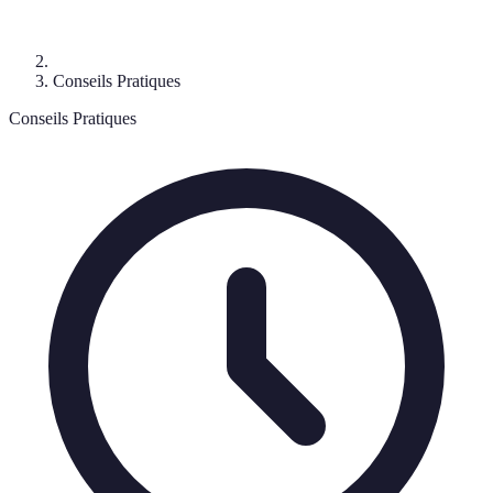
Conseils Pratiques
Conseils Pratiques