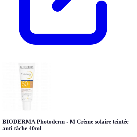
BIODERMA Photoderm - M Crème solaire teintée
anti-tâche 40ml