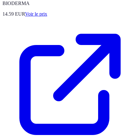
BIODERMA
14.59
EUR
Voir le prix