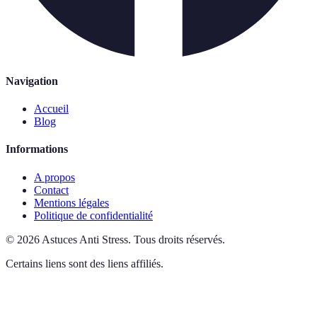
Navigation
Accueil
Blog
Informations
A propos
Contact
Mentions légales
Politique de confidentialité
©
2026
Astuces Anti Stress
.
Tous droits réservés.
Certains liens sont des liens affiliés.