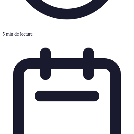
5 min de lecture