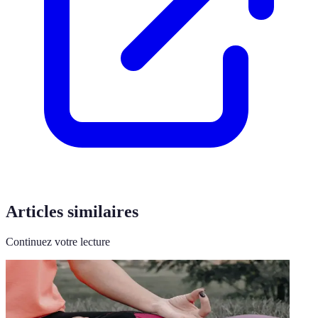
Articles similaires
Continuez votre lecture