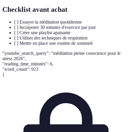
Checklist avant achat
[ ] Essayer la méditation quotidienne
[ ] Incorporer 30 minutes d'exercice par jour
[ ] Créer une playlist apaisante
[ ] Utiliser des techniques de respiration
[ ] Mettre en place une routine de sommeil
"youtube_search_query": "méditation pleine conscience pour le
stress 2026",
"reading_time_minutes": 6,
"word_count": 923
}