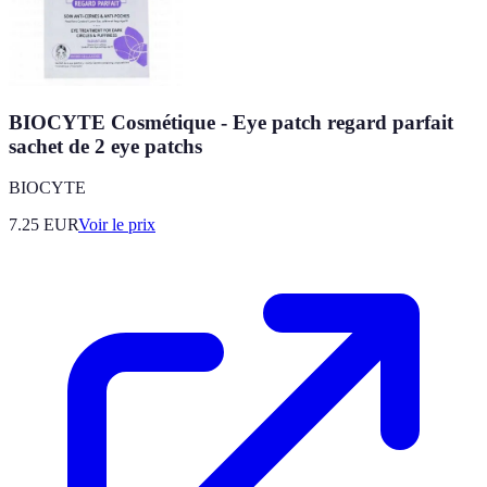
BIOCYTE Cosmétique - Eye patch regard parfait
sachet de 2 eye patchs
BIOCYTE
7.25
EUR
Voir le prix