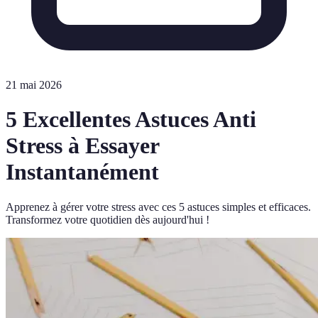
21 mai 2026
5 Excellentes Astuces Anti
Stress à Essayer
Instantanément
Apprenez à gérer votre stress avec ces 5 astuces simples et efficaces.
Transformez votre quotidien dès aujourd'hui !