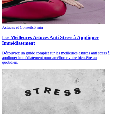
Astuces et Conseils
6
min
Les Meilleures Astuces Anti Stress à Appliquer
Immédiatement
Découvrez un guide complet sur les meilleures astuces anti stress à
appliquer immédiatement pour améliorer votre bien-être au
quotidien.