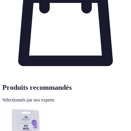
Produits recommandés
Sélectionnés par nos experts