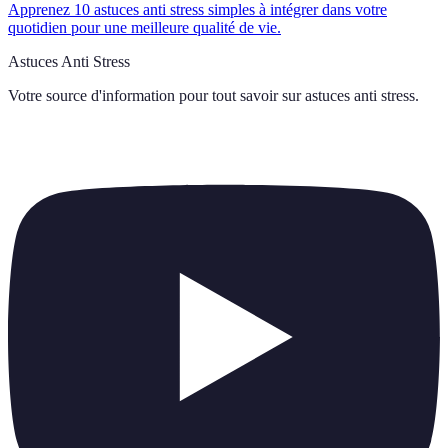
Apprenez 10 astuces anti stress simples à intégrer dans votre
quotidien pour une meilleure qualité de vie.
Astuces Anti Stress
Votre source d'information pour tout savoir sur
astuces anti stress
.