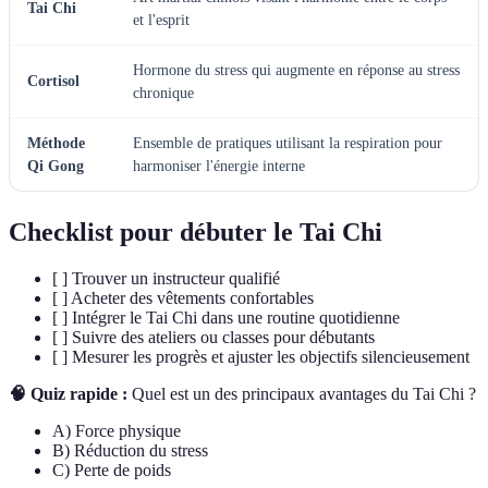
Tai Chi
et l'esprit
Hormone du stress qui augmente en réponse au stress
Cortisol
chronique
Méthode
Ensemble de pratiques utilisant la respiration pour
Qi Gong
harmoniser l'énergie interne
Checklist pour débuter le Tai Chi
[ ] Trouver un instructeur qualifié
[ ] Acheter des vêtements confortables
[ ] Intégrer le Tai Chi dans une routine quotidienne
[ ] Suivre des ateliers ou classes pour débutants
[ ] Mesurer les progrès et ajuster les objectifs silencieusement
🧠 Quiz rapide :
Quel est un des principaux avantages du Tai Chi ?
A) Force physique
B) Réduction du stress
C) Perte de poids