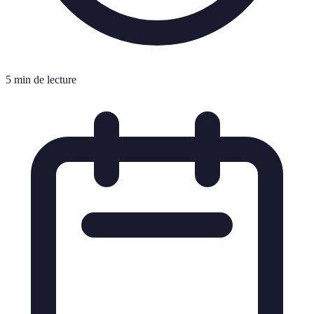
5 min de lecture