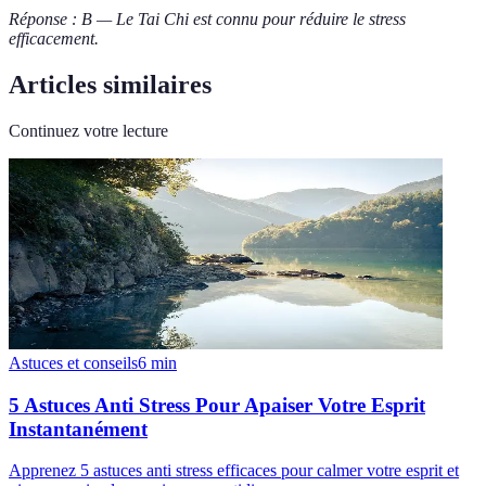
Réponse : B — Le Tai Chi est connu pour réduire le stress
efficacement.
Articles similaires
Continuez votre lecture
Astuces et conseils
6
min
5 Astuces Anti Stress Pour Apaiser Votre Esprit
Instantanément
Apprenez 5 astuces anti stress efficaces pour calmer votre esprit et