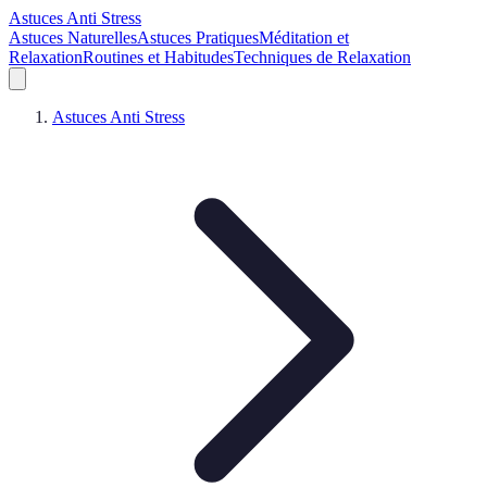
Astuces Anti Stress
Astuces Naturelles
Astuces Pratiques
Méditation et
Relaxation
Routines et Habitudes
Techniques de Relaxation
Astuces Anti Stress