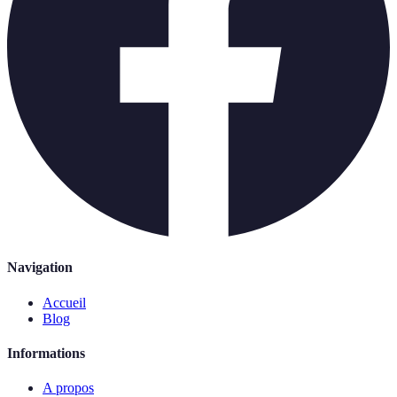
Navigation
Accueil
Blog
Informations
A propos