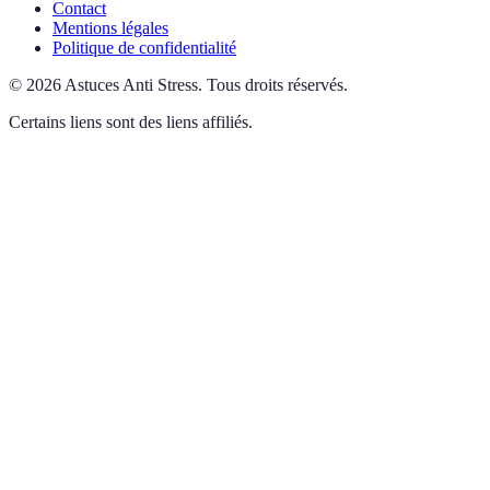
Contact
Mentions légales
Politique de confidentialité
©
2026
Astuces Anti Stress
.
Tous droits réservés.
Certains liens sont des liens affiliés.