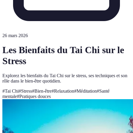
26 mars 2026
Les Bienfaits du Tai Chi sur le
Stress
Explorez les bienfaits du Tai Chi sur le stress, ses techniques et son
rôle dans le bien-être quotidien.
#
Tai Chi
#
Stress
#
Bien-être
#
Relaxation
#
Méditation
#
Santé
mentale
#
Pratiques douces