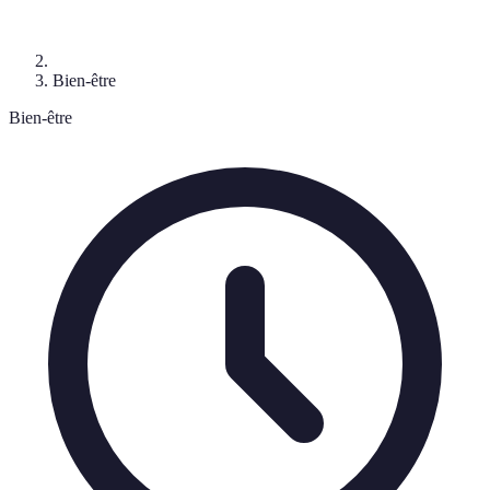
Bien-être
Bien-être