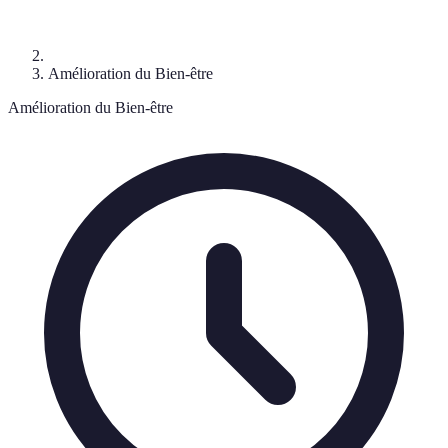
Amélioration du Bien-être
Amélioration du Bien-être