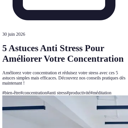
30 juin 2026
5 Astuces Anti Stress Pour
Améliorer Votre Concentration
Améliorez votre concentration et réduisez votre stress avec ces 5
astuces simples mais efficaces. Découvrez nos conseils pratiques dès
maintenant !
#
bien-être
#
concentration
#
anti stress
#
productivité
#
méditation