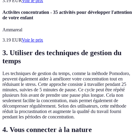
3.19
EUR
Voir le prix
Activites concentration - 35 activités pour développer l'attention
de votre enfant
Ammareal
3.19
EUR
Voir le prix
3. Utiliser des techniques de gestion du
temps
Les techniques de gestion du temps, comme la méthode Pomodoro,
peuvent également aider à améliorer votre concentration tout en
réduisant le stress. Cette approche consiste à travailler pendant 25
minutes, suivies de 5 minutes de pause. Ce cycle peut être répété
plusieurs fois avant de prendre une pause plus longue. Cela non
seulement facilite la concentration, mais permet également de
décompresser régulièrement. Selon des utilisateurs, cette méthode
réduit la procrastination et augmente la qualité du travail fourni
pendant les périodes de concentration.
4. Vous connecter à la nature