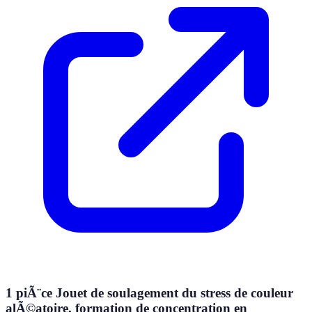
1 piÃ¨ce Jouet de soulagement du stress de couleur
alÃ©atoire, formation de concentration en