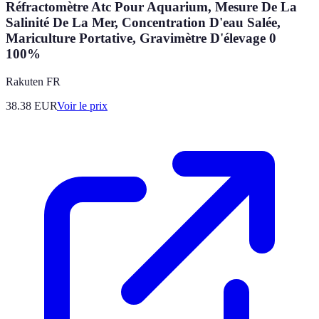
Réfractomètre Atc Pour Aquarium, Mesure De La
Salinité De La Mer, Concentration D'eau Salée,
Mariculture Portative, Gravimètre D'élevage 0
100%
Rakuten FR
38.38
EUR
Voir le prix