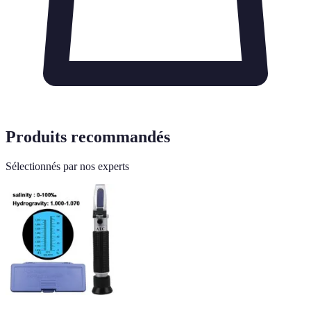
Produits recommandés
Sélectionnés par nos experts