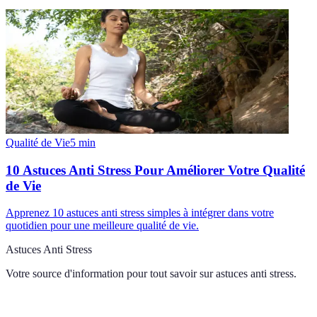
Qualité de Vie
5
min
10 Astuces Anti Stress Pour Améliorer Votre Qualité
de Vie
Apprenez 10 astuces anti stress simples à intégrer dans votre
quotidien pour une meilleure qualité de vie.
Astuces Anti Stress
Votre source d'information pour tout savoir sur
astuces anti stress
.