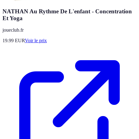
NATHAN Au Rythme De L'enfant - Concentration
Et Yoga
joueclub.fr
19.99
EUR
Voir le prix