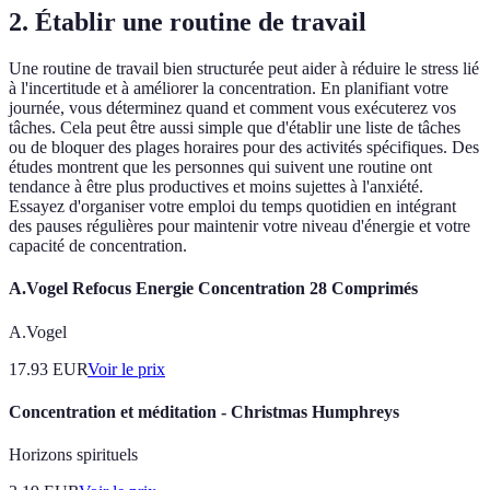
2. Établir une routine de travail
Une routine de travail bien structurée peut aider à réduire le stress lié
à l'incertitude et à améliorer la concentration. En planifiant votre
journée, vous déterminez quand et comment vous exécuterez vos
tâches. Cela peut être aussi simple que d'établir une liste de tâches
ou de bloquer des plages horaires pour des activités spécifiques. Des
études montrent que les personnes qui suivent une routine ont
tendance à être plus productives et moins sujettes à l'anxiété.
Essayez d'organiser votre emploi du temps quotidien en intégrant
des pauses régulières pour maintenir votre niveau d'énergie et votre
capacité de concentration.
A.Vogel Refocus Energie Concentration 28 Comprimés
A.Vogel
17.93
EUR
Voir le prix
Concentration et méditation - Christmas Humphreys
Horizons spirituels