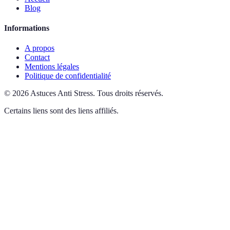
Blog
Informations
A propos
Contact
Mentions légales
Politique de confidentialité
©
2026
Astuces Anti Stress
.
Tous droits réservés.
Certains liens sont des liens affiliés.