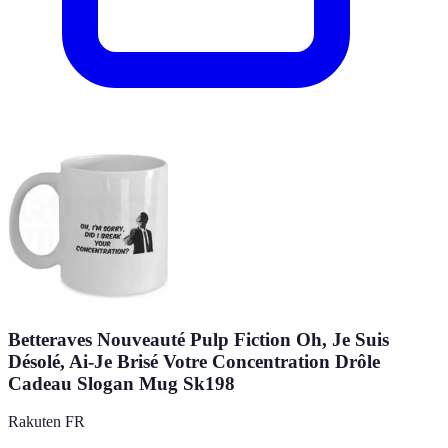
Betteraves Nouveauté Pulp Fiction Oh, Je Suis
Désolé, Ai-Je Brisé Votre Concentration Drôle
Cadeau Slogan Mug Sk198
Rakuten FR