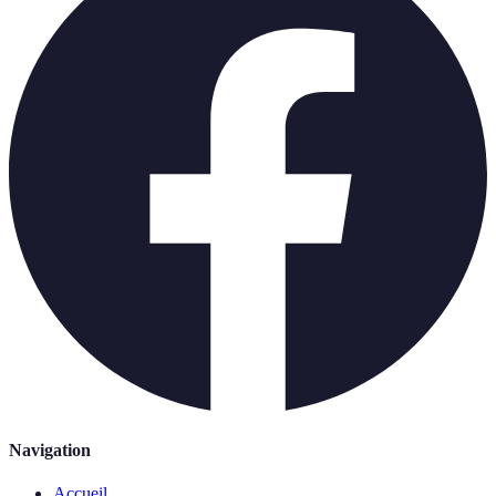
Navigation
Accueil