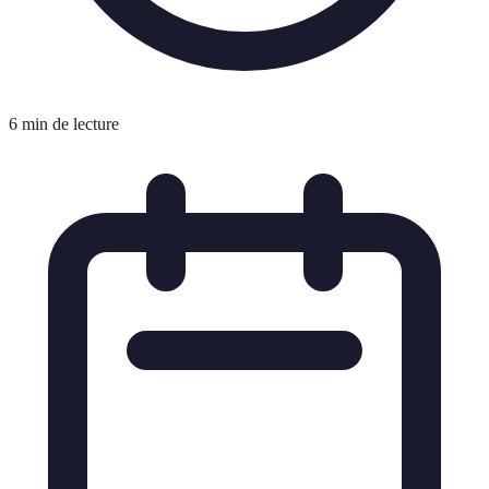
6 min de lecture