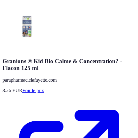
Granions ® Kid Bio Calme & Concentration? -
Flacon 125 ml
parapharmacielafayette.com
8.26
EUR
Voir le prix