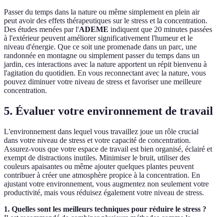
Passer du temps dans la nature ou même simplement en plein air
peut avoir des effets thérapeutiques sur le stress et la concentration.
Des études menées par l'
ADEME
indiquent que 20 minutes passées
à l'extérieur peuvent améliorer significativement l'humeur et le
niveau d'énergie. Que ce soit une promenade dans un parc, une
randonnée en montagne ou simplement passer du temps dans un
jardin, ces interactions avec la nature apportent un répit bienvenu à
l'agitation du quotidien. En vous reconnectant avec la nature, vous
pouvez diminuer votre niveau de stress et favoriser une meilleure
concentration.
5. Évaluer votre environnement de travail
L'environnement dans lequel vous travaillez joue un rôle crucial
dans votre niveau de stress et votre capacité de concentration.
Assurez-vous que votre espace de travail est bien organisé, éclairé et
exempt de distractions inutiles. Minimiser le bruit, utiliser des
couleurs apaisantes ou même ajouter quelques plantes peuvent
contribuer à créer une atmosphère propice à la concentration. En
ajustant votre environnement, vous augmentez non seulement votre
productivité, mais vous réduisez également votre niveau de stress.
1. Quelles sont les meilleurs techniques pour réduire le stress ?