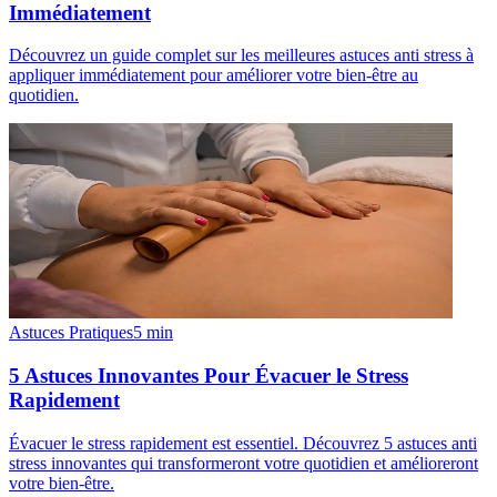
Immédiatement
Découvrez un guide complet sur les meilleures astuces anti stress à
appliquer immédiatement pour améliorer votre bien-être au
quotidien.
Astuces Pratiques
5
min
5 Astuces Innovantes Pour Évacuer le Stress
Rapidement
Évacuer le stress rapidement est essentiel. Découvrez 5 astuces anti
stress innovantes qui transformeront votre quotidien et amélioreront
votre bien-être.