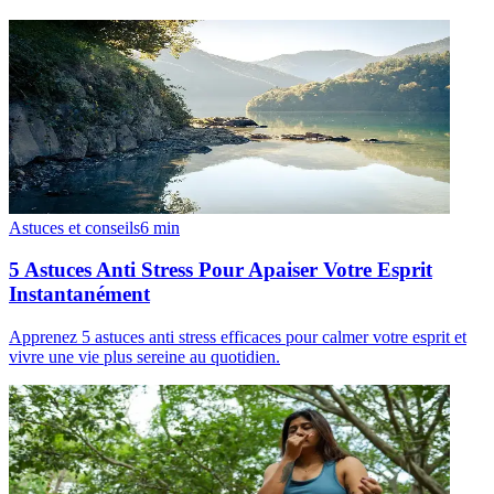
Astuces et conseils
6
min
5 Astuces Anti Stress Pour Apaiser Votre Esprit
Instantanément
Apprenez 5 astuces anti stress efficaces pour calmer votre esprit et
vivre une vie plus sereine au quotidien.