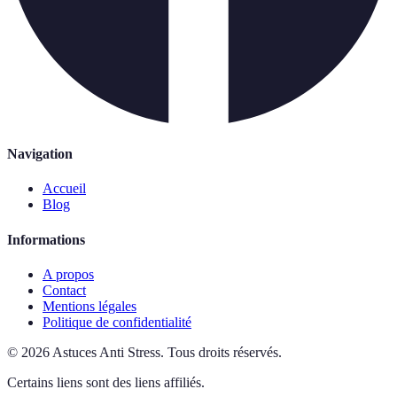
Navigation
Accueil
Blog
Informations
A propos
Contact
Mentions légales
Politique de confidentialité
©
2026
Astuces Anti Stress
.
Tous droits réservés.
Certains liens sont des liens affiliés.