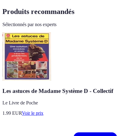
Produits recommandés
Sélectionnés par nos experts
Les astuces de Madame Système D - Collectif
Le Livre de Poche
1.99
EUR
Voir le prix