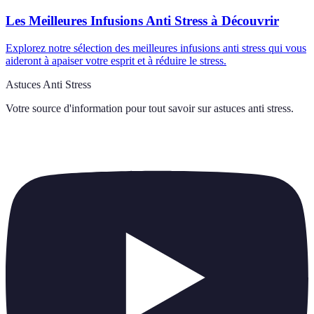
Les Meilleures Infusions Anti Stress à Découvrir
Explorez notre sélection des meilleures infusions anti stress qui vous
aideront à apaiser votre esprit et à réduire le stress.
Astuces Anti Stress
Votre source d'information pour tout savoir sur
astuces anti stress
.