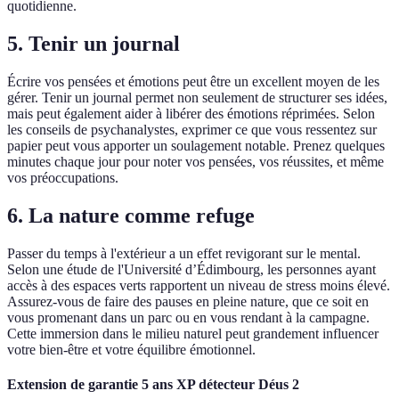
quotidienne.
5. Tenir un journal
Écrire vos pensées et émotions peut être un excellent moyen de les
gérer. Tenir un journal permet non seulement de structurer ses idées,
mais peut également aider à libérer des émotions réprimées. Selon
les conseils de psychanalystes, exprimer ce que vous ressentez sur
papier peut vous apporter un soulagement notable. Prenez quelques
minutes chaque jour pour noter vos pensées, vos réussites, et même
vos préoccupations.
6. La nature comme refuge
Passer du temps à l'extérieur a un effet revigorant sur le mental.
Selon une étude de l'Université d’Édimbourg, les personnes ayant
accès à des espaces verts rapportent un niveau de stress moins élevé.
Assurez-vous de faire des pauses en pleine nature, que ce soit en
vous promenant dans un parc ou en vous rendant à la campagne.
Cette immersion dans le milieu naturel peut grandement influencer
votre bien-être et votre équilibre émotionnel.
Extension de garantie 5 ans XP détecteur Déus 2