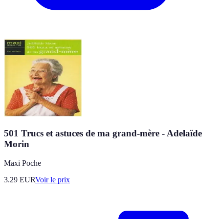
501 Trucs et astuces de ma grand-mère - Adelaïde
Morin
Maxi Poche
3.29
EUR
Voir le prix