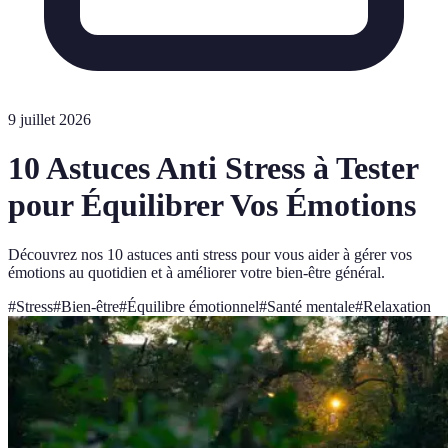
9 juillet 2026
10 Astuces Anti Stress à Tester
pour Équilibrer Vos Émotions
Découvrez nos 10 astuces anti stress pour vous aider à gérer vos
émotions au quotidien et à améliorer votre bien-être général.
#
Stress
#
Bien-être
#
Équilibre émotionnel
#
Santé mentale
#
Relaxation