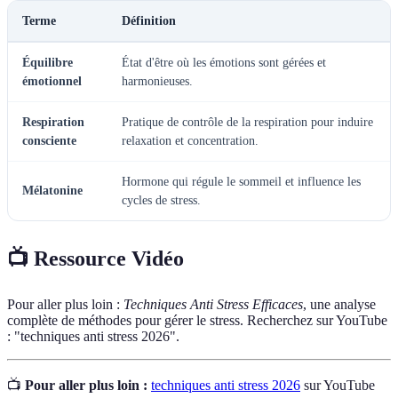
Terme
Définition
Équilibre
État d'être où les émotions sont gérées et
émotionnel
harmonieuses.
Respiration
Pratique de contrôle de la respiration pour induire
consciente
relaxation et concentration.
Hormone qui régule le sommeil et influence les
Mélatonine
cycles de stress.
📺 Ressource Vidéo
Pour aller plus loin :
Techniques Anti Stress Efficaces
, une analyse
complète de méthodes pour gérer le stress. Recherchez sur YouTube
: "techniques anti stress 2026".
📺
Pour aller plus loin :
techniques anti stress 2026
sur YouTube