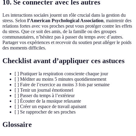
10. Se connecter avec les autres
Les interactions sociales jouent un rôle crucial dans la gestion du
stress. Selon
l’American Psychological Association
, maintenir des
relations fortes avec vos proches peut vous protéger contre les effets
du stress. Que ce soit des amis, de la famille ou des groupes
communautaires, n’hésitez pas à passer du temps avec d’autres.
Partager vos expériences et recevoir du soutien peut alléger le poids
des moments difficiles.
Checklist avant d’appliquer ces astuces
[ ] Pratiquer la respiration consciente chaque jour
[ ] Méditer au moins 5 minutes quotidiennement
[ ] Faire de l’exercice au moins 3 fois par semaine
[ ] Tenir un journal émotionnel
[ ] Passer du temps à l’extérieur
[ ] Écouter de la musique relaxante
[ ] Créer un espace de travail apaisant
[ ] Se rapprocher de ses proches
Glossaire