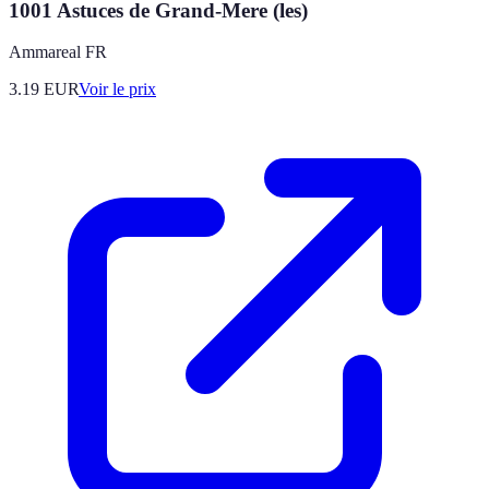
1001 Astuces de Grand-Mere (les)
Ammareal FR
3.19
EUR
Voir le prix