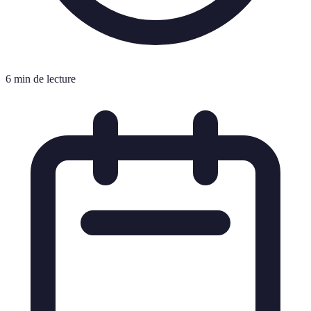
6 min de lecture