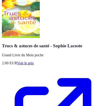
Trucs & astuces de santé - Sophie Lacoste
Grand Livre du Mois poche
2.69
EUR
Voir le prix