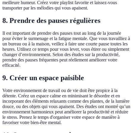
meilleure humeur. Créez votre playlist favorite et laissez-vous
transporter par les mélodies qui vous apaisent.
8. Prendre des pauses régulières
Il est important de prendre des pauses tout au long de la journée
pour éviter le surmenage et la fatigue mentale. Que vous travailliez à
un bureau ou à la maison, veillez à faire une courte pause toutes les
heures. Utilisez ce temps pour vous lever, vous étirer ou simplement
changer d’environnement. Selon des études sur la productivité,
prendre des pauses fréquentes peut réellement améliorer votre
efficacité.
9. Créer un espace paisible
Votre environnement de travail ou de vie doit être propice à la
détente. Créez un espace calme en minimisant le désordre et en
incorporant des éléments relaxants comme des plantes, de la lumière
douce, ou des objets qui vous apaisent. Des études ont montré qu’un
environnement harmonieux peut améliorer la productivité et réduire
le stress. Prenez le temps d'organiser votre espace de manière à
favoriser votre bien-être mental.