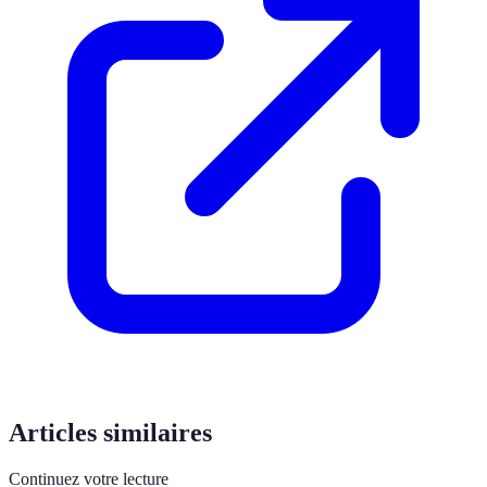
Articles similaires
Continuez votre lecture