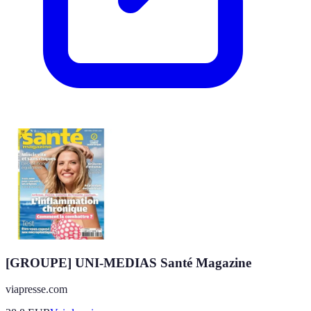
[GROUPE] UNI-MEDIAS Santé Magazine
viapresse.com