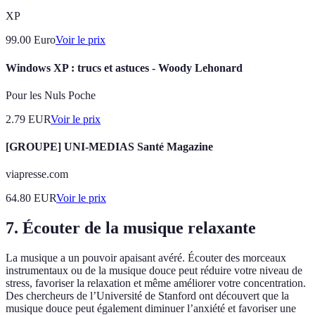
XP
99.00
Euro
Voir le prix
Windows XP : trucs et astuces - Woody Lehonard
Pour les Nuls Poche
2.79
EUR
Voir le prix
[GROUPE] UNI-MEDIAS Santé Magazine
viapresse.com
64.80
EUR
Voir le prix
7. Écouter de la musique relaxante
La musique a un pouvoir apaisant avéré. Écouter des morceaux
instrumentaux ou de la musique douce peut réduire votre niveau de
stress, favoriser la relaxation et même améliorer votre concentration.
Des chercheurs de l’Université de Stanford ont découvert que la
musique douce peut également diminuer l’anxiété et favoriser une