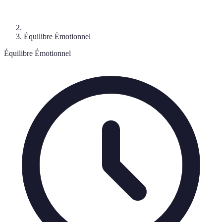
Équilibre Émotionnel
Équilibre Émotionnel