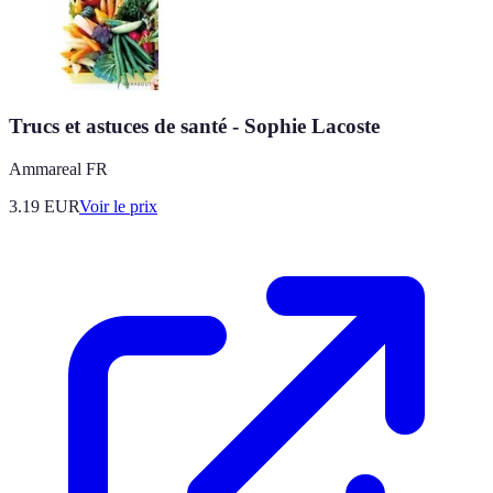
Trucs et astuces de santé - Sophie Lacoste
Ammareal FR
3.19
EUR
Voir le prix