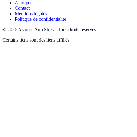
A propos
Contact
Mentions légales
Politique de confidentialité
©
2026
Astuces Anti Stress
.
Tous droits réservés.
Certains liens sont des liens affiliés.