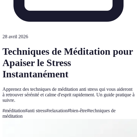
28 avril 2026
Techniques de Méditation pour
Apaiser le Stress
Instantanément
Apprenez des techniques de méditation anti stress qui vous aideront
à retrouver sérénité et calme d'esprit rapidement. Un guide pratique à
suivre.
#
méditation
#
anti stress
#
relaxation
#
bien-être
#
techniques de
méditation