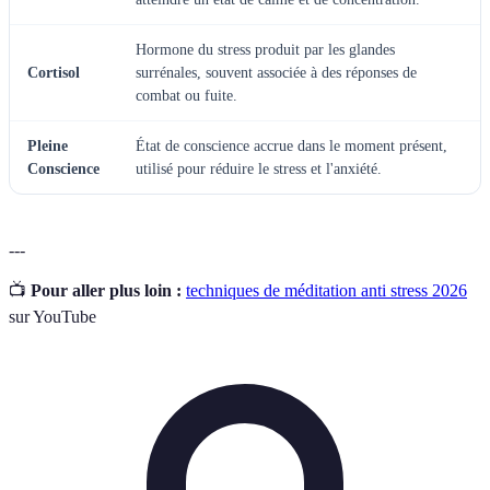
Hormone du stress produit par les glandes
Cortisol
surrénales, souvent associée à des réponses de
combat ou fuite.
Pleine
État de conscience accrue dans le moment présent,
Conscience
utilisé pour réduire le stress et l'anxiété.
---
📺
Pour aller plus loin :
techniques de méditation anti stress 2026
sur YouTube