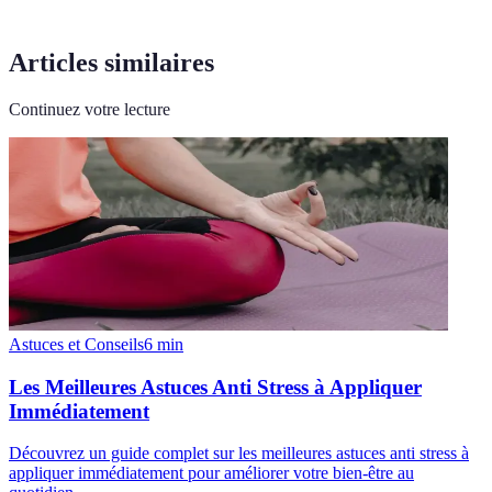
Articles similaires
Continuez votre lecture
Astuces et Conseils
6
min
Les Meilleures Astuces Anti Stress à Appliquer
Immédiatement
Découvrez un guide complet sur les meilleures astuces anti stress à
appliquer immédiatement pour améliorer votre bien-être au