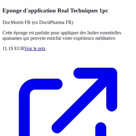
Eponge d'application Real Techniques 1pc
DocMorris FR (ex DoctiPharma FR)
Cette éponge est parfaite pour appliquer des huiles essentielles
apaisantes qui peuvent enrichir votre expérience méditative.
11.19
EUR
Voir le prix