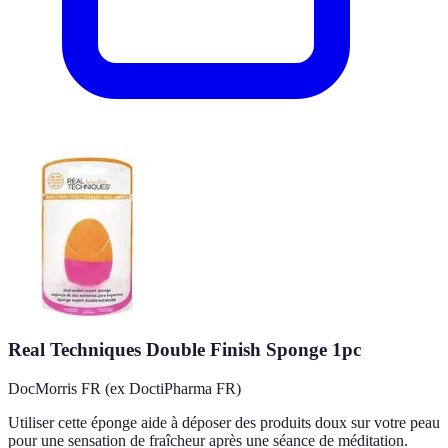
Real Techniques Double Finish Sponge 1pc
DocMorris FR (ex DoctiPharma FR)
Utiliser cette éponge aide à déposer des produits doux sur votre peau
pour une sensation de fraîcheur après une séance de méditation.