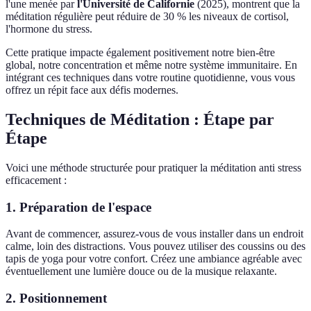
l'une menée par
l'Université de Californie
(2025), montrent que la
méditation régulière peut réduire de 30 % les niveaux de cortisol,
l'hormone du stress.
Cette pratique impacte également positivement notre bien-être
global, notre concentration et même notre système immunitaire. En
intégrant ces techniques dans votre routine quotidienne, vous vous
offrez un répit face aux défis modernes.
Techniques de Méditation : Étape par
Étape
Voici une méthode structurée pour pratiquer la méditation anti stress
efficacement :
1. Préparation de l'espace
Avant de commencer, assurez-vous de vous installer dans un endroit
calme, loin des distractions. Vous pouvez utiliser des coussins ou des
tapis de yoga pour votre confort. Créez une ambiance agréable avec
éventuellement une lumière douce ou de la musique relaxante.
2. Positionnement