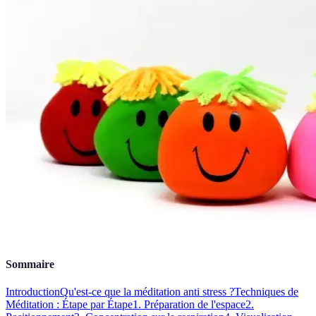
Sommaire
Introduction
Qu'est-ce que la méditation anti stress ?
Techniques de
Méditation : Étape par Étape
1. Préparation de l'espace
2.