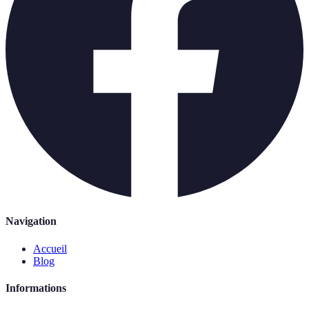
Navigation
Accueil
Blog
Informations