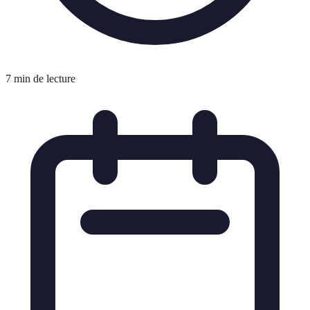
7 min de lecture