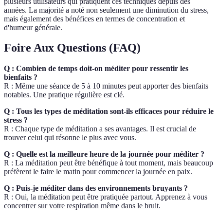
plusieurs utilisateurs qui pratiquent ces techniques depuis des
années. La majorité a noté non seulement une diminution du stress,
mais également des bénéfices en termes de concentration et
d'humeur générale.
Foire Aux Questions (FAQ)
Q : Combien de temps doit-on méditer pour ressentir les
bienfaits ?
R : Même une séance de 5 à 10 minutes peut apporter des bienfaits
notables. Une pratique régulière est clé.
Q : Tous les types de méditation sont-ils efficaces pour réduire le
stress ?
R : Chaque type de méditation a ses avantages. Il est crucial de
trouver celui qui résonne le plus avec vous.
Q : Quelle est la meilleure heure de la journée pour méditer ?
R : La méditation peut être bénéfique à tout moment, mais beaucoup
préfèrent le faire le matin pour commencer la journée en paix.
Q : Puis-je méditer dans des environnements bruyants ?
R : Oui, la méditation peut être pratiquée partout. Apprenez à vous
concentrer sur votre respiration même dans le bruit.