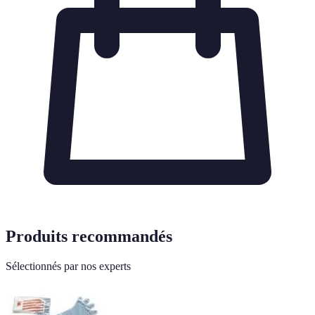
Produits recommandés
Sélectionnés par nos experts