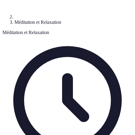
Méditation et Relaxation
Méditation et Relaxation