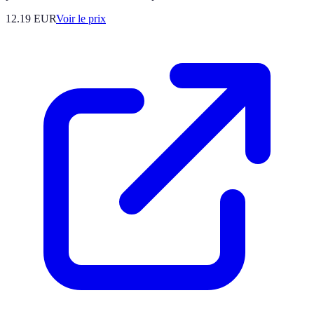
12.19
EUR
Voir le prix