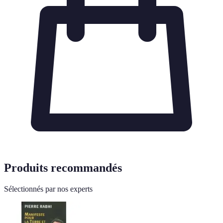
Produits recommandés
Sélectionnés par nos experts