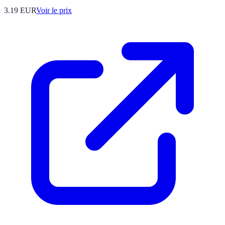
3.19
EUR
Voir le prix