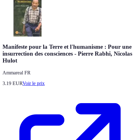
Manifeste pour la Terre et l'humanisme : Pour une
insurrection des consciences - Pierre Rabhi, Nicolas
Hulot
Ammareal FR
3.19
EUR
Voir le prix