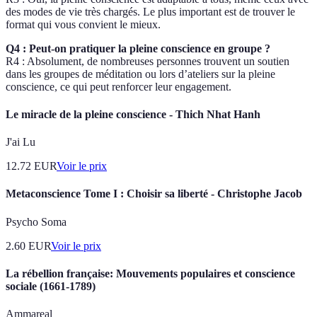
des modes de vie très chargés. Le plus important est de trouver le
format qui vous convient le mieux.
Q4 : Peut-on pratiquer la pleine conscience en groupe ?
R4 : Absolument, de nombreuses personnes trouvent un soutien
dans les groupes de méditation ou lors d’ateliers sur la pleine
conscience, ce qui peut renforcer leur engagement.
Le miracle de la pleine conscience - Thich Nhat Hanh
J'ai Lu
12.72
EUR
Voir le prix
Metaconscience Tome I : Choisir sa liberté - Christophe Jacob
Psycho Soma
2.60
EUR
Voir le prix
La rébellion française: Mouvements populaires et conscience
sociale (1661-1789)
Ammareal