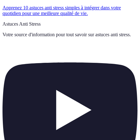
Apprenez 10 astuces anti stress simples à intégrer dans votre
quotidien pour une meilleure qualité de vie.
Astuces Anti Stress
Votre source d'information pour tout savoir sur
astuces anti stress
.