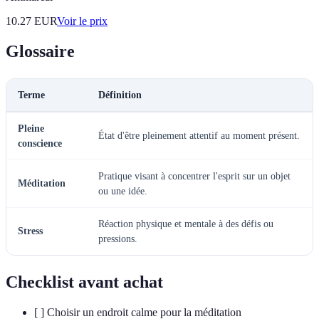
10.27
EUR
Voir le prix
Glossaire
Terme
Définition
Pleine
État d'être pleinement attentif au moment présent.
conscience
Pratique visant à concentrer l'esprit sur un objet
Méditation
ou une idée.
Réaction physique et mentale à des défis ou
Stress
pressions.
Checklist avant achat
[ ] Choisir un endroit calme pour la méditation