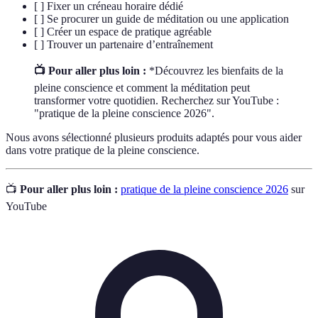
[ ] Fixer un créneau horaire dédié
[ ] Se procurer un guide de méditation ou une application
[ ] Créer un espace de pratique agréable
[ ] Trouver un partenaire d’entraînement
📺 Pour aller plus loin :
*Découvrez les bienfaits de la
pleine conscience et comment la méditation peut
transformer votre quotidien. Recherchez sur YouTube :
"pratique de la pleine conscience 2026".
Nous avons sélectionné plusieurs produits adaptés pour vous aider
dans votre pratique de la pleine conscience.
📺
Pour aller plus loin :
pratique de la pleine conscience 2026
sur
YouTube