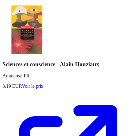
Sciences et conscience - Alain Houziaux
Ammareal FR
3.19
EUR
Voir le prix