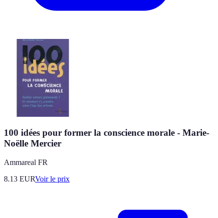
100 idées pour former la conscience morale - Marie-
Noëlle Mercier
Ammareal FR
8.13
EUR
Voir le prix