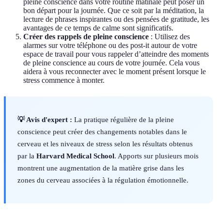
pleine conscience dans votre routine matinale peut poser un
bon départ pour la journée. Que ce soit par la méditation, la
lecture de phrases inspirantes ou des pensées de gratitude, les
avantages de ce temps de calme sont significatifs.
Créer des rappels de pleine conscience
: Utilisez des
alarmes sur votre téléphone ou des post-it autour de votre
espace de travail pour vous rappeler d’atteindre des moments
de pleine conscience au cours de votre journée. Cela vous
aidera à vous reconnecter avec le moment présent lorsque le
stress commence à monter.
💡 Avis d'expert :
La pratique régulière de la pleine
conscience peut créer des changements notables dans le
cerveau et les niveaux de stress selon les résultats obtenus
par la
Harvard Medical School
. Apports sur plusieurs mois
montrent une augmentation de la matière grise dans les
zones du cerveau associées à la régulation émotionnelle.