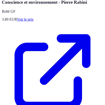
Conscience et environnement - Pierre Rabini
Relié GF
3.89
EUR
Voir le prix