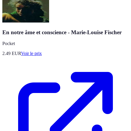
En notre âme et conscience - Marie-Louise Fischer
Pocket
2.49
EUR
Voir le prix