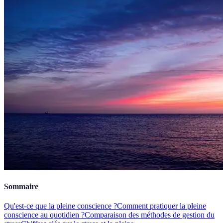
Sommaire
Qu'est-ce que la pleine conscience ?
Comment pratiquer la pleine
conscience au quotidien ?
Comparaison des méthodes de gestion du