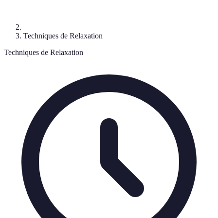
Techniques de Relaxation
Techniques de Relaxation