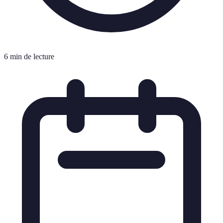
6 min de lecture