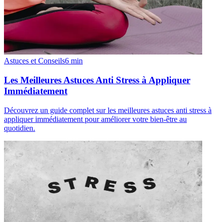
Astuces et Conseils
6
min
Les Meilleures Astuces Anti Stress à Appliquer
Immédiatement
Découvrez un guide complet sur les meilleures astuces anti stress à
appliquer immédiatement pour améliorer votre bien-être au
quotidien.