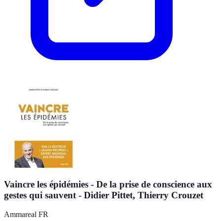
Vaincre les épidémies - De la prise de conscience aux
gestes qui sauvent - Didier Pittet, Thierry Crouzet
Ammareal FR