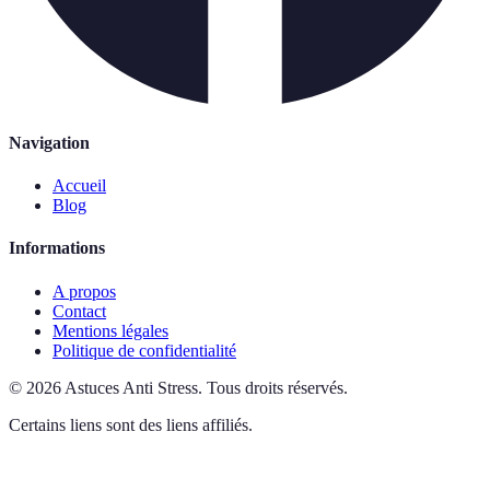
Navigation
Accueil
Blog
Informations
A propos
Contact
Mentions légales
Politique de confidentialité
©
2026
Astuces Anti Stress
.
Tous droits réservés.
Certains liens sont des liens affiliés.