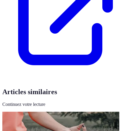
Articles similaires
Continuez votre lecture