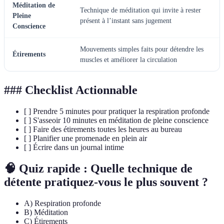
Méditation de
Technique de méditation qui invite à rester
Pleine
présent à l’instant sans jugement
Conscience
Mouvements simples faits pour détendre les
Étirements
muscles et améliorer la circulation
### Checklist Actionnable
[ ] Prendre 5 minutes pour pratiquer la respiration profonde
[ ] S'asseoir 10 minutes en méditation de pleine conscience
[ ] Faire des étirements toutes les heures au bureau
[ ] Planifier une promenade en plein air
[ ] Écrire dans un journal intime
🧠 Quiz rapide : Quelle technique de
détente pratiquez-vous le plus souvent ?
A) Respiration profonde
B) Méditation
C) Étirements