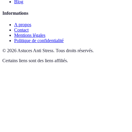
Blog
Informations
A propos
Contact
Mentions légales
Politique de confidentialité
©
2026
Astuces Anti Stress
.
Tous droits réservés.
Certains liens sont des liens affiliés.