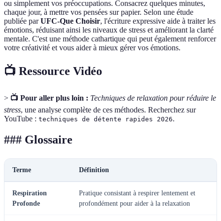
ou simplement vos préoccupations. Consacrez quelques minutes,
chaque jour, à mettre vos pensées sur papier. Selon une étude
publiée par
UFC-Que Choisir
, l'écriture expressive aide à traiter les
émotions, réduisant ainsi les niveaux de stress et améliorant la clarté
mentale. C'est une méthode cathartique qui peut également renforcer
votre créativité et vous aider à mieux gérer vos émotions.
📺 Ressource Vidéo
>
📺 Pour aller plus loin :
Techniques de relaxation pour réduire le
stress
, une analyse complète de ces méthodes. Recherchez sur
YouTube :
.
techniques de détente rapides 2026
### Glossaire
Terme
Définition
Respiration
Pratique consistant à respirer lentement et
Profonde
profondément pour aider à la relaxation