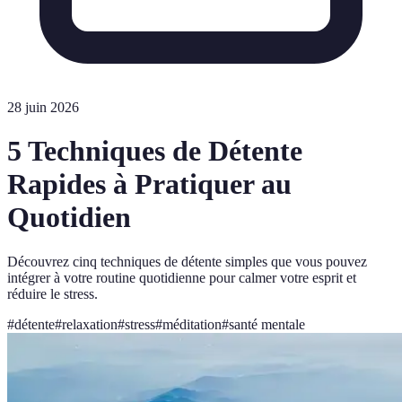
28 juin 2026
5 Techniques de Détente
Rapides à Pratiquer au
Quotidien
Découvrez cinq techniques de détente simples que vous pouvez
intégrer à votre routine quotidienne pour calmer votre esprit et
réduire le stress.
#
détente
#
relaxation
#
stress
#
méditation
#
santé mentale