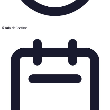
6 min de lecture