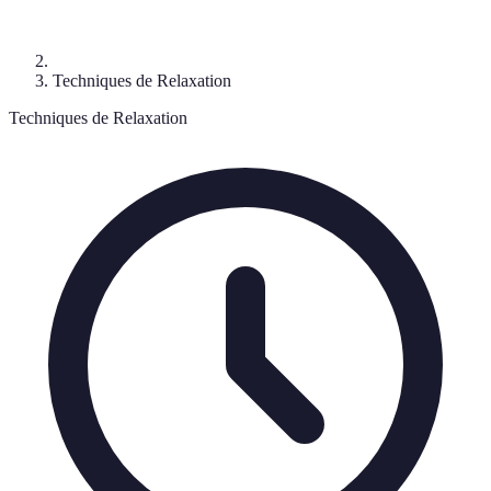
Techniques de Relaxation
Techniques de Relaxation