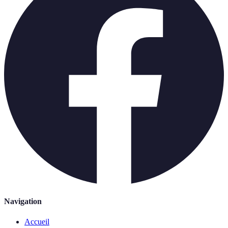
Navigation
Accueil