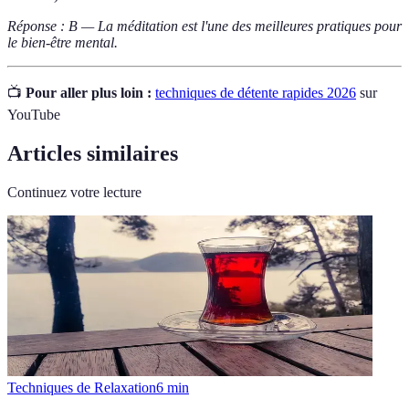
Réponse : B — La méditation est l'une des meilleures pratiques pour
le bien-être mental.
📺
Pour aller plus loin :
techniques de détente rapides 2026
sur
YouTube
Articles similaires
Continuez votre lecture
Techniques de Relaxation
6
min