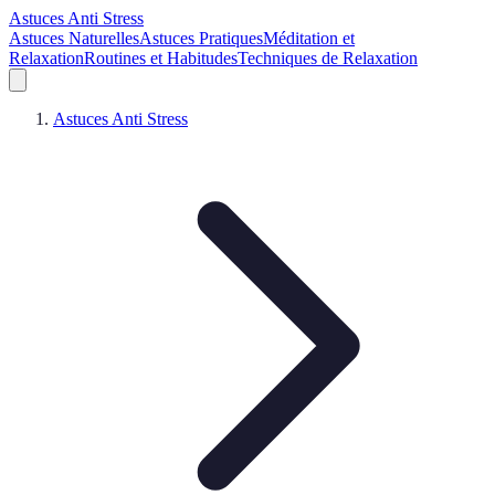
Astuces Anti Stress
Astuces Naturelles
Astuces Pratiques
Méditation et
Relaxation
Routines et Habitudes
Techniques de Relaxation
Astuces Anti Stress