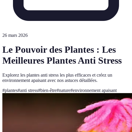
26 mars 2026
Le Pouvoir des Plantes : Les
Meilleures Plantes Anti Stress
Explorez les plantes anti stress les plus efficaces et créez un
environnement apaisant avec nos astuces détaillées.
#
plantes
#
anti stress
#
bien-être
#
nature
#
environnement apaisant