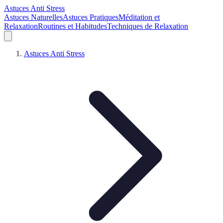
Astuces Anti Stress
Astuces Naturelles
Astuces Pratiques
Méditation et
Relaxation
Routines et Habitudes
Techniques de Relaxation
Astuces Anti Stress