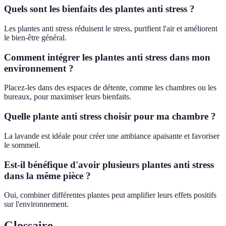
Quels sont les bienfaits des plantes anti stress ?
Les plantes anti stress réduisent le stress, purifient l'air et améliorent
le bien-être général.
Comment intégrer les plantes anti stress dans mon
environnement ?
Placez-les dans des espaces de détente, comme les chambres ou les
bureaux, pour maximiser leurs bienfaits.
Quelle plante anti stress choisir pour ma chambre ?
La lavande est idéale pour créer une ambiance apaisante et favoriser
le sommeil.
Est-il bénéfique d'avoir plusieurs plantes anti stress
dans la même pièce ?
Oui, combiner différentes plantes peut amplifier leurs effets positifs
sur l'environnement.
Glossaire