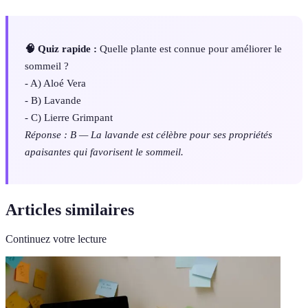
🧠 Quiz rapide :
Quelle plante est connue pour améliorer le
sommeil ?
- A) Aloé Vera
- B) Lavande
- C) Lierre Grimpant
Réponse : B — La lavande est célèbre pour ses propriétés
apaisantes qui favorisent le sommeil.
Articles similaires
Continuez votre lecture