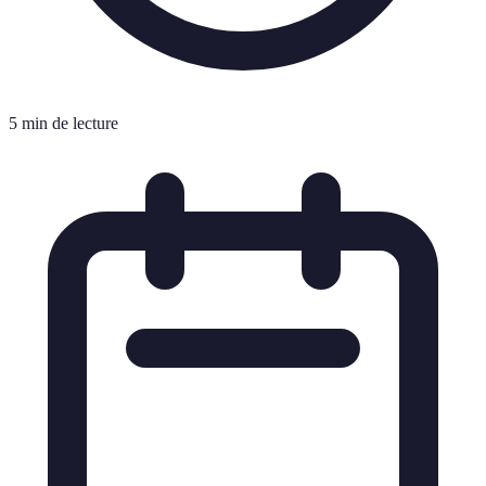
5 min de lecture