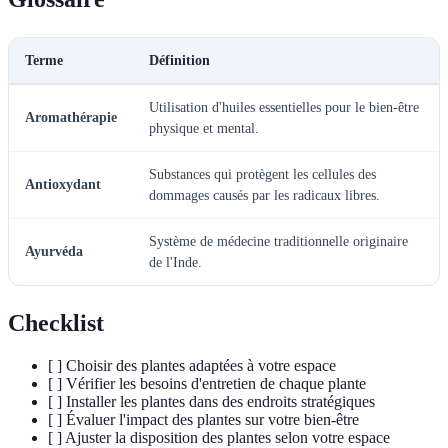
Terme
Définition
Utilisation d'huiles essentielles pour le bien-être
Aromathérapie
physique et mental.
Substances qui protègent les cellules des
Antioxydant
dommages causés par les radicaux libres.
Système de médecine traditionnelle originaire
Ayurvéda
de l'Inde.
Checklist
[ ] Choisir des plantes adaptées à votre espace
[ ] Vérifier les besoins d'entretien de chaque plante
[ ] Installer les plantes dans des endroits stratégiques
[ ] Évaluer l'impact des plantes sur votre bien-être
[ ] Ajuster la disposition des plantes selon votre espace