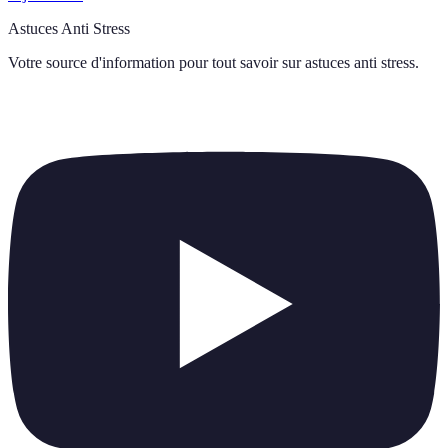
Astuces Anti Stress
Votre source d'information pour tout savoir sur
astuces anti stress
.