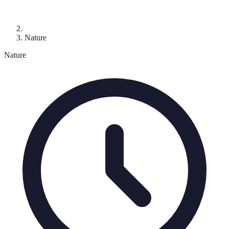
Nature
Nature