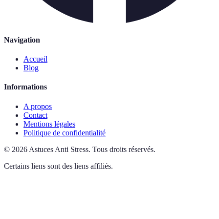
Navigation
Accueil
Blog
Informations
A propos
Contact
Mentions légales
Politique de confidentialité
©
2026
Astuces Anti Stress
.
Tous droits réservés.
Certains liens sont des liens affiliés.