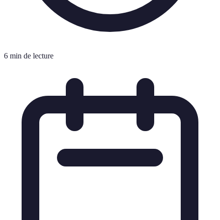
6 min de lecture