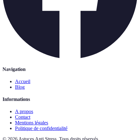
Navigation
Accueil
Blog
Informations
A propos
Contact
Mentions légales
Politique de confidentialité
©
2026
Astuces Anti Stress
.
Tous droits réservés.