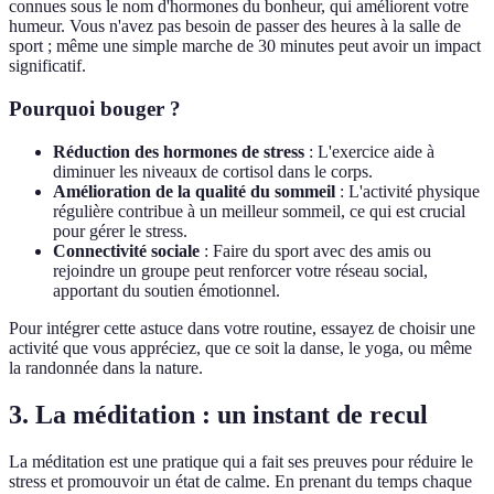
connues sous le nom d'hormones du bonheur, qui améliorent votre
humeur. Vous n'avez pas besoin de passer des heures à la salle de
sport ; même une simple marche de 30 minutes peut avoir un impact
significatif.
Pourquoi bouger ?
Réduction des hormones de stress
: L'exercice aide à
diminuer les niveaux de cortisol dans le corps.
Amélioration de la qualité du sommeil
: L'activité physique
régulière contribue à un meilleur sommeil, ce qui est crucial
pour gérer le stress.
Connectivité sociale
: Faire du sport avec des amis ou
rejoindre un groupe peut renforcer votre réseau social,
apportant du soutien émotionnel.
Pour intégrer cette astuce dans votre routine, essayez de choisir une
activité que vous appréciez, que ce soit la danse, le yoga, ou même
la randonnée dans la nature.
3. La méditation : un instant de recul
La méditation est une pratique qui a fait ses preuves pour réduire le
stress et promouvoir un état de calme. En prenant du temps chaque