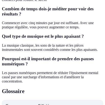
Combien de temps dois-je méditer pour voir des
résultats ?
Commencer avec cinq minutes par jour est suffisant. Avec une
pratique régulière, vous pouvez augmenter ce temps.
Quel type de musique est le plus apaisant ?
La musique classique, les sons de la nature et les pièces
instrumentales sont souvent considérés comme les plus apaisants.
Pourquoi est-il important de prendre des pauses
numériques ?
Les pauses numériques permettent de réduire l'épuisement mental
causé par une surcharge d'informations et d'améliorer la
concentration.
Glossaire