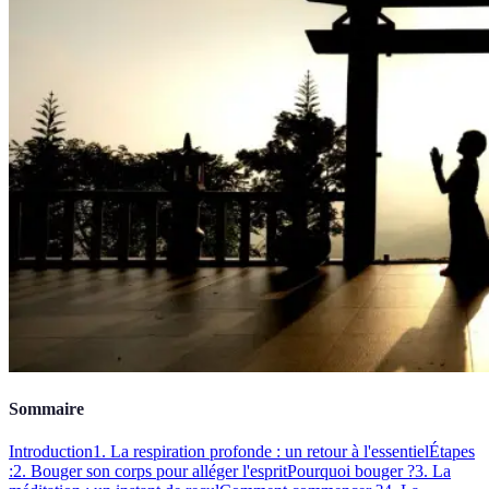
Sommaire
Introduction
1. La respiration profonde : un retour à l'essentiel
Étapes
:
2. Bouger son corps pour alléger l'esprit
Pourquoi bouger ?
3. La