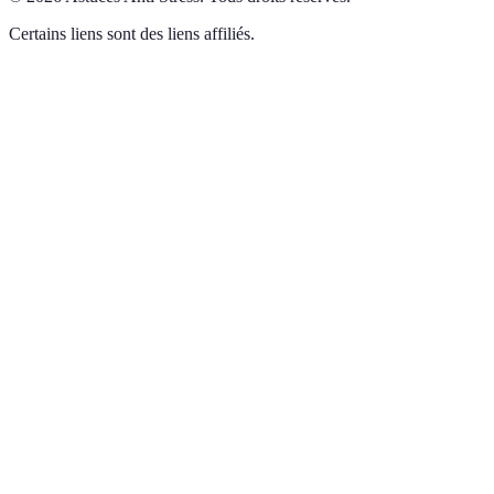
Certains liens sont des liens affiliés.