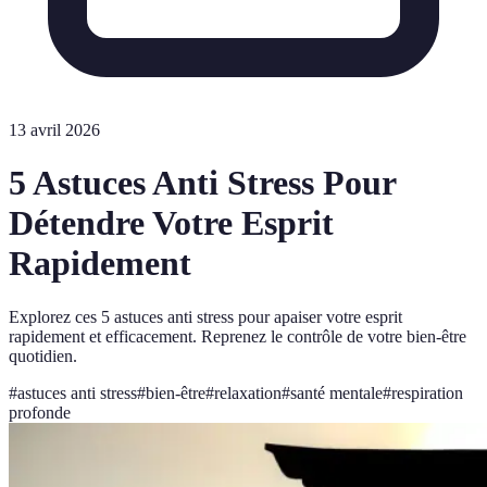
13 avril 2026
5 Astuces Anti Stress Pour
Détendre Votre Esprit
Rapidement
Explorez ces 5 astuces anti stress pour apaiser votre esprit
rapidement et efficacement. Reprenez le contrôle de votre bien-être
quotidien.
#
astuces anti stress
#
bien-être
#
relaxation
#
santé mentale
#
respiration
profonde