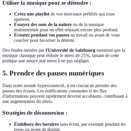
Utiliser la musique pour se détendre :
Créez une playlist
de vos morceaux préférés qui vous
apaisent.
Essayez des sons de la nature
ou de la musique
instrumentale pour un effet relaxant encore plus profond.
Écoutez pendant vos pauses
au travail ou avant de vous
coucher pour favoriser la détente.
Des études menées par
l'Université de Salzbourg
montrent que la
musique classique peut réduire le stress de 25%, faisant de cette
pratique une astuce anti stress à ne pas négliger.
5. Prendre des pauses numériques
Dans notre monde hyperconnecté, il est crucial de prendre des
pauses des écrans. Les notifications constantes et les flux
d'informations peuvent rapidement devenir accablants, contribuant à
une augmentation du stress.
Stratégies de déconnexion :
Établissez des horaires
sans écran, par exemple pendant les
repas ou avant de dormir.