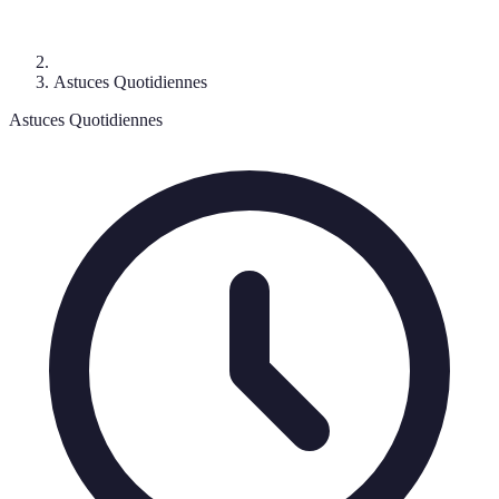
Astuces Quotidiennes
Astuces Quotidiennes