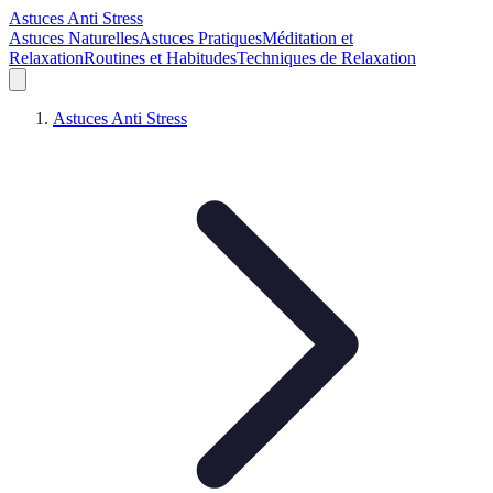
Astuces Anti Stress
Astuces Naturelles
Astuces Pratiques
Méditation et
Relaxation
Routines et Habitudes
Techniques de Relaxation
Astuces Anti Stress