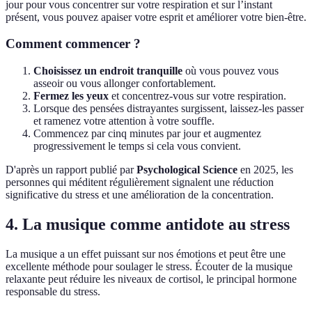
jour pour vous concentrer sur votre respiration et sur l’instant
présent, vous pouvez apaiser votre esprit et améliorer votre bien-être.
Comment commencer ?
Choisissez un endroit tranquille
où vous pouvez vous
asseoir ou vous allonger confortablement.
Fermez les yeux
et concentrez-vous sur votre respiration.
Lorsque des pensées distrayantes surgissent, laissez-les passer
et ramenez votre attention à votre souffle.
Commencez par cinq minutes par jour et augmentez
progressivement le temps si cela vous convient.
D'après un rapport publié par
Psychological Science
en 2025, les
personnes qui méditent régulièrement signalent une réduction
significative du stress et une amélioration de la concentration.
4. La musique comme antidote au stress
La musique a un effet puissant sur nos émotions et peut être une
excellente méthode pour soulager le stress. Écouter de la musique
relaxante peut réduire les niveaux de cortisol, le principal hormone
responsable du stress.