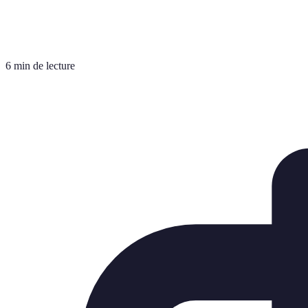
6 min de lecture