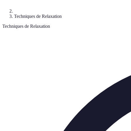
Techniques de Relaxation
Techniques de Relaxation