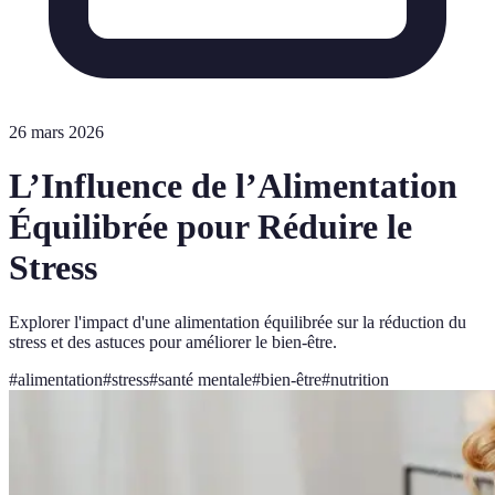
26 mars 2026
L’Influence de l’Alimentation
Équilibrée pour Réduire le
Stress
Explorer l'impact d'une alimentation équilibrée sur la réduction du
stress et des astuces pour améliorer le bien-être.
#
alimentation
#
stress
#
santé mentale
#
bien-être
#
nutrition