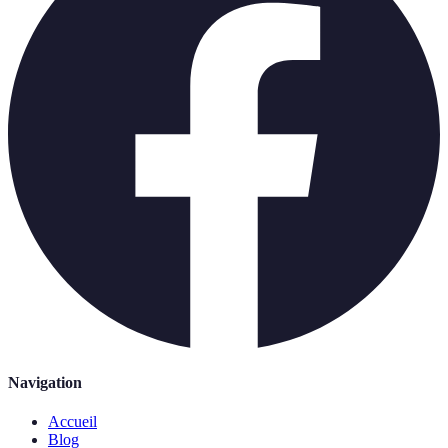
Navigation
Accueil
Blog