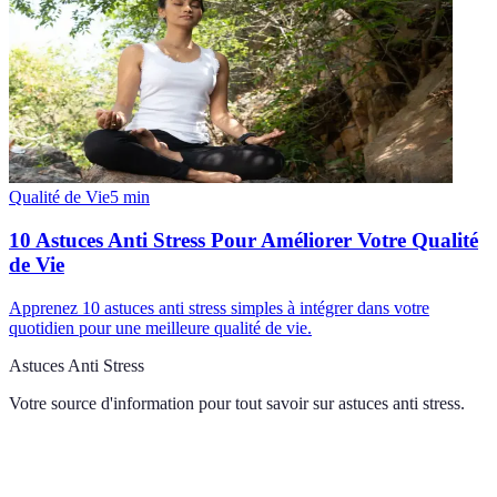
Qualité de Vie
5
min
10 Astuces Anti Stress Pour Améliorer Votre Qualité
de Vie
Apprenez 10 astuces anti stress simples à intégrer dans votre
quotidien pour une meilleure qualité de vie.
Astuces Anti Stress
Votre source d'information pour tout savoir sur
astuces anti stress
.