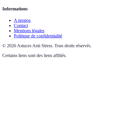
Informations
A propos
Contact
Mentions légales
Politique de confidentialité
©
2026
Astuces Anti Stress
.
Tous droits réservés.
Certains liens sont des liens affiliés.