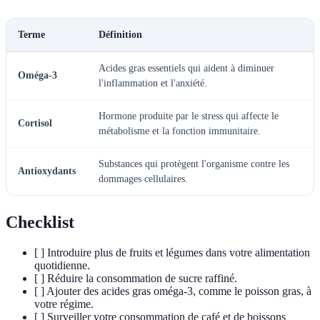
Terme
Définition
Acides gras essentiels qui aident à diminuer
Oméga-3
l'inflammation et l'anxiété.
Hormone produite par le stress qui affecte le
Cortisol
métabolisme et la fonction immunitaire.
Substances qui protègent l'organisme contre les
Antioxydants
dommages cellulaires.
Checklist
[ ] Introduire plus de fruits et légumes dans votre alimentation
quotidienne.
[ ] Réduire la consommation de sucre raffiné.
[ ] Ajouter des acides gras oméga-3, comme le poisson gras, à
votre régime.
[ ] Surveiller votre consommation de café et de boissons