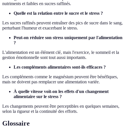
nutriments et faibles en sucres raffinés.
Quelle est la relation entre le sucre et le stress ?
Les sucres raffinés peuvent entraîner des pics de sucre dans le sang,
perturbant l'humeur et exacerbant le stress.
Peut-on réduire son stress uniquement par l'alimentation
?
L'alimentation est un élément clé, mais l'exercice, le sommeil et la
gestion émotionnelle sont tout aussi importants.
Les compléments alimentaires sont-ils efficaces ?
Les compléments comme le magnésium peuvent être bénéfiques,
mais ne doivent pas remplacer une alimentation variée.
À quelle vitesse voit-on les effets d'un changement
alimentaire sur le stress ?
Les changements peuvent être perceptibles en quelques semaines,
selon la rigueur et la continuité des efforts.
Glossaire