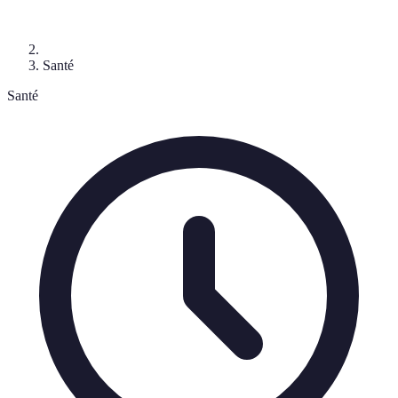
Santé
Santé