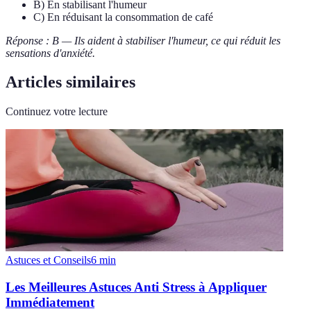
B) En stabilisant l'humeur
C) En réduisant la consommation de café
Réponse : B — Ils aident à stabiliser l'humeur, ce qui réduit les
sensations d'anxiété.
Articles similaires
Continuez votre lecture
Astuces et Conseils
6
min
Les Meilleures Astuces Anti Stress à Appliquer
Immédiatement