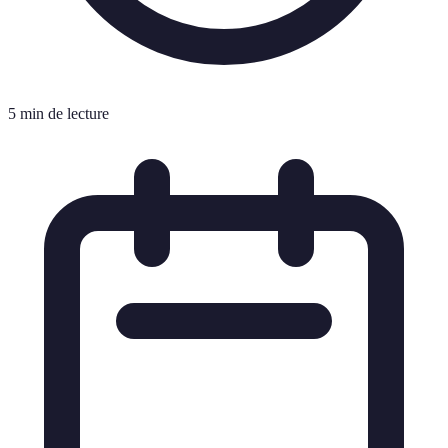
5 min de lecture