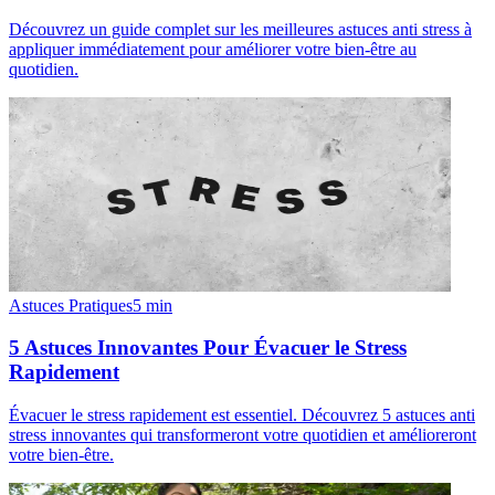
Découvrez un guide complet sur les meilleures astuces anti stress à
appliquer immédiatement pour améliorer votre bien-être au
quotidien.
Astuces Pratiques
5
min
5 Astuces Innovantes Pour Évacuer le Stress
Rapidement
Évacuer le stress rapidement est essentiel. Découvrez 5 astuces anti
stress innovantes qui transformeront votre quotidien et amélioreront
votre bien-être.