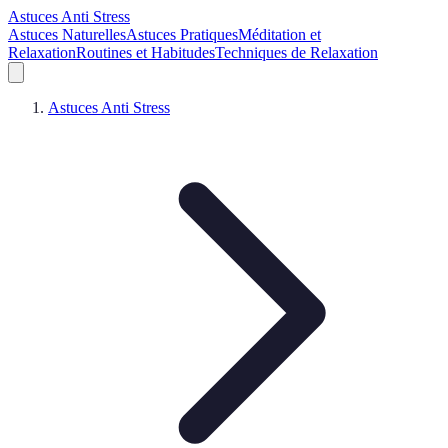
Astuces Anti Stress
Astuces Naturelles
Astuces Pratiques
Méditation et
Relaxation
Routines et Habitudes
Techniques de Relaxation
Astuces Anti Stress