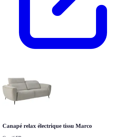
Canapé relax électrique tissu Marco