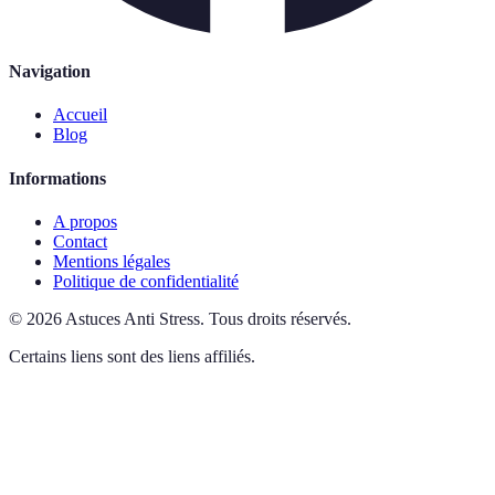
Navigation
Accueil
Blog
Informations
A propos
Contact
Mentions légales
Politique de confidentialité
©
2026
Astuces Anti Stress
.
Tous droits réservés.
Certains liens sont des liens affiliés.