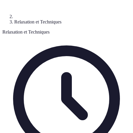
Relaxation et Techniques
Relaxation et Techniques