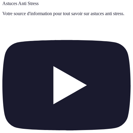
Astuces Anti Stress
Votre source d'information pour tout savoir sur
astuces anti stress
.