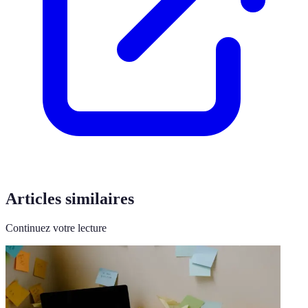
Articles similaires
Continuez votre lecture