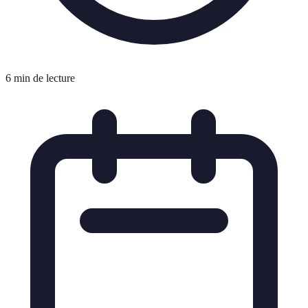
6 min de lecture