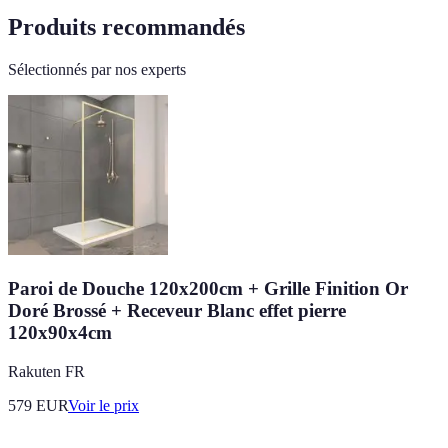
Produits recommandés
Sélectionnés par nos experts
Paroi de Douche 120x200cm + Grille Finition Or
Doré Brossé + Receveur Blanc effet pierre
120x90x4cm
Rakuten FR
579
EUR
Voir le prix