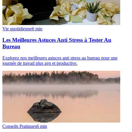
Vie quotidienne
6
min
Les Meilleures Astuces Anti Stress à Tester Au
Bureau
Explorez nos meilleures astuces anti stress au bureau pour une
journée de travail plus zen et productive.
Conseils Pratiques
6
min