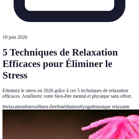
19 juin 2026
5 Techniques de Relaxation
Efficaces pour Éliminer le
Stress
Eliminez le stress en 2026 grâce à ces 5 techniques de relaxation
efficaces. Améliorez votre bien-être mental et physique sans effort.
#
relaxation
#
stress
#
bien-être
#
méditation
#
yoga
#
musique relaxante