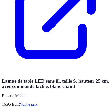
Lampe de table LED sans fil, taille S, hauteur 25 cm,
avec commande tactile, blanc chaud
Batterie Mobile
16.95
EUR
Voir le prix