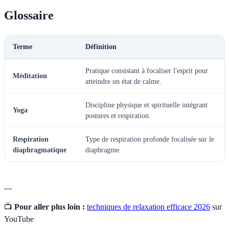
Glossaire
Terme
Définition
Pratique consistant à focaliser l'esprit pour
Méditation
atteindre un état de calme.
Discipline physique et spirituelle intégrant
Yoga
postures et respiration.
Respiration
Type de respiration profonde focalisée sur le
diaphragmatique
diaphragme.
---
📺
Pour aller plus loin :
techniques de relaxation efficace 2026
sur
YouTube